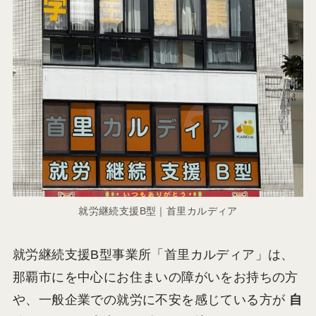
就労継続支援B型｜首里カルディア
就労継続支援B型事業所「首里カルディア」は、
那覇市にを中心にお住まいの障がいをお持ちの方
や、一般企業での就労に不安を感じている方が
自