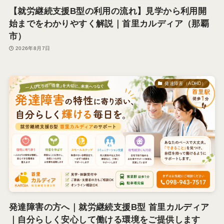
【就労継続支援B型の利用の流れ】見学から利用開
始までをわかりやすく解説｜首里カルディア（那覇
市）
2026年8月7日
発達障害（ADHD）
発達障害の方へ｜就労継続支援B型 首里カルディア
｜自分らしく安心して働ける環境をご提供します