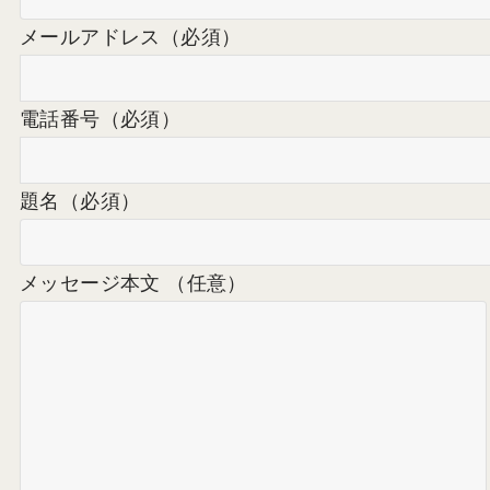
メールアドレス
（必須）
電話番号
（必須）
題名
（必須）
メッセージ本文 （任意）