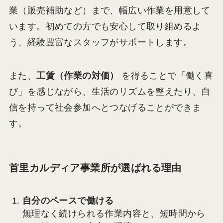
業（販売補助など）まで、幅広い作業を用意して
います。初めての方でも安心して取り組めるよ
う、経験豊富なスタッフがサポートします。
また、
工賃（作業の対価）
を得ることで「働く喜
び」を感じながら、生活のリズムを整えたり、自
信を持って社会参加へとつなげることができま
す。
首里カルディア事業所が選ばれる理由
自分のペースで働ける
無理なく続けられる作業内容と、短時間から