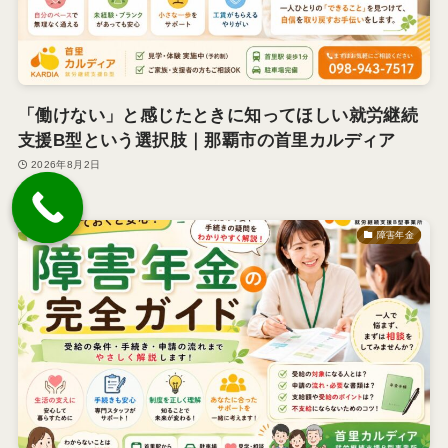
「働けない」と感じたときに知ってほしい就労継続
支援B型という選択肢｜那覇市の首里カルディア
2026年8月2日
障害年金