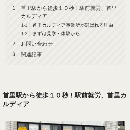
首里駅から徒歩１０秒！駅前就労、首里
カルディア
首里カルディア事業所が選ばれる理由
まずは見学・体験から
お問い合わせ
関連記事
首里駅から徒歩１０秒！駅前就労、首里カ
ルディア