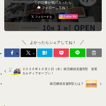
この記事が気に入ったら
フォローしてね！
Follow Me
よかったらシェアしてね！
２０２５年１０月１日（水）就労継続支援B型 首里
カルディアオープン！
就労継続支援B型とは？