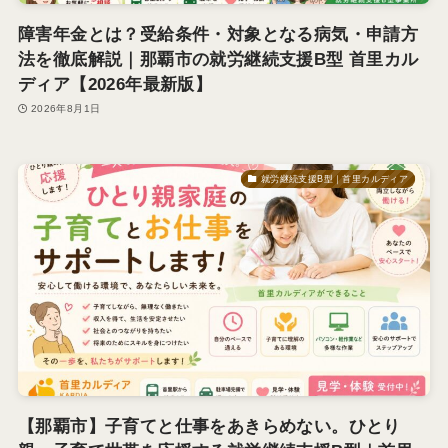
障害年金とは？受給条件・対象となる病気・申請方
法を徹底解説｜那覇市の就労継続支援B型 首里カル
ディア【2026年最新版】
2026年8月1日
就労継続支援B型｜首里カルディア
【那覇市】子育てと仕事をあきらめない。ひとり