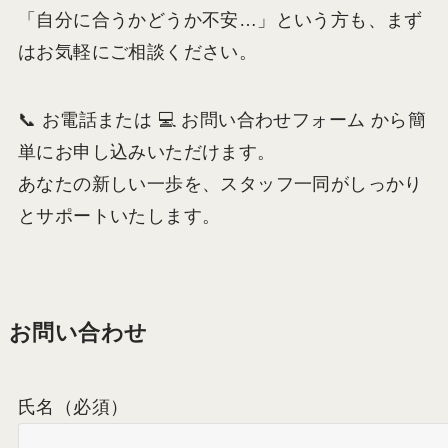
「自分に合うかどうか不安…」という方も、まず
はお気軽にご相談ください。
📞 お電話または 💻 お問い合わせフォーム から簡
単にお申し込みいただけます。
あなたの新しい一歩を、スタッフ一同がしっかり
とサポートいたします。
お問い合わせ
氏名
（必須）