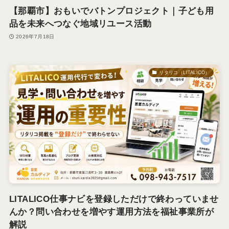
【那覇市】おもいでバトンプロジェクト｜子ども用
品を未来へつなぐ地域リユース活動
2026年7月18日
リタリコ（LITALICO）
LITALICO仕事ナビを登録しただけで終わっていませ
んか？問い合わせを増やす運用方法を福祉事業所が
解説