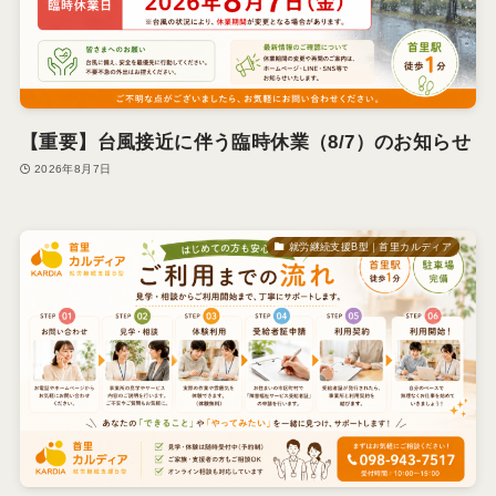
【重要】台風接近に伴う臨時休業（8/7）のお知らせ
2026年8月7日
就労継続支援B型｜首里カルディア