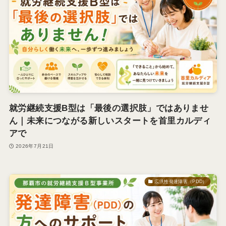
就労継続支援B型は「最後の選択肢」ではありませ
ん｜未来につながる新しいスタートを首里カルディ
アで
2026年7月21日
広汎性発達障害（PDD）