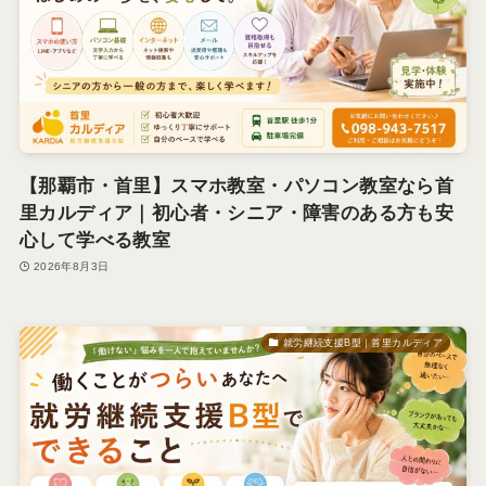
【那覇市・首里】スマホ教室・パソコン教室なら首
里カルディア｜初心者・シニア・障害のある方も安
心して学べる教室
2026年8月3日
就労継続支援B型｜首里カルディア