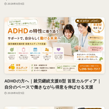
2026年8月6日
発達障害（ADHD）
ADHDの方へ｜就労継続支援B型 首里カルディア｜
自分のペースで働きながら得意を伸ばせる支援
2026年8月5日