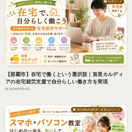
在宅ワーク
【那覇市】在宅で働くという選択肢｜首里カルディ
アの在宅就労支援で自分らしい働き方を実現
2026年8月4日
就労継続支援B型｜首里カルディア