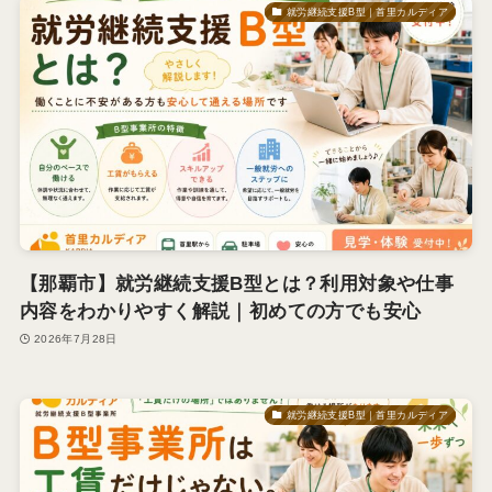
就労継続支援B型｜首里カルディア
【那覇市】就労継続支援B型とは？利用対象や仕事
内容をわかりやすく解説｜初めての方でも安心
2026年7月28日
就労継続支援B型｜首里カルディア