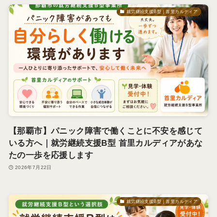
就労継続支援B型｜首里カルディア
【那覇市】パニック障害で働くことに不安を感じて
いる方へ｜就労継続支援B型 首里カルディアがあな
たの一歩を応援します
2026年7月22日
就労継続支援B型｜首里カルディア