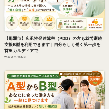
【那覇市】広汎性発達障害（PDD）の方も就労継続
支援B型を利用できます｜自分らしく働く第一歩を
首里カルディアで
2026年7月20日
就労継続支援B型｜首里カルディア