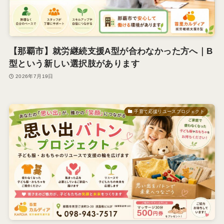
【那覇市】就労継続支援A型が合わなかった方へ｜B
型という新しい選択肢があります
2026年7月19日
子育て応援リユースプロジェクト