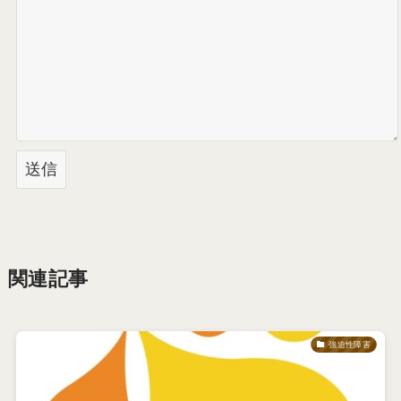
関連記事
強迫性障害