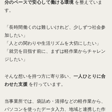
分のペースで安心して働ける環境
を整えていま
す。
「長時間働くのは難しいけれど、少しずつ社会参
加したい」
「人との関わりや生活リズムを大切にしたい」
「就労を目指す前に、まずは軽作業からチャレン
ジしたい」
そんな想いを持つ方に寄り添い、
一人ひとりに合
わせた支援
を行っています。
当事業所では、袋詰め・清掃などの軽作業から、
パソコンを使ったデータ入力、地域と連携した作