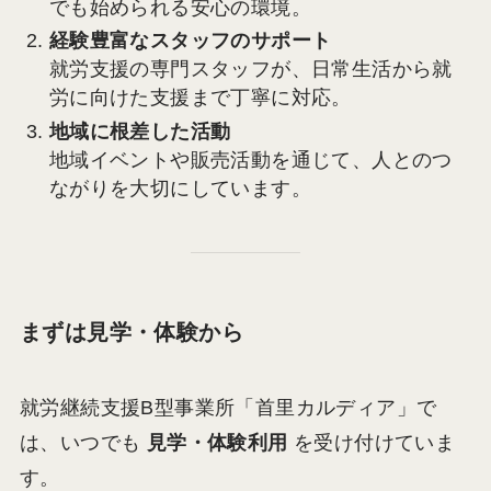
でも始められる安心の環境。
経験豊富なスタッフのサポート
就労支援の専門スタッフが、日常生活から就
労に向けた支援まで丁寧に対応。
地域に根差した活動
地域イベントや販売活動を通じて、人とのつ
ながりを大切にしています。
まずは見学・体験から
就労継続支援B型事業所「首里カルディア」で
は、いつでも
見学・体験利用
を受け付けていま
す。