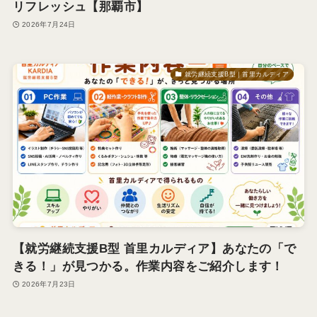
リフレッシュ【那覇市】
2026年7月24日
就労継続支援B型｜首里カルディア
【就労継続支援B型 首里カルディア】あなたの「で
きる！」が見つかる。作業内容をご紹介します！
2026年7月23日