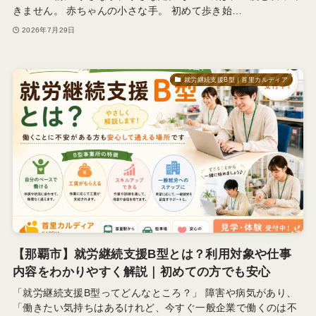
きません。 赤ちゃんの小さな手。 初めて歩き始…
2026年7月29日
就労継続支援B型｜首里カルディア
【那覇市】就労継続支援B型とは？利用対象や仕事
内容をわかりやすく解説｜初めての方でも安心
「就労継続支援B型ってどんなところ？」 障害や病気があり、
「働きたい気持ちはあるけれど、今すぐ一般企業で働くのは不