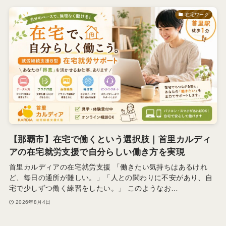
在宅ワーク
【那覇市】在宅で働くという選択肢｜首里カルディ
アの在宅就労支援で自分らしい働き方を実現
首里カルディアの在宅就労支援 「働きたい気持ちはあるけれ
ど、毎日の通所が難しい。」「人との関わりに不安があり、自
宅で少しずつ働く練習をしたい。」 このようなお…
2026年8月4日