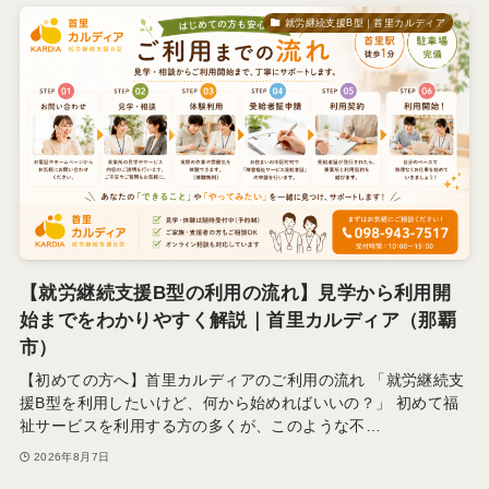
就労継続支援B型｜首里カルディア
【就労継続支援B型の利用の流れ】見学から利用開
始までをわかりやすく解説｜首里カルディア（那覇
市）
【初めての方へ】首里カルディアのご利用の流れ 「就労継続支
援B型を利用したいけど、何から始めればいいの？」 初めて福
祉サービスを利用する方の多くが、このような不…
2026年8月7日