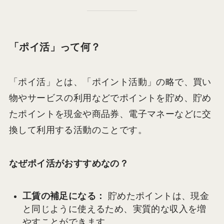
「ポイ活」って何？
「ポイ活」とは、「ポイント活動」の略で、買い
物やサービスの利用などでポイントを貯め、貯め
たポイントを現金や商品券、電子マネーなどに交
換して利用する活動のことです。
なぜポイ活がおすすめなの？
工賃の補足になる：
貯めたポイントは、現金
と同じように使えるため、実質的な収入を増
やすことができます。