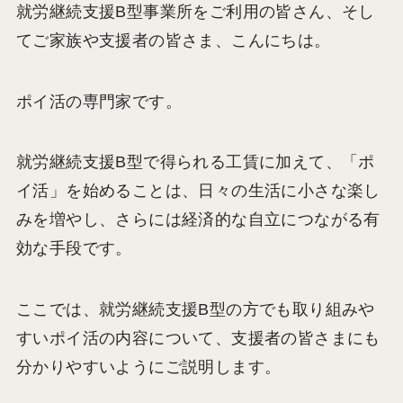
就労継続支援B型事業所をご利用の皆さん、そし
てご家族や支援者の皆さま、こんにちは。
ポイ活の専門家です。
就労継続支援B型で得られる工賃に加えて、「ポ
イ活」を始めることは、日々の生活に小さな楽し
みを増やし、さらには経済的な自立につながる有
効な手段です。
ここでは、就労継続支援B型の方でも取り組みや
すいポイ活の内容について、支援者の皆さまにも
分かりやすいようにご説明します。