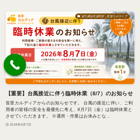
就労継続支援B型｜首里カルディア
【重要】台風接近に伴う臨時休業（8/7）のお知らせ
首里カルディアからのお知らせです。 台風の接近に伴い、ご利
用者の皆様の安全を最優先に考え、8月7日（金）は臨時休業と
させていただきます。 ※通所・作業はお休みとな…
2026年8月7日