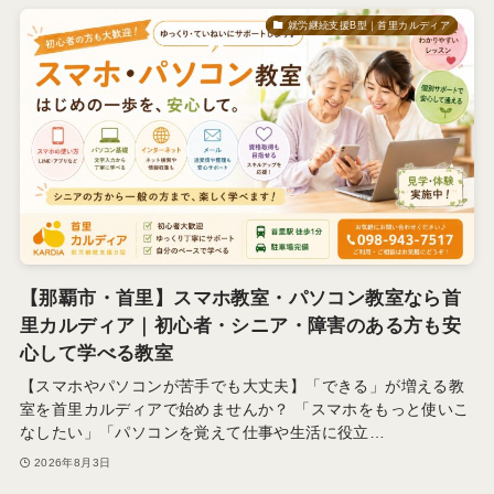
就労継続支援B型｜首里カルディア
【那覇市・首里】スマホ教室・パソコン教室なら首
里カルディア｜初心者・シニア・障害のある方も安
心して学べる教室
【スマホやパソコンが苦手でも大丈夫】「できる」が増える教
室を首里カルディアで始めませんか？ 「スマホをもっと使いこ
なしたい」「パソコンを覚えて仕事や生活に役立…
2026年8月3日