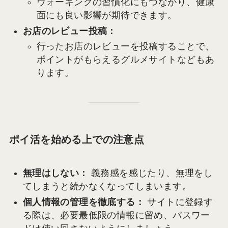
ウォーキングの習慣化にもつながり、健康
面にも良い影響が期待できます。
お店のレビュー投稿：
行ったお店のレビューを投稿することで、
ポイントがもらえるグルメサイトなどもあ
ります。
ポイ活を始める上での注意点
無理はしない：
義務感を感じたり、無理をし
てしまうと続かなくなってしまいます。
個人情報の管理を徹底する：
サイトに登録す
る際は、必要最低限の情報に留め、パスワー