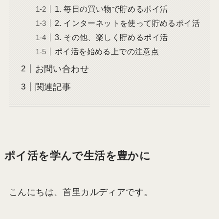
1. 毎日の買い物で貯めるポイ活
2. インターネットを使って貯めるポイ活
3. その他、楽しく貯めるポイ活
ポイ活を始める上での注意点
お問い合わせ
関連記事
ポイ活を学んで生活を豊かに
こんにちは、首里カルディアです。