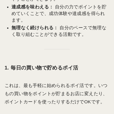
達成感を味わえる：
自分の力でポイントを貯
めていくことで、成功体験や達成感を得られ
ます。
無理なく続けられる：
自分のペースで無理な
く取り組むことができる活動です。
1. 毎日の買い物で貯めるポイ活
これは、最も手軽に始められるポイ活です。いつ
もの買い物をポイントが貯まるお店に変えたり、
ポイントカードを使ったりするだけでOKです。