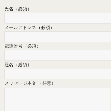
氏名
（必須）
メールアドレス
（必須）
電話番号
（必須）
題名
（必須）
メッセージ本文 （任意）