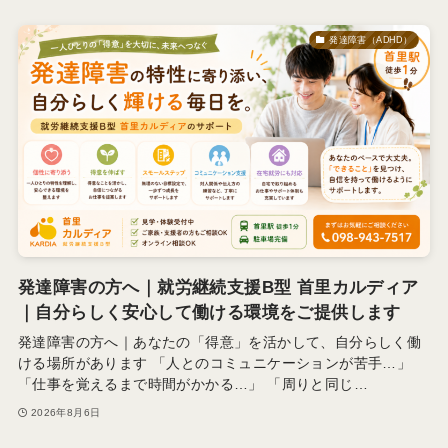
発達障害（ADHD）
発達障害の方へ｜就労継続支援B型 首里カルディア
｜自分らしく安心して働ける環境をご提供します
発達障害の方へ｜あなたの「得意」を活かして、自分らしく働
ける場所があります 「人とのコミュニケーションが苦手…」
「仕事を覚えるまで時間がかかる…」 「周りと同じ…
2026年8月6日