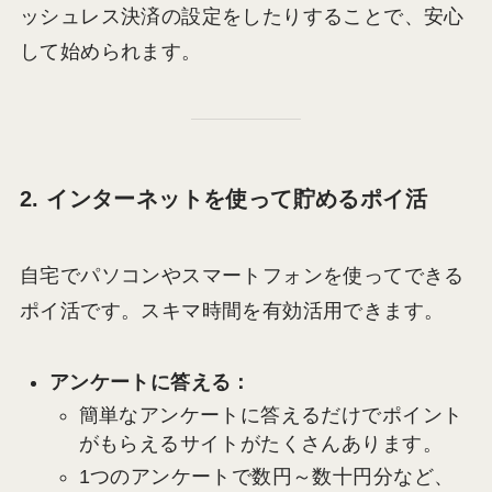
ッシュレス決済の設定をしたりすることで、安心
して始められます。
2. インターネットを使って貯めるポイ活
自宅でパソコンやスマートフォンを使ってできる
ポイ活です。スキマ時間を有効活用できます。
アンケートに答える：
簡単なアンケートに答えるだけでポイント
がもらえるサイトがたくさんあります。
1つのアンケートで数円～数十円分など、