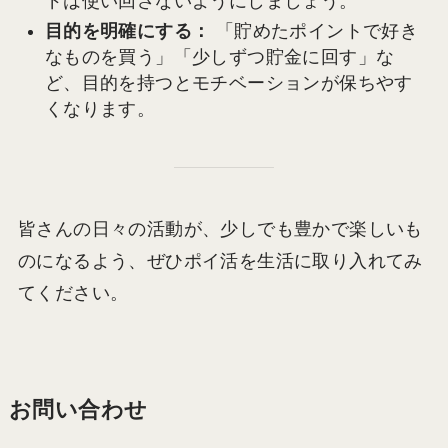
ドは使い回さないようにしましょう。
目的を明確にする：
「貯めたポイントで好き
なものを買う」「少しずつ貯金に回す」な
ど、目的を持つとモチベーションが保ちやす
くなります。
皆さんの日々の活動が、少しでも豊かで楽しいも
のになるよう、ぜひポイ活を生活に取り入れてみ
てください。
お問い合わせ