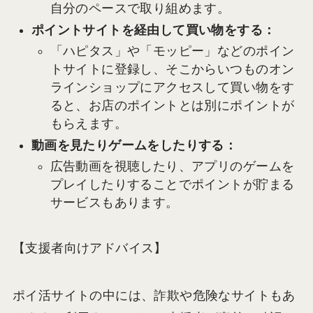
自分のペースで取り組めます。
ポイントサイトを経由して買い物をする：
「ハピタス」や「モッピー」などのポイン
トサイトに登録し、そこからいつものオン
ラインショップにアクセスして買い物をす
ると、お店のポイントとは別にポイントが
もらえます。
動画を見たりゲームをしたりする：
広告動画を視聴したり、アプリのゲームを
プレイしたりすることでポイントが貯まる
サービスもあります。
【支援者向けアドバイス】
ポイ活サイトの中には、詐欺や危険なサイトもあ