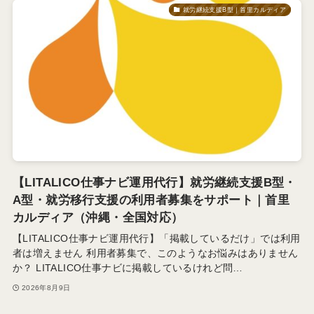
就労継続支援B型｜首里カルディア
【LITALICO仕事ナビ運用代行】就労継続支援B型・
A型・就労移行支援の利用者募集をサポート｜首里
カルディア（沖縄・全国対応）
【LITALICO仕事ナビ運用代行】「掲載しているだけ」では利用
者は増えません 利用者募集で、このようなお悩みはありません
か？ LITALICO仕事ナビに掲載しているけれど問…
2026年8月9日