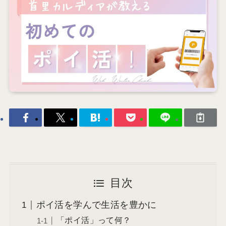
目次
ポイ活を学んで生活を豊かに
「ポイ活」って何？