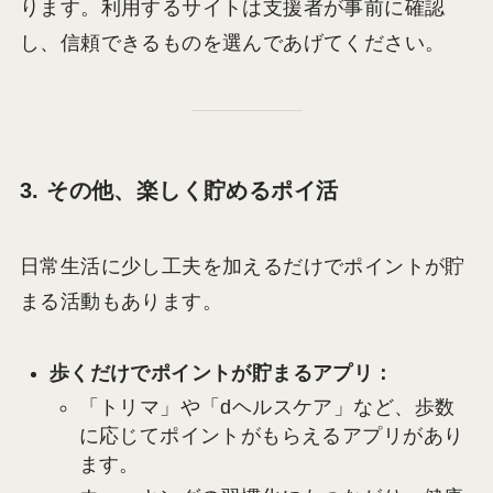
ります。利用するサイトは支援者が事前に確認
し、信頼できるものを選んであげてください。
3. その他、楽しく貯めるポイ活
日常生活に少し工夫を加えるだけでポイントが貯
まる活動もあります。
歩くだけでポイントが貯まるアプリ：
「トリマ」や「dヘルスケア」など、歩数
に応じてポイントがもらえるアプリがあり
ます。