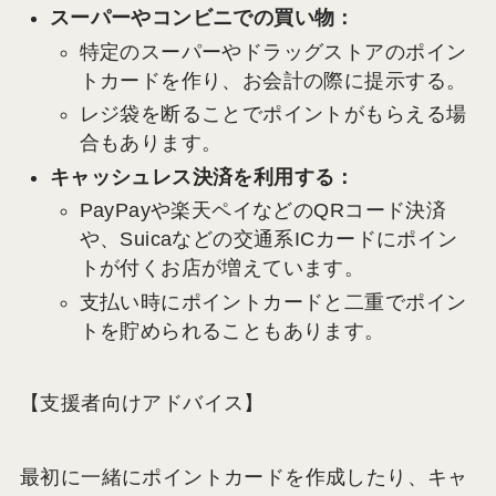
スーパーやコンビニでの買い物：
特定のスーパーやドラッグストアのポイン
トカードを作り、お会計の際に提示する。
レジ袋を断ることでポイントがもらえる場
合もあります。
キャッシュレス決済を利用する：
PayPayや楽天ペイなどのQRコード決済
や、Suicaなどの交通系ICカードにポイン
トが付くお店が増えています。
支払い時にポイントカードと二重でポイン
トを貯められることもあります。
【支援者向けアドバイス】
最初に一緒にポイントカードを作成したり、キャ