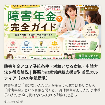
障害年金
障害年金とは？受給条件・対象となる病気・申請方
法を徹底解説｜那覇市の就労継続支援B型 首里カル
ディア【2026年最新版】
障害年金は「働けない人だけ」がもらう制度ではありません
「障害年金」という言葉を聞くと、 身体障害がある人だけ 車椅
子の人だけ 全く働けない人だけ が対象だと思っ…
2026年8月1日