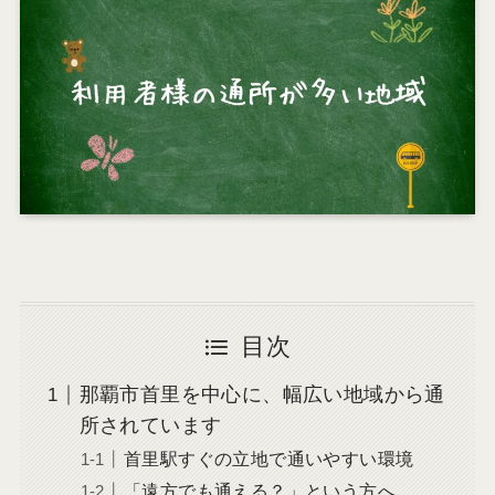
目次
那覇市首里を中心に、幅広い地域から通
所されています
首里駅すぐの立地で通いやすい環境
「遠方でも通える？」という方へ