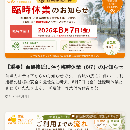
【重要】台風接近に伴う臨時休業（8/7）のお知らせ
首里カルディアからのお知らせです。 台風の接近に伴い、ご利
用者の皆様の安全を最優先に考え、8月7日（金）は臨時休業と
させていただきます。 ※通所・作業はお休みとな…
2026年8月7日
就労継続支援B型｜首里カルディア