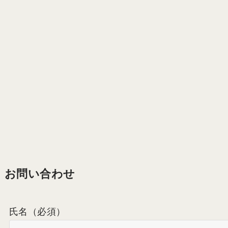
お問い合わせ
氏名
（必須）