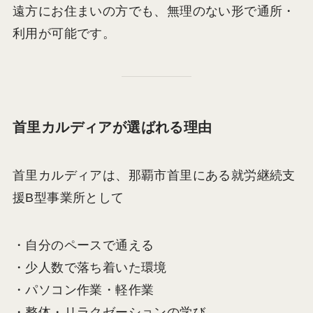
遠方にお住まいの方でも、無理のない形で通所・
利用が可能です。
首里カルディアが選ばれる理由
首里カルディアは、那覇市首里にある就労継続支
援B型事業所として
・自分のペースで通える
・少人数で落ち着いた環境
・パソコン作業・軽作業
・整体・リラクゼーションの学び