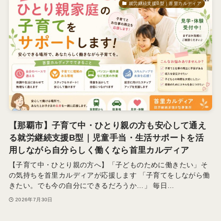
就労継続支援B型｜首里カルディア
【那覇市】子育て中・ひとり親の方も安心して通え
る就労継続支援B型｜児童手当・生活サポートを活
用しながら自分らしく働くなら首里カルディア
【子育て中・ひとり親の方へ】「子どものために働きたい」そ
の気持ちを首里カルディアが応援します 「子育てをしながら働
きたい。でも今の自分にできるだろうか…」 毎日…
2026年7月30日