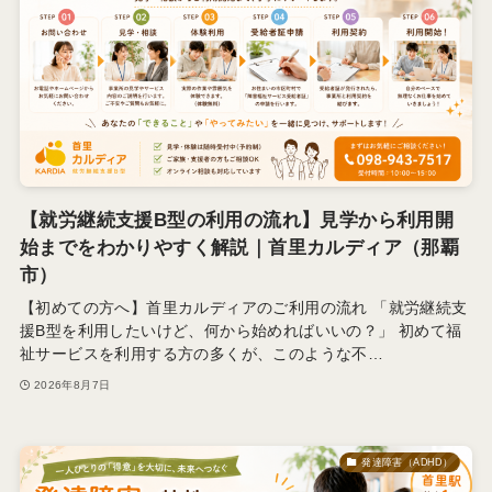
【就労継続支援B型の利用の流れ】見学から利用開
始までをわかりやすく解説｜首里カルディア（那覇
市）
【初めての方へ】首里カルディアのご利用の流れ 「就労継続支
援B型を利用したいけど、何から始めればいいの？」 初めて福
祉サービスを利用する方の多くが、このような不…
2026年8月7日
発達障害（ADHD）