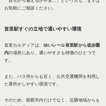
「自宅から通えるか不安…」という方も、まずは
お気軽にご相談ください。
首里駅すぐの立地で通いやすい環境
首里カルディアは、
ゆいレール首里駅から徒歩圏
内
の場所にあり、通いやすさも特徴のひとつで
す。
また、バス停からも近く、公共交通機関を利用し
た通所がしやすい環境です。
そのため、那覇市内だけでなく、近隣地域からも