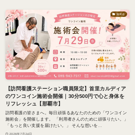
施術会
【訪問看護ステーション職員限定】首里カルディア
のワンコイン施術会開催｜30分500円で心と身体を
リフレッシュ【那覇市】
訪問看護の皆さまへ。毎日頑張るあなたのための「ワンコイン
施術会」を開催します。 「利用者さんのために頑張りたい。」
「もっと良い支援を届けたい。」 そんな想いを…
2026年7月24日