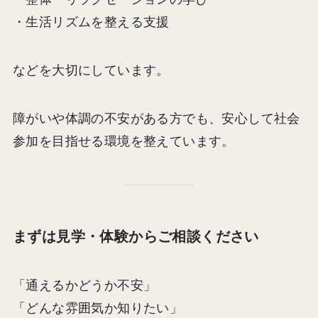
・生活リズムを整える支援
などを大切にしています。
障がいや体調の不安がある方でも、安心して社会
参加を目指せる環境を整えています。
まずは見学・体験からご相談ください
「通えるかどうか不安」
「どんな雰囲気か知りたい」