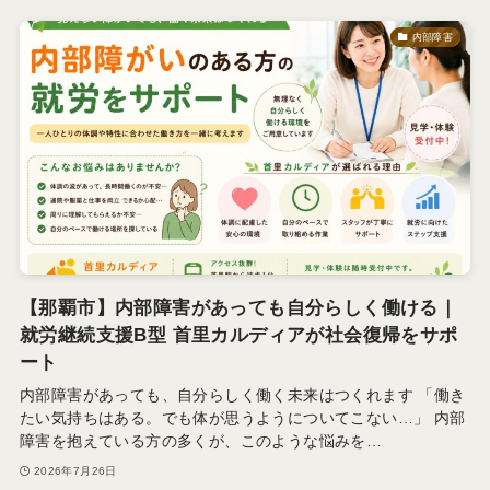
内部障害
【那覇市】内部障害があっても自分らしく働ける｜
就労継続支援B型 首里カルディアが社会復帰をサポ
ート
内部障害があっても、自分らしく働く未来はつくれます 「働き
たい気持ちはある。でも体が思うようについてこない…」 内部
障害を抱えている方の多くが、このような悩みを…
2026年7月26日