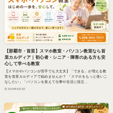
【那覇市・首里】スマホ教室・パソコン教室なら首
里カルディア｜初心者・シニア・障害のある方も安
心して学べる教室
【スマホやパソコンが苦手でも大丈夫】「できる」が増える教
室を首里カルディアで始めませんか？ 「スマホをもっと使いこ
なしたい」「パソコンを覚えて仕事や生活に役立…
2026年8月3日
就労継続支援B型｜首里カルディア