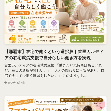
【那覇市】在宅で働くという選択肢｜首里カルディ
アの在宅就労支援で自分らしい働き方を実現
首里カルディアの在宅就労支援 「働きたい気持ちはあるけれ
ど、毎日の通所が難しい。」「人との関わりに不安があり、自
宅で少しずつ働く練習をしたい。」 このようなお…
2026年8月4日
就労継続支援B型｜首里カルディア