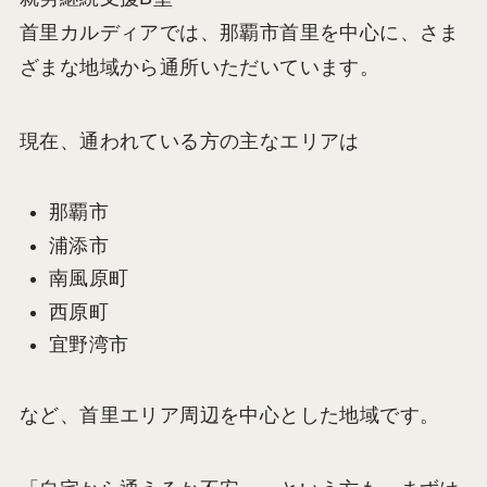
首里カルディアでは、那覇市首里を中心に、さま
ざまな地域から通所いただいています。
現在、通われている方の主なエリアは
那覇市
浦添市
南風原町
西原町
宜野湾市
など、首里エリア周辺を中心とした地域です。