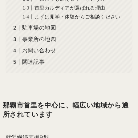
首里カルディアが選ばれる理由
まずは見学・体験からご相談ください
駐車場の地図
事業所の地図
お問い合わせ
関連記事
那覇市首里を中心に、幅広い地域から通
所されています
就労継続支援B型