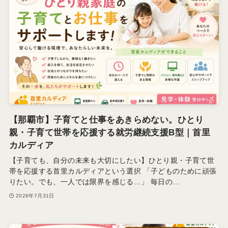
【那覇市】子育てと仕事をあきらめない。ひとり
親・子育て世帯を応援する就労継続支援B型｜首里
カルディア
【子育ても、自分の未来も大切にしたい】ひとり親・子育て世
帯を応援する首里カルディアという選択 「子どものために頑張
りたい。でも、一人では限界を感じる…」 毎日の…
2026年7月31日