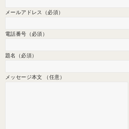
メールアドレス
（必須）
電話番号
（必須）
題名
（必須）
メッセージ本文 （任意）