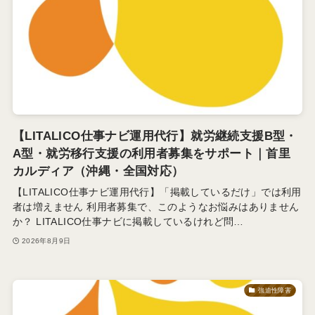
【LITALICO仕事ナビ運用代行】就労継続支援B型・
A型・就労移行支援の利用者募集をサポート｜首里
カルディア（沖縄・全国対応）
【LITALICO仕事ナビ運用代行】「掲載しているだけ」では利用
者は増えません 利用者募集で、このようなお悩みはありません
か？ LITALICO仕事ナビに掲載しているけれど問…
2026年8月9日
強迫性障害