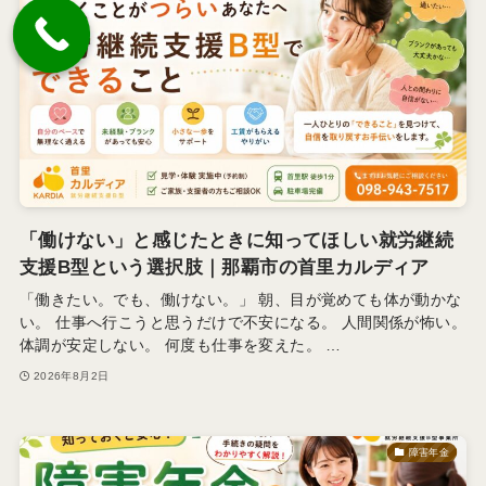
「働けない」と感じたときに知ってほしい就労継続
支援B型という選択肢｜那覇市の首里カルディア
「働きたい。でも、働けない。」 朝、目が覚めても体が動かな
い。 仕事へ行こうと思うだけで不安になる。 人間関係が怖い。
体調が安定しない。 何度も仕事を変えた。 …
2026年8月2日
障害年金