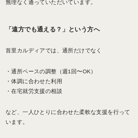
無理なく通っていただいています。
「遠方でも通える？」という方へ
首里カルディアでは、通所だけでなく
・通所ペースの調整（週1回〜OK）
・体調に合わせた利用
・在宅就労支援の相談
など、一人ひとりに合わせた柔軟な支援を行って
います。