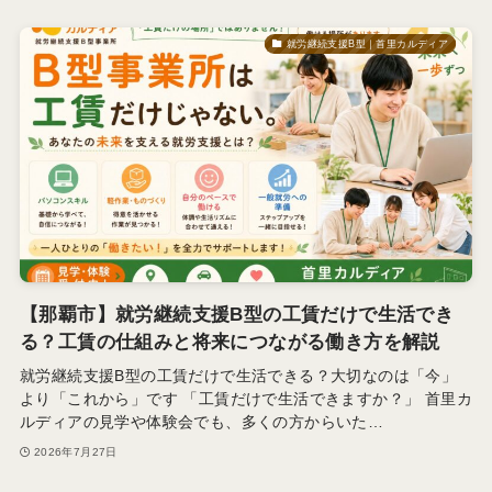
就労継続支援B型｜首里カルディア
【那覇市】就労継続支援B型の工賃だけで生活でき
る？工賃の仕組みと将来につながる働き方を解説
就労継続支援B型の工賃だけで生活できる？大切なのは「今」
より「これから」です 「工賃だけで生活できますか？」 首里カ
ルディアの見学や体験会でも、多くの方からいた…
2026年7月27日