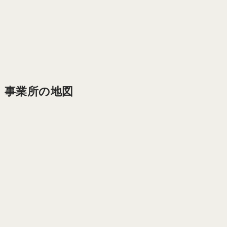
事業所の地図