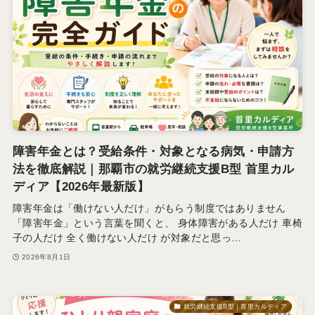
障害年金とは？受給条件・対象となる病気・申請方
法を徹底解説｜那覇市の就労継続支援B型 首里カル
ディア【2026年最新版】
障害年金は「働けない人だけ」がもらう制度ではありません
「障害年金」という言葉を聞くと、 身体障害がある人だけ 車椅
子の人だけ 全く働けない人だけ が対象だと思っ…
2026年8月1日
就労継続支援B型｜首里カルディア