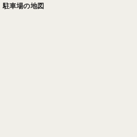
駐車場の地図