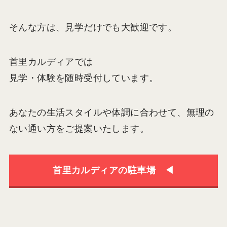
そんな方は、見学だけでも大歓迎です。
首里カルディアでは
見学・体験を随時受付しています。
あなたの生活スタイルや体調に合わせて、無理の
ない通い方をご提案いたします。
首里カルディアの駐車場 ◀