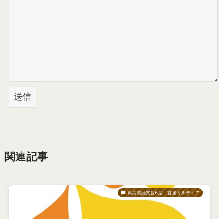
関連記事
就労継続支援B型｜首里カルディア