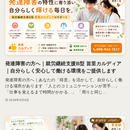
発達障害の方へ｜就労継続支援B型 首里カルディア
｜自分らしく安心して働ける環境をご提供します
発達障害の方へ｜あなたの「得意」を活かして、自分らしく働
ける場所があります 「人とのコミュニケーションが苦手…」
「仕事を覚えるまで時間がかかる…」 「周りと同じ…
2026年8月6日
発達障害（ADHD）