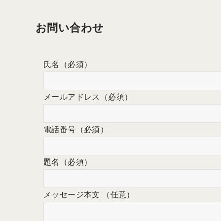
お問い合わせ
氏名
（必須）
メールアドレス
（必須）
電話番号
（必須）
題名
（必須）
メッセージ本文 （任意）