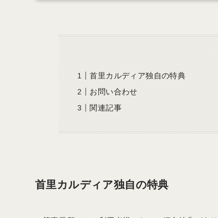
首里カルディア独自の特典
お問い合わせ
関連記事
首里カルディア独自の特典