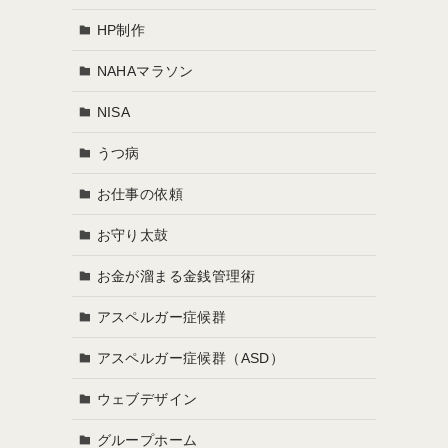
HP制作
NAHAマラソン
NISA
うつ病
お仕事の依頼
お守り太鼓
お金が溜まる金銭管理術
アスペルガー症候群
アスペルガー症候群（ASD）
ウェブデザイン
グループホーム