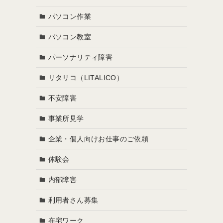
パソコン作業
パソコン教室
パーソナリティ障害
リタリコ（LITALICO）
不安障害
事業所見学
企業・個人向けお仕事のご依頼
体験会
内部障害
利用者さん募集
在宅ワーク