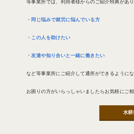
等事業所では、利用者様からのご紹介特典があ
・同じ悩みで就労に悩んでいる方
・この人を助けたい
・友達や知り合いと一緒に働きたい
など等事業所にご紹介して通所ができるように
お困りの方がいらっしゃいましたらお気軽にご
水耕