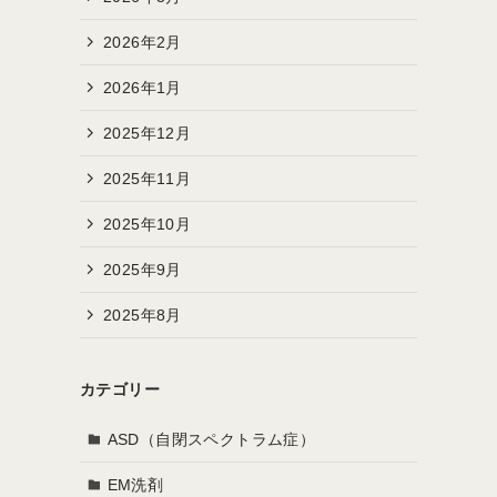
2026年2月
2026年1月
2025年12月
2025年11月
2025年10月
2025年9月
2025年8月
カテゴリー
ASD（自閉スペクトラム症）
EM洗剤