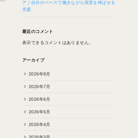
ア｜自分のペースで働きながら得意を伸ばせる
支援
最近のコメント
表示できるコメントはありません。
アーカイブ
2026年8月
2026年7月
2026年6月
2026年5月
2026年4月
2026年3月