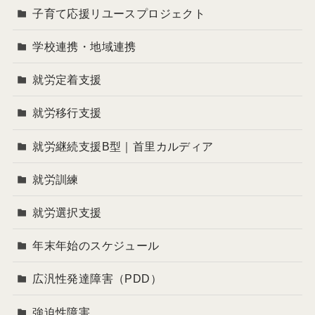
子育て応援リユースプロジェクト
学校連携・地域連携
就労定着支援
就労移行支援
就労継続支援B型｜首里カルディア
就労訓練
就労選択支援
年末年始のスケジュール
広汎性発達障害（PDD）
強迫性障害