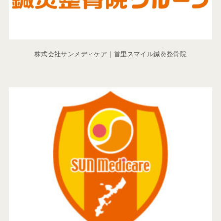
株式会社サンメディケア｜首里スマイル鍼灸整骨院