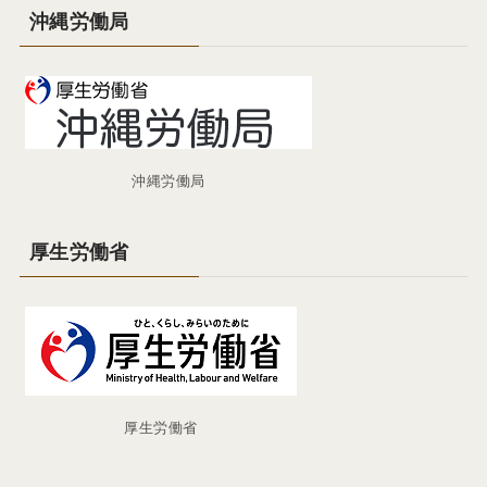
沖縄労働局
沖縄労働局
厚生労働省
厚生労働省