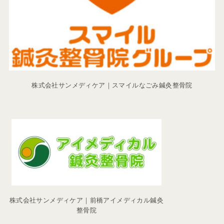
株式会社サンメディケア｜スマイルなごみ鍼灸整骨院
株式会社サンメディケア｜前橋アイメディカル鍼灸
整骨院