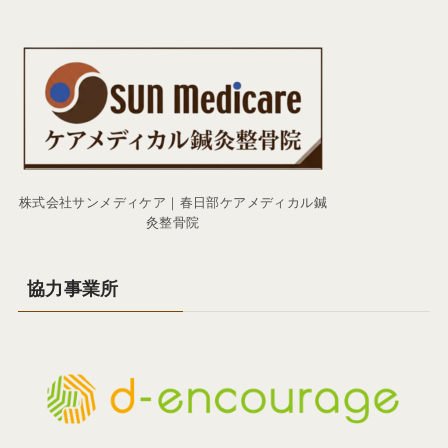
株式会社サンメディケア｜春日部ケアメディカル鍼
灸整骨院
協力事業所