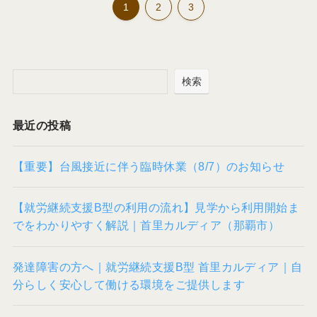
1
2
3
検索
最近の投稿
【重要】台風接近に伴う臨時休業（8/7）のお知らせ
【就労継続支援B型の利用の流れ】見学から利用開始ま
でをわかりやすく解説｜首里カルディア（那覇市）
発達障害の方へ｜就労継続支援B型 首里カルディア｜自
分らしく安心して働ける環境をご提供します