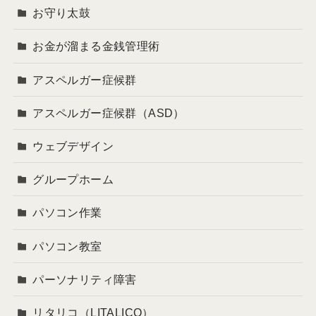
お守り太鼓
お金が溜まる金銭管理術
アスペルガー症候群
アスペルガー症候群（ASD）
ウェブデザイン
グループホーム
パソコン作業
パソコン教室
パーソナリティ障害
リタリコ（LITALICO）