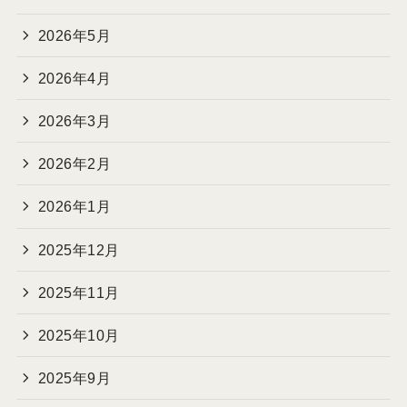
2026年5月
2026年4月
2026年3月
2026年2月
2026年1月
2025年12月
2025年11月
2025年10月
2025年9月