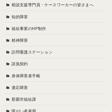
相談支援専門員・ケースワーカーの皆さまへ
知的障害
福祉事業のHP制作
精神障害
訪問看護ステーション
請負契約
身体障害者手帳
適応障害
那覇市福祉課
障がい者雇用