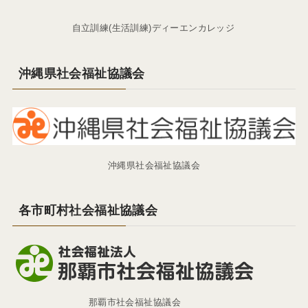
自立訓練(生活訓練)ディーエンカレッジ
沖縄県社会福祉協議会
沖縄県社会福祉協議会
各市町村社会福祉協議会
那覇市社会福祉協議会