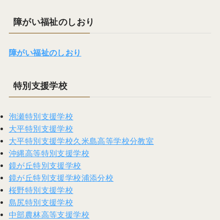
障がい福祉のしおり
障がい福祉のしおり
特別支援学校
泡瀬特別支援学校
大平特別支援学校
大平特別支援学校久米島高等学校分教室
沖縄高等特別支援学校
鏡が丘特別支援学校
鏡が丘特別支援学校浦添分校
桜野特別支援学校
島尻特別支援学校
中部農林高等支援学校