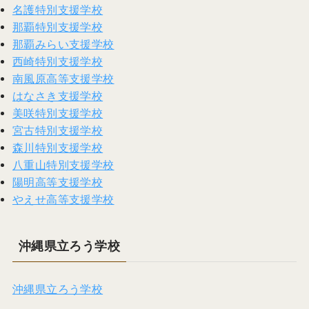
名護特別支援学校
那覇特別支援学校
那覇みらい支援学校
西崎特別支援学校
南風原高等支援学校
はなさき支援学校
美咲特別支援学校
宮古特別支援学校
森川特別支援学校
八重山特別支援学校
陽明高等支援学校
やえせ高等支援学校
沖縄県立ろう学校
沖縄県立ろう学校