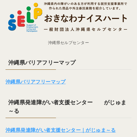
沖縄県セルプセンター
沖縄県バリアフリーマップ
沖縄県バリアフリーマップ
沖縄県発達障がい者支援センター がじゅま
～る
沖縄県発達障がい者支援センター｜がじゅま～る