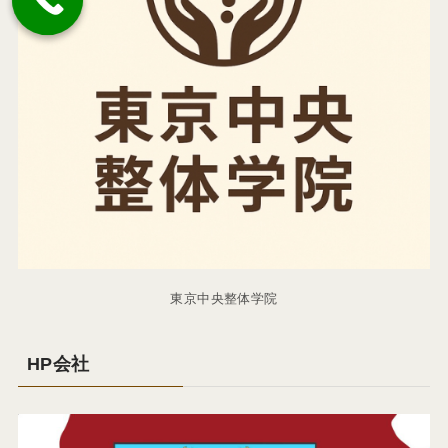
東京中央整体学院
HP会社