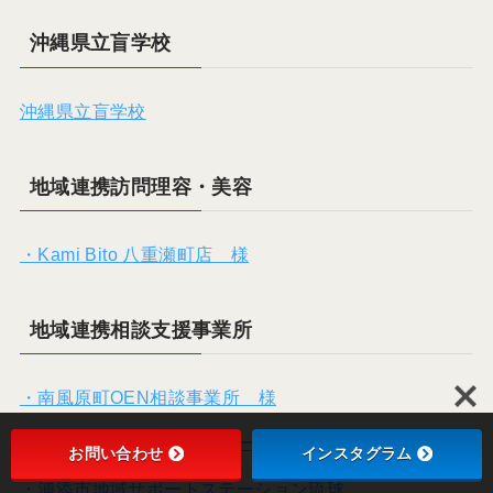
沖縄県立盲学校
沖縄県立盲学校
地域連携訪問理容・美容
・Kami Bito 八重瀬町店 様
地域連携相談支援事業所
・南風原町OEN相談事業所 様
・浦添市絆相談支援センター 様
お問い合わせ
インスタグラム
・浦添市地域サポートステーション琉球