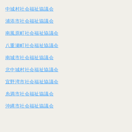
中城村社会福祉協議会
浦添市社会福祉協議会
南風原町社会福祉協議会
八重瀬町社会福祉協議会
南城市社会福祉協議会
北中城村社会福祉協議会
宜野湾市社会福祉協議会
糸満市社会福祉協議会
沖縄市社会福祉協議会