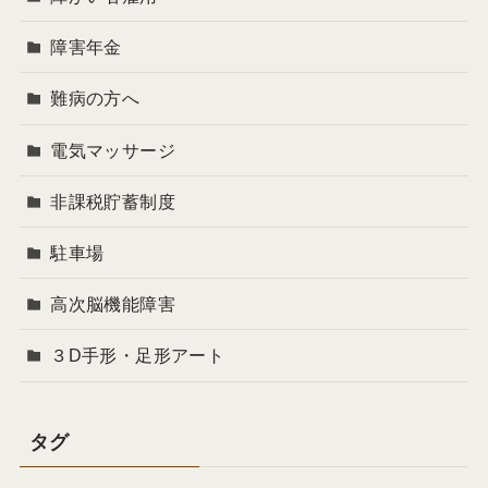
障害年金
難病の方へ
電気マッサージ
非課税貯蓄制度
駐車場
高次脳機能障害
３D手形・足形アート
タグ