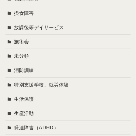
摂食障害
放課後等デイサービス
施術会
未分類
消防訓練
特別支援学校、就労体験
生活保護
生産活動
発達障害（ADHD）