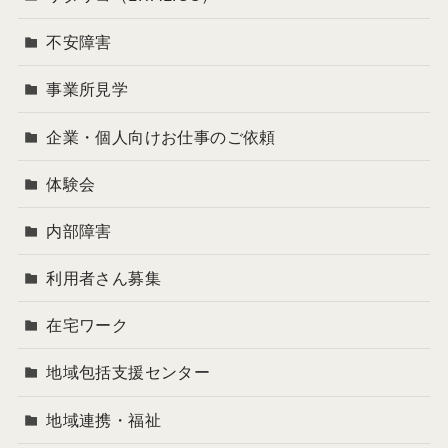
不安障害
事業所見学
企業・個人向けお仕事のご依頼
体験会
内部障害
利用者さん募集
在宅ワーク
地域包括支援センター
地域連携・福祉