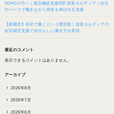
ADHDの方へ｜就労継続支援B型 首里カルディア｜自分
のペースで働きながら得意を伸ばせる支援
【那覇市】在宅で働くという選択肢｜首里カルディアの
在宅就労支援で自分らしい働き方を実現
最近のコメント
表示できるコメントはありません。
アーカイブ
2026年8月
2026年7月
2026年6月