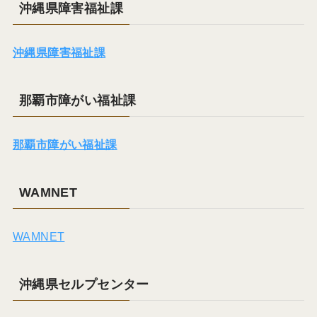
沖縄県障害福祉課
沖縄県障害福祉課
那覇市障がい福祉課
那覇市障がい福祉課
WAMNET
WAMNET
沖縄県セルプセンター