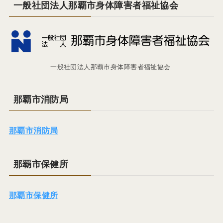
一般社団法人那覇市身体障害者福祉協会
一般社団法人那覇市身体障害者福祉協会
那覇市消防局
那覇市消防局
那覇市保健所
那覇市保健所