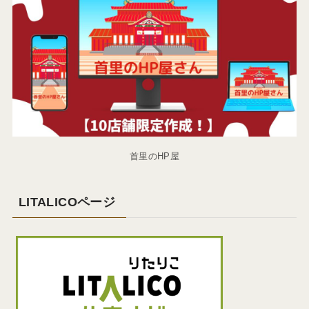
首里のHP屋
LITALICOページ