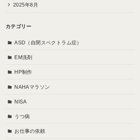
2025年8月
カテゴリー
ASD（自閉スペクトラム症）
EM洗剤
HP制作
NAHAマラソン
NISA
うつ病
お仕事の依頼