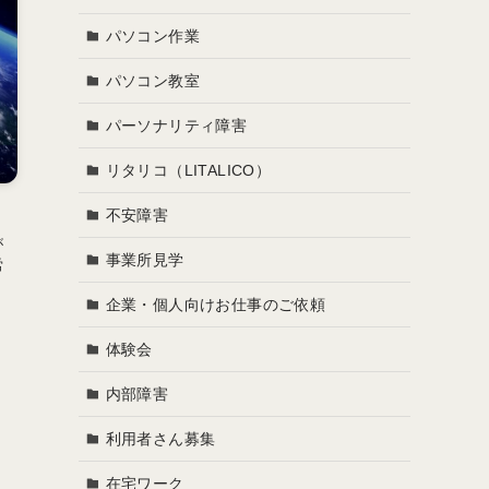
パソコン作業
パソコン教室
パーソナリティ障害
リタリコ（LITALICO）
不安障害
が
事業所見学
労
企業・個人向けお仕事のご依頼
体験会
内部障害
利用者さん募集
在宅ワーク