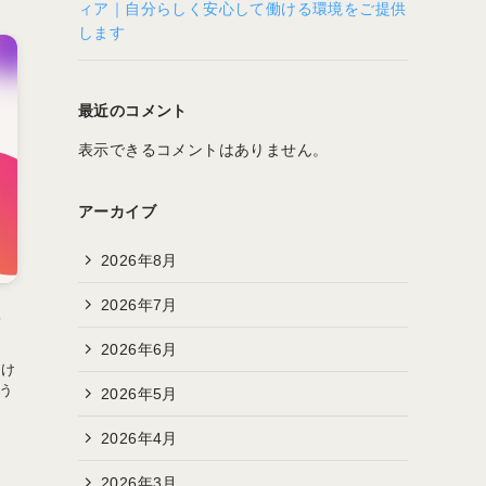
ィア｜自分らしく安心して働ける環境をご提供
します
最近のコメント
表示できるコメントはありません。
アーカイブ
2026年8月
2026年7月
ま
2026年6月
るけ
う
2026年5月
2026年4月
2026年3月