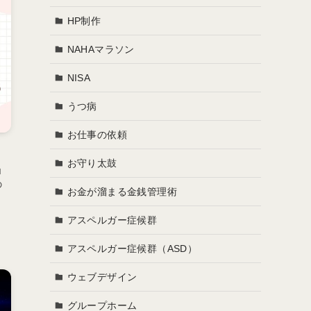
HP制作
NAHAマラソン
NISA
うつ病
お仕事の依頼
お守り太鼓
ロ
の
お金が溜まる金銭管理術
アスペルガー症候群
アスペルガー症候群（ASD）
ウェブデザイン
グループホーム