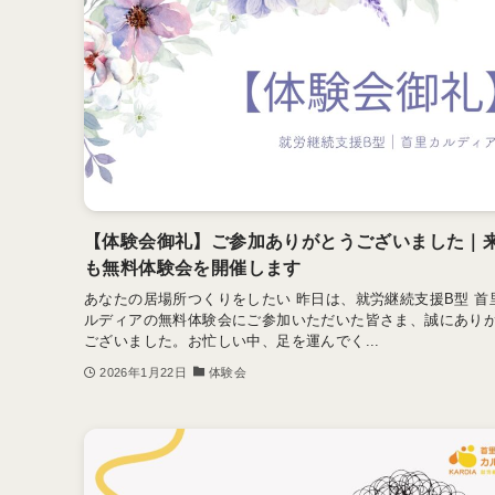
【体験会御礼】ご参加ありがとうございました｜
も無料体験会を開催します
あなたの居場所つくりをしたい 昨日は、就労継続支援B型 首
ルディアの無料体験会にご参加いただいた皆さま、誠にあり
ございました。お忙しい中、足を運んでく...
2026年1月22日
体験会