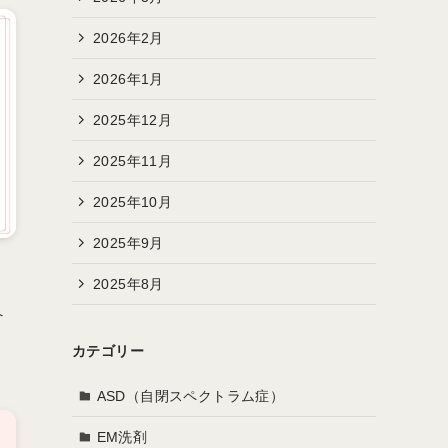
2026年2月
2026年1月
2025年12月
2025年11月
2025年10月
2025年9月
2025年8月
、
へ
カテゴリー
ASD（自閉スペクトラム症）
EM洗剤