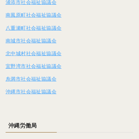
浦添市社会福祉協議会
南風原町社会福祉協議会
八重瀬町社会福祉協議会
南城市社会福祉協議会
北中城村社会福祉協議会
宜野湾市社会福祉協議会
糸満市社会福祉協議会
沖縄市社会福祉協議会
沖縄労働局