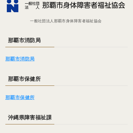
一般社団法人那覇市身体障害者福祉協会
那覇市消防局
那覇市消防局
那覇市保健所
那覇市保健所
沖縄県障害福祉課