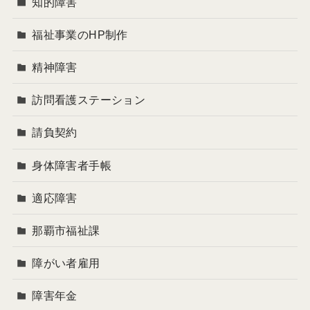
知的障害
福祉事業のHP制作
精神障害
訪問看護ステーション
請負契約
身体障害者手帳
適応障害
那覇市福祉課
障がい者雇用
障害年金