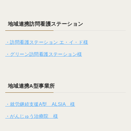
地域連携訪問看護ステーション
・訪問看護ステーション エ・イ・ド様
・グリーン訪問看護ステーション様
地域連携A型事業所
・就労継続支援A型 ALSIA 様
・がんじゅう治療院 様