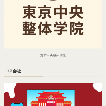
東京中央整体学院
HP会社