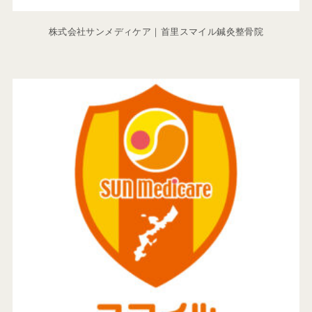
株式会社サンメディケア｜首里スマイル鍼灸整骨院