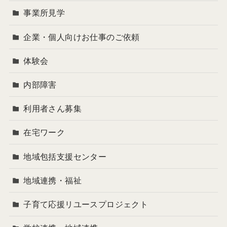
事業所見学
企業・個人向けお仕事のご依頼
体験会
内部障害
利用者さん募集
在宅ワーク
地域包括支援センター
地域連携・福祉
子育て応援リユースプロジェクト