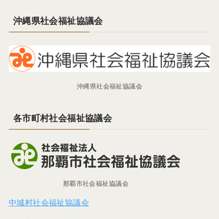
沖縄県社会福祉協議会
沖縄県社会福祉協議会
各市町村社会福祉協議会
那覇市社会福祉協議会
中城村社会福祉協議会