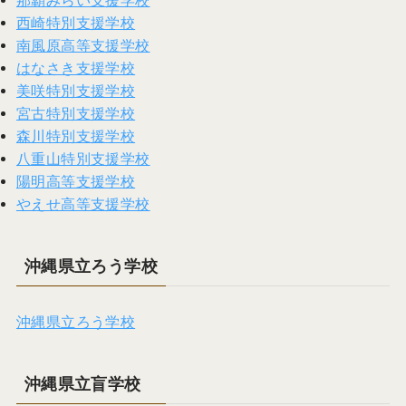
那覇みらい支援学校
西崎特別支援学校
南風原高等支援学校
はなさき支援学校
美咲特別支援学校
宮古特別支援学校
森川特別支援学校
八重山特別支援学校
陽明高等支援学校
やえせ高等支援学校
沖縄県立ろう学校
沖縄県立ろう学校
沖縄県立盲学校