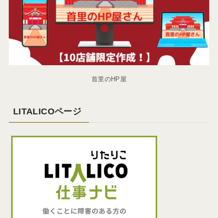
首里のHP屋
LITALICOページ