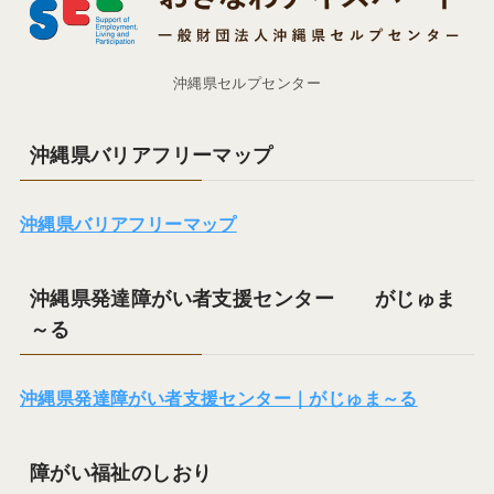
沖縄県セルプセンター
沖縄県バリアフリーマップ
沖縄県バリアフリーマップ
沖縄県発達障がい者支援センター がじゅま
～る
沖縄県発達障がい者支援センター｜がじゅま～る
障がい福祉のしおり