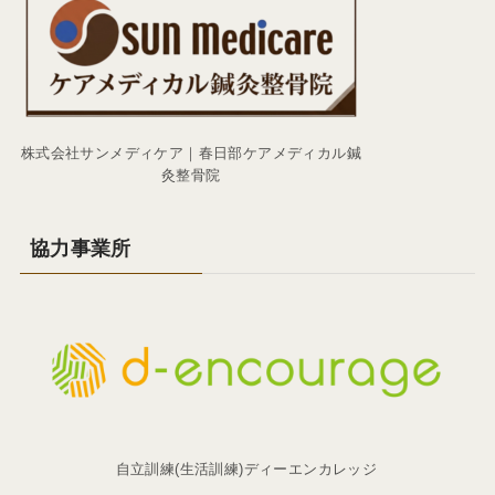
株式会社サンメディケア｜春日部ケアメディカル鍼
灸整骨院
協力事業所
自立訓練(生活訓練)ディーエンカレッジ