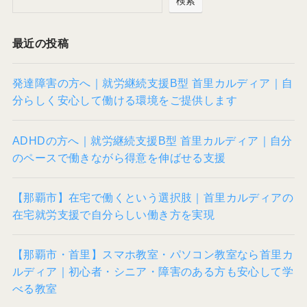
検索
最近の投稿
発達障害の方へ｜就労継続支援B型 首里カルディア｜自
分らしく安心して働ける環境をご提供します
ADHDの方へ｜就労継続支援B型 首里カルディア｜自分
のペースで働きながら得意を伸ばせる支援
【那覇市】在宅で働くという選択肢｜首里カルディアの
在宅就労支援で自分らしい働き方を実現
【那覇市・首里】スマホ教室・パソコン教室なら首里カ
ルディア｜初心者・シニア・障害のある方も安心して学
べる教室