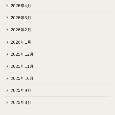
2026年4月
2026年3月
2026年2月
2026年1月
2025年12月
2025年11月
2025年10月
2025年9月
2025年8月