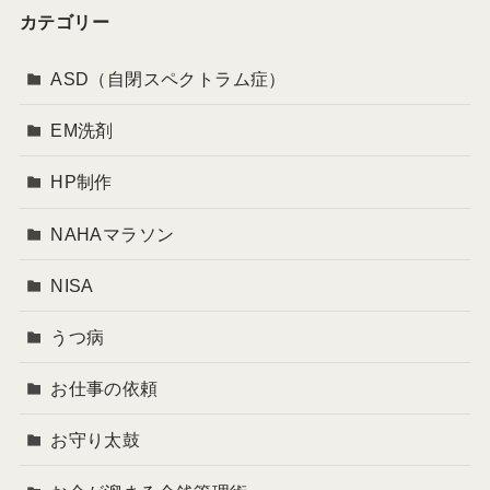
カテゴリー
ASD（自閉スペクトラム症）
EM洗剤
HP制作
NAHAマラソン
NISA
うつ病
お仕事の依頼
お守り太鼓