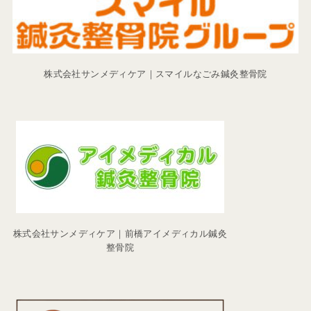
株式会社サンメディケア｜スマイルなごみ鍼灸整骨院
株式会社サンメディケア｜前橋アイメディカル鍼灸
整骨院