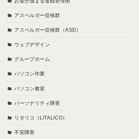
お金が溜まる金銭管理術
アスペルガー症候群
アスペルガー症候群（ASD）
ウェブデザイン
グループホーム
パソコン作業
パソコン教室
パーソナリティ障害
リタリコ（LITALICO）
不安障害