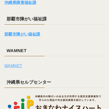
沖縄県障害福祉課
那覇市障がい福祉課
那覇市障がい福祉課
WAMNET
WAMNET
沖縄県セルプセンター