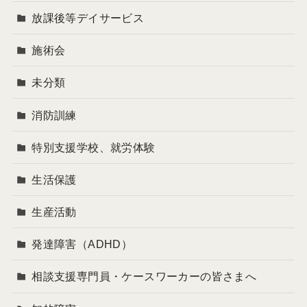
放課後等デイサービス
施術会
未分類
消防訓練
特別支援学校、就労体験
生活保護
生産活動
発達障害（ADHD）
相談支援専門員・ケースワーカーの皆さまへ