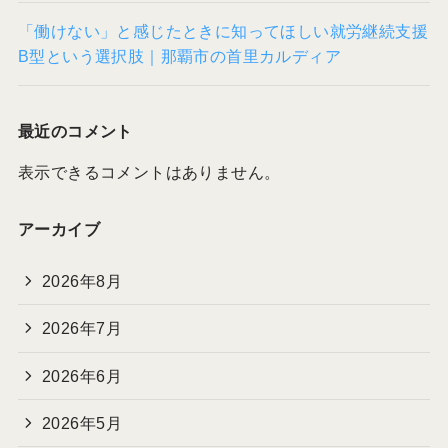
「働けない」と感じたときに知ってほしい就労継続支援
B型という選択肢｜那覇市の首里カルディア
最近のコメント
表示できるコメントはありません。
アーカイブ
2026年8月
2026年7月
2026年6月
2026年5月