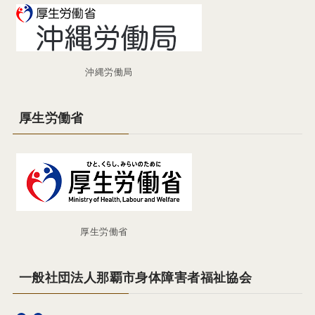
沖縄労働局
厚生労働省
厚生労働省
一般社団法人那覇市身体障害者福祉協会