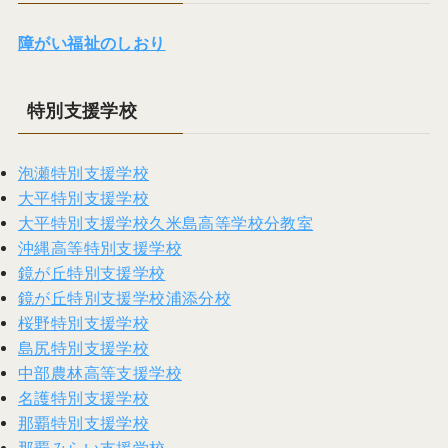
障がい福祉のしおり
特別支援学校
泡瀬特別支援学校
大平特別支援学校
大平特別支援学校久米島高等学校分教室
沖縄高等特別支援学校
鏡が丘特別支援学校
鏡が丘特別支援学校浦添分校
桜野特別支援学校
島尻特別支援学校
中部農林高等支援学校
名護特別支援学校
那覇特別支援学校