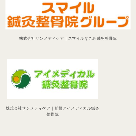
株式会社サンメディケア｜スマイルなごみ鍼灸整骨院
株式会社サンメディケア｜前橋アイメディカル鍼灸
整骨院