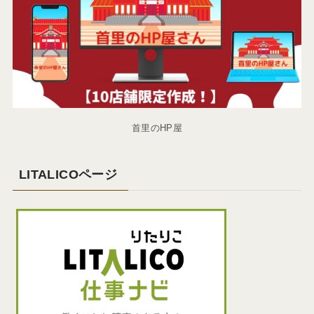
首里のHP屋
LITALICOページ