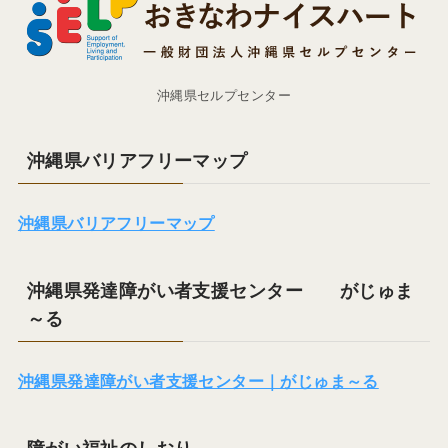
沖縄県セルプセンター
沖縄県バリアフリーマップ
沖縄県バリアフリーマップ
沖縄県発達障がい者支援センター がじゅま
～る
沖縄県発達障がい者支援センター｜がじゅま～る