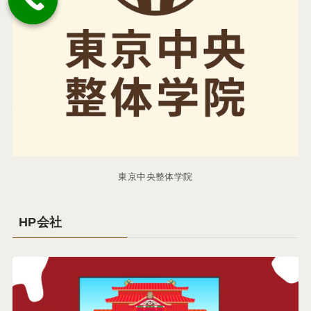
東京中央整体学院
HP会社