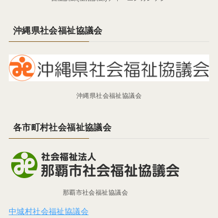
沖縄県社会福祉協議会
沖縄県社会福祉協議会
各市町村社会福祉協議会
那覇市社会福祉協議会
中城村社会福祉協議会