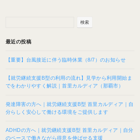
検索
最近の投稿
【重要】台風接近に伴う臨時休業（8/7）のお知らせ
【就労継続支援B型の利用の流れ】見学から利用開始ま
でをわかりやすく解説｜首里カルディア（那覇市）
発達障害の方へ｜就労継続支援B型 首里カルディア｜自
分らしく安心して働ける環境をご提供します
ADHDの方へ｜就労継続支援B型 首里カルディア｜自分
のペースで働きながら得意を伸ばせる支援