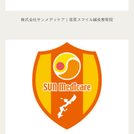
株式会社サンメディケア｜首里スマイル鍼灸整骨院