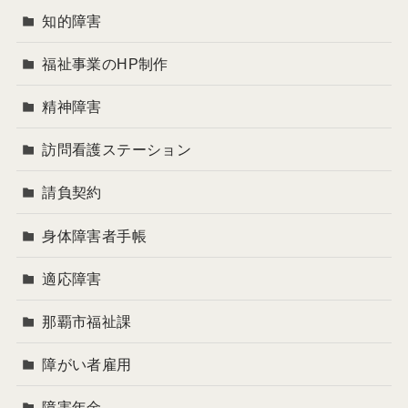
知的障害
福祉事業のHP制作
精神障害
訪問看護ステーション
請負契約
身体障害者手帳
適応障害
那覇市福祉課
障がい者雇用
障害年金