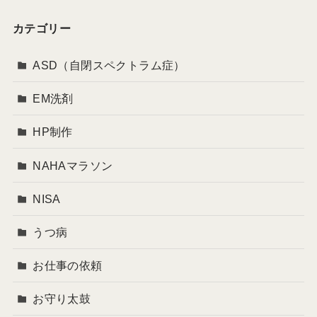
カテゴリー
ASD（自閉スペクトラム症）
EM洗剤
HP制作
NAHAマラソン
NISA
うつ病
お仕事の依頼
お守り太鼓