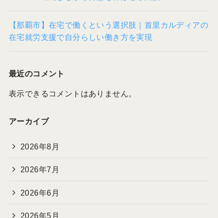
【那覇市】在宅で働くという選択肢｜首里カルディアの
在宅就労支援で自分らしい働き方を実現
最近のコメント
表示できるコメントはありません。
アーカイブ
2026年8月
2026年7月
2026年6月
2026年5月