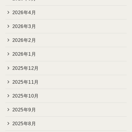
2026年4月
2026年3月
2026年2月
2026年1月
2025年12月
2025年11月
2025年10月
2025年9月
2025年8月