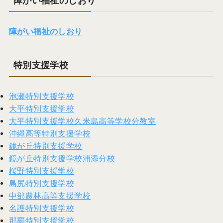
障がい福祉のしおり
障がい福祉のしおり
特別支援学校
泡瀬特別支援学校
大平特別支援学校
大平特別支援学校久米島高等学校分教室
沖縄高等特別支援学校
鏡が丘特別支援学校
鏡が丘特別支援学校浦添分校
桜野特別支援学校
島尻特別支援学校
中部農林高等支援学校
名護特別支援学校
那覇特別支援学校