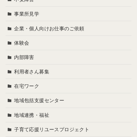
事業所見学
企業・個人向けお仕事のご依頼
体験会
内部障害
利用者さん募集
在宅ワーク
地域包括支援センター
地域連携・福祉
子育て応援リユースプロジェクト