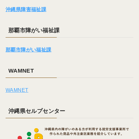
沖縄県障害福祉課
那覇市障がい福祉課
那覇市障がい福祉課
WAMNET
WAMNET
沖縄県セルプセンター