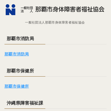
一般社団法人那覇市身体障害者福祉協会
那覇市消防局
那覇市消防局
那覇市保健所
那覇市保健所
沖縄県障害福祉課