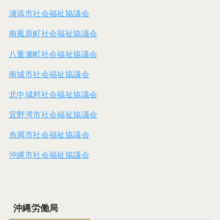
浦添市社会福祉協議会
南風原町社会福祉協議会
八重瀬町社会福祉協議会
南城市社会福祉協議会
北中城村社会福祉協議会
宜野湾市社会福祉協議会
糸満市社会福祉協議会
沖縄市社会福祉協議会
沖縄労働局