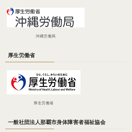
沖縄労働局
厚生労働省
厚生労働省
一般社団法人那覇市身体障害者福祉協会