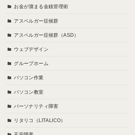
お金が溜まる金銭管理術
アスペルガー症候群
アスペルガー症候群（ASD）
ウェブデザイン
グループホーム
パソコン作業
パソコン教室
パーソナリティ障害
リタリコ（LITALICO）
不安障害