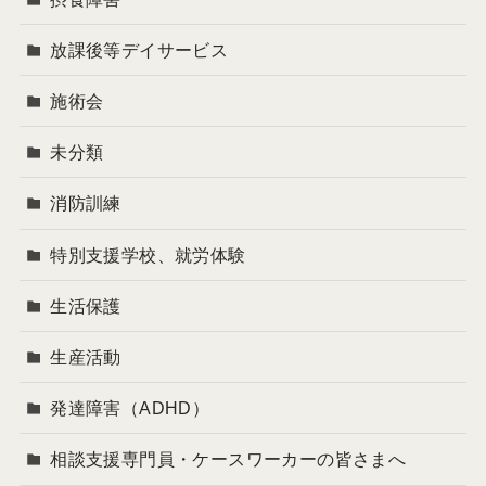
放課後等デイサービス
施術会
未分類
消防訓練
特別支援学校、就労体験
生活保護
生産活動
発達障害（ADHD）
相談支援専門員・ケースワーカーの皆さまへ