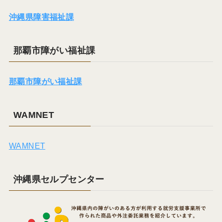
沖縄県障害福祉課
那覇市障がい福祉課
那覇市障がい福祉課
WAMNET
WAMNET
沖縄県セルプセンター