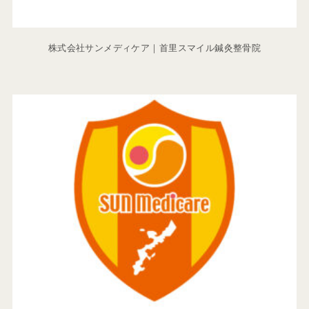
株式会社サンメディケア｜首里スマイル鍼灸整骨院