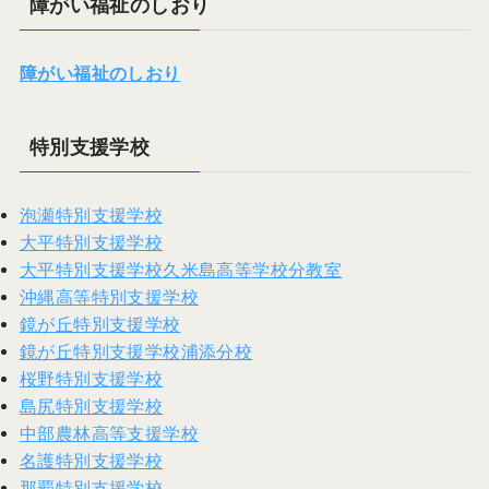
障がい福祉のしおり
障がい福祉のしおり
特別支援学校
泡瀬特別支援学校
大平特別支援学校
大平特別支援学校久米島高等学校分教室
沖縄高等特別支援学校
鏡が丘特別支援学校
鏡が丘特別支援学校浦添分校
桜野特別支援学校
島尻特別支援学校
中部農林高等支援学校
名護特別支援学校
那覇特別支援学校