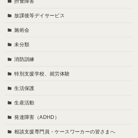
摂食障害
放課後等デイサービス
施術会
未分類
消防訓練
特別支援学校、就労体験
生活保護
生産活動
発達障害（ADHD）
相談支援専門員・ケースワーカーの皆さまへ