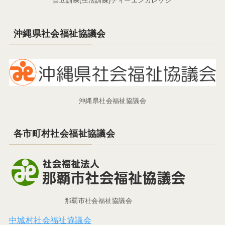
自立訓練(生活訓練)ディーエンカレッジ
沖縄県社会福祉協議会
沖縄県社会福祉協議会
各市町村社会福祉協議会
那覇市社会福祉協議会
中城村社会福祉協議会