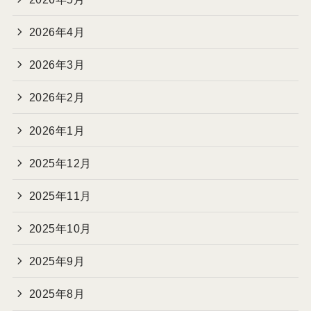
2026年4月
2026年3月
2026年2月
2026年1月
2025年12月
2025年11月
2025年10月
2025年9月
2025年8月