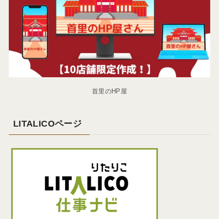
首里のHP屋
LITALICOページ