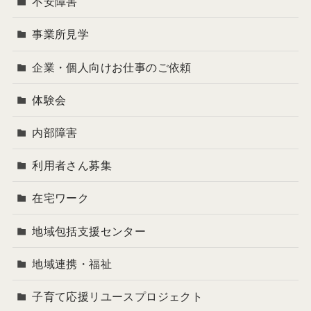
不安障害
事業所見学
企業・個人向けお仕事のご依頼
体験会
内部障害
利用者さん募集
在宅ワーク
地域包括支援センター
地域連携・福祉
子育て応援リユースプロジェクト