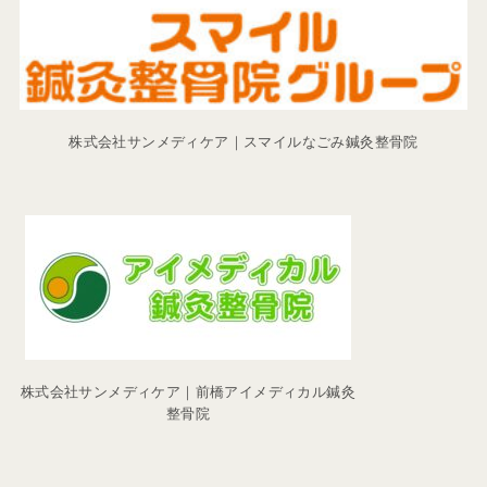
株式会社サンメディケア｜スマイルなごみ鍼灸整骨院
株式会社サンメディケア｜前橋アイメディカル鍼灸
整骨院