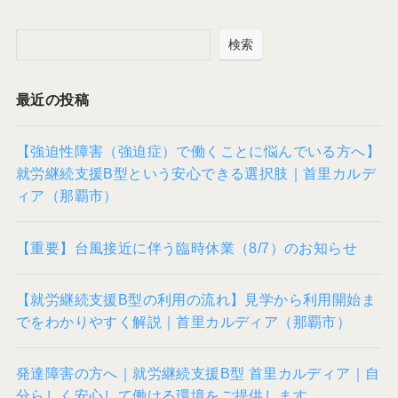
検索
最近の投稿
【強迫性障害（強迫症）で働くことに悩んでいる方へ】
就労継続支援B型という安心できる選択肢｜首里カルデ
ィア（那覇市）
【重要】台風接近に伴う臨時休業（8/7）のお知らせ
【就労継続支援B型の利用の流れ】見学から利用開始ま
でをわかりやすく解説｜首里カルディア（那覇市）
発達障害の方へ｜就労継続支援B型 首里カルディア｜自
分らしく安心して働ける環境をご提供します