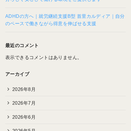
ADHDの方へ｜就労継続支援B型 首里カルディア｜自分
のペースで働きながら得意を伸ばせる支援
最近のコメント
表示できるコメントはありません。
アーカイブ
2026年8月
2026年7月
2026年6月
2026年5月