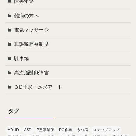
障害年金
難病の方へ
電気マッサージ
非課税貯蓄制度
駐車場
高次脳機能障害
３D手形・足形アート
タグ
ADHD
ASD
B型事業所
PC作業
うつ病
ステップアップ