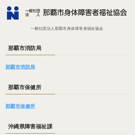
一般社団法人那覇市身体障害者福祉協会
那覇市消防局
那覇市消防局
那覇市保健所
那覇市保健所
沖縄県障害福祉課