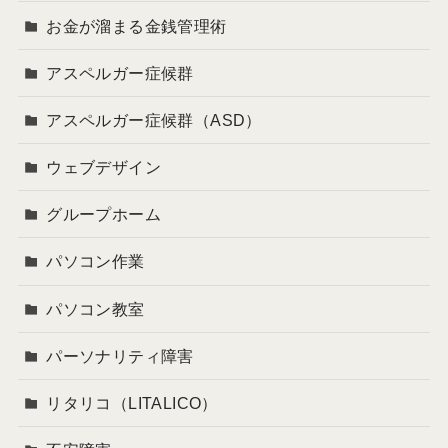
お金が溜まる金銭管理術
アスペルガー症候群
アスペルガー症候群（ASD）
ウェブデザイン
グループホーム
パソコン作業
パソコン教室
パーソナリティ障害
リタリコ（LITALICO）