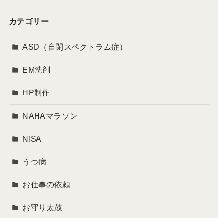
カテゴリー
ASD（自閉スペクトラム症）
EM洗剤
HP制作
NAHAマラソン
NISA
うつ病
お仕事の依頼
お守り太鼓