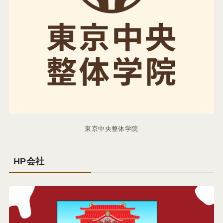
東京中央整体学院
HP会社