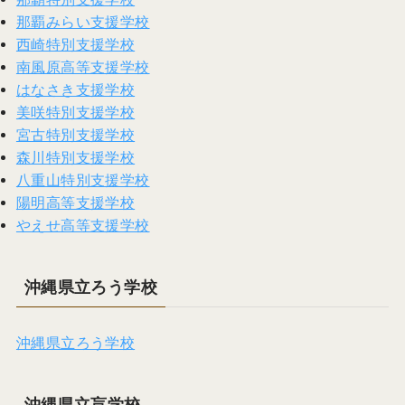
那覇みらい支援学校
西崎特別支援学校
南風原高等支援学校
はなさき支援学校
美咲特別支援学校
宮古特別支援学校
森川特別支援学校
八重山特別支援学校
陽明高等支援学校
やえせ高等支援学校
沖縄県立ろう学校
沖縄県立ろう学校
沖縄県立盲学校