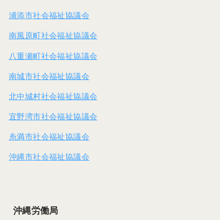
浦添市社会福祉協議会
南風原町社会福祉協議会
八重瀬町社会福祉協議会
南城市社会福祉協議会
北中城村社会福祉協議会
宜野湾市社会福祉協議会
糸満市社会福祉協議会
沖縄市社会福祉協議会
沖縄労働局