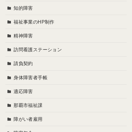
知的障害
福祉事業のHP制作
精神障害
訪問看護ステーション
請負契約
身体障害者手帳
適応障害
那覇市福祉課
障がい者雇用