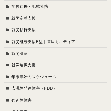
学校連携・地域連携
就労定着支援
就労移行支援
就労継続支援B型｜首里カルディア
就労訓練
就労選択支援
年末年始のスケジュール
広汎性発達障害（PDD）
強迫性障害