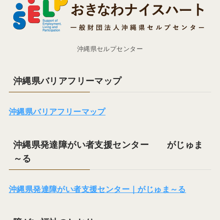
沖縄県セルプセンター
沖縄県バリアフリーマップ
沖縄県バリアフリーマップ
沖縄県発達障がい者支援センター がじゅま
～る
沖縄県発達障がい者支援センター｜がじゅま～る