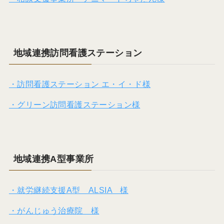
地域連携訪問看護ステーション
・訪問看護ステーション エ・イ・ド様
・グリーン訪問看護ステーション様
地域連携A型事業所
・就労継続支援A型 ALSIA 様
・がんじゅう治療院 様