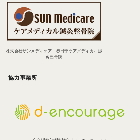
株式会社サンメディケア｜春日部ケアメディカル鍼
灸整骨院
協力事業所