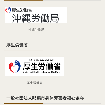
沖縄労働局
厚生労働省
厚生労働省
一般社団法人那覇市身体障害者福祉協会