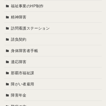
福祉事業のHP制作
精神障害
訪問看護ステーション
請負契約
身体障害者手帳
適応障害
那覇市福祉課
障がい者雇用
障害年金