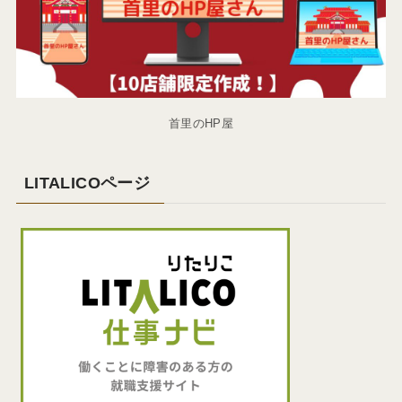
首里のHP屋
LITALICOページ