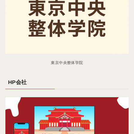
東京中央整体学院
HP会社