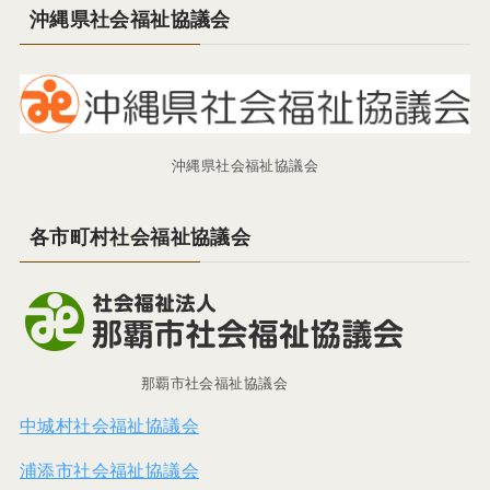
沖縄県社会福祉協議会
沖縄県社会福祉協議会
各市町村社会福祉協議会
那覇市社会福祉協議会
中城村社会福祉協議会
浦添市社会福祉協議会