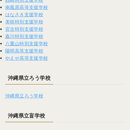
西崎特別支援学校
南風原高等支援学校
はなさき支援学校
美咲特別支援学校
宮古特別支援学校
森川特別支援学校
八重山特別支援学校
陽明高等支援学校
やえせ高等支援学校
沖縄県立ろう学校
沖縄県立ろう学校
沖縄県立盲学校