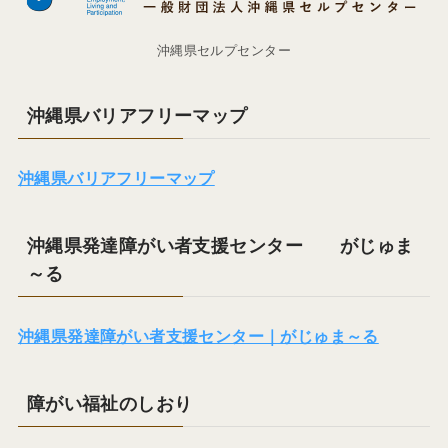
沖縄県セルプセンター
沖縄県バリアフリーマップ
沖縄県バリアフリーマップ
沖縄県発達障がい者支援センター がじゅま
～る
沖縄県発達障がい者支援センター｜がじゅま～る
障がい福祉のしおり