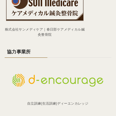
株式会社サンメディケア｜春日部ケアメディカル鍼
灸整骨院
協力事業所
自立訓練(生活訓練)ディーエンカレッジ