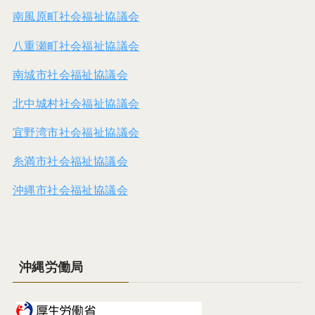
南風原町社会福祉協議会
八重瀬町社会福祉協議会
南城市社会福祉協議会
北中城村社会福祉協議会
宜野湾市社会福祉協議会
糸満市社会福祉協議会
沖縄市社会福祉協議会
沖縄労働局