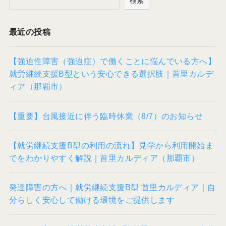
検索
最近の投稿
【強迫性障害（強迫症）で働くことに悩んでいる方へ】
就労継続支援B型という安心できる選択肢｜首里カルデ
ィア（那覇市）
【重要】台風接近に伴う臨時休業（8/7）のお知らせ
【就労継続支援B型の利用の流れ】見学から利用開始ま
でをわかりやすく解説｜首里カルディア（那覇市）
発達障害の方へ｜就労継続支援B型 首里カルディア｜自
分らしく安心して働ける環境をご提供します