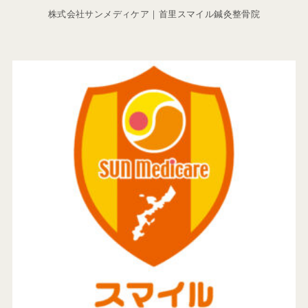
株式会社サンメディケア｜首里スマイル鍼灸整骨院