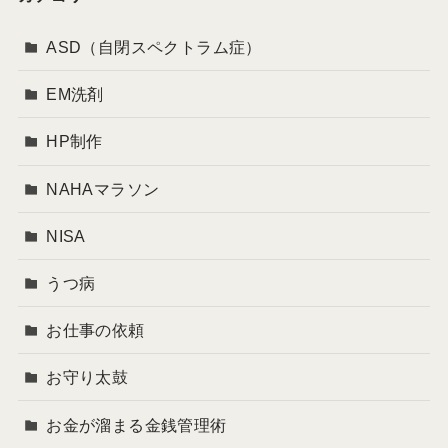
ASD（自閉スペクトラム症）
EM洗剤
HP制作
NAHAマラソン
NISA
うつ病
お仕事の依頼
お守り太鼓
お金が溜まる金銭管理術