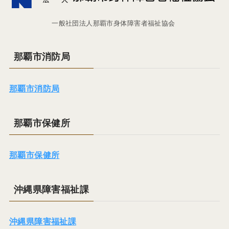
一般社団法人那覇市身体障害者福祉協会
那覇市消防局
那覇市消防局
那覇市保健所
那覇市保健所
沖縄県障害福祉課
沖縄県障害福祉課