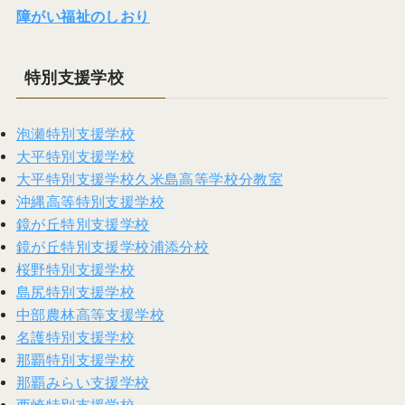
障がい福祉のしおり
特別支援学校
泡瀬特別支援学校
大平特別支援学校
大平特別支援学校久米島高等学校分教室
沖縄高等特別支援学校
鏡が丘特別支援学校
鏡が丘特別支援学校浦添分校
桜野特別支援学校
島尻特別支援学校
中部農林高等支援学校
名護特別支援学校
那覇特別支援学校
那覇みらい支援学校