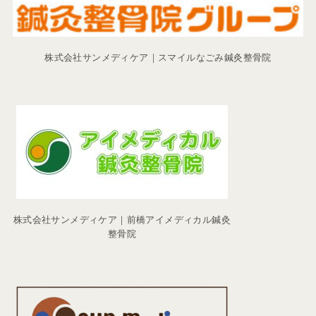
株式会社サンメディケア｜スマイルなごみ鍼灸整骨院
株式会社サンメディケア｜前橋アイメディカル鍼灸
整骨院