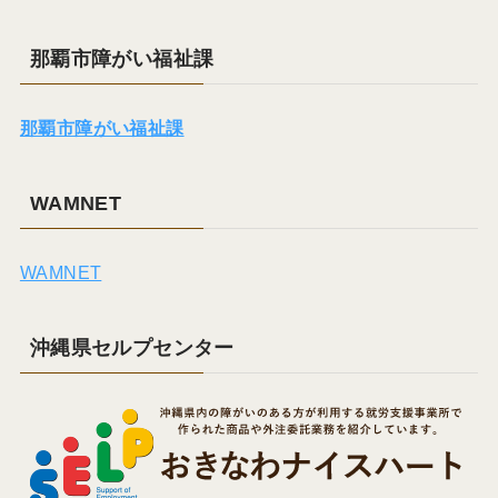
那覇市障がい福祉課
那覇市障がい福祉課
WAMNET
WAMNET
沖縄県セルプセンター