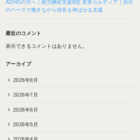
ADHDの方へ｜就労継続支援B型 首里カルディア｜自分
のペースで働きながら得意を伸ばせる支援
最近のコメント
表示できるコメントはありません。
アーカイブ
2026年8月
2026年7月
2026年6月
2026年5月
2026年4月