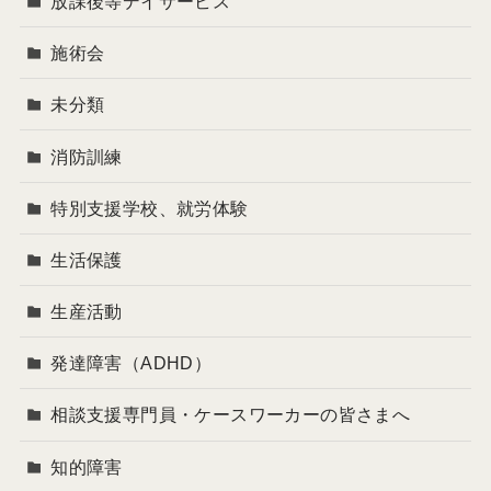
放課後等デイサービス
施術会
未分類
消防訓練
特別支援学校、就労体験
生活保護
生産活動
発達障害（ADHD）
相談支援専門員・ケースワーカーの皆さまへ
知的障害