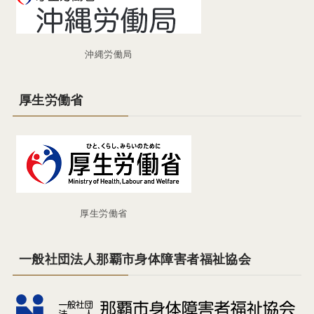
沖縄労働局
厚生労働省
厚生労働省
一般社団法人那覇市身体障害者福祉協会