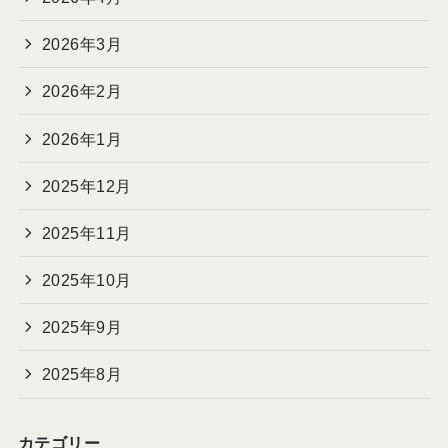
2026年3月
2026年2月
2026年1月
2025年12月
2025年11月
2025年10月
2025年9月
2025年8月
カテゴリー