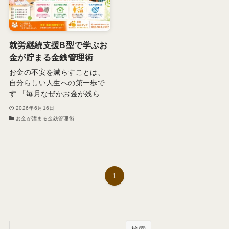
就労継続支援B型で学ぶお
金が貯まる金銭管理術
お金の不安を減らすことは、
自分らしい人生への第一歩で
す 「毎月なぜかお金が残ら...
2026年6月16日
お金が溜まる金銭管理術
1