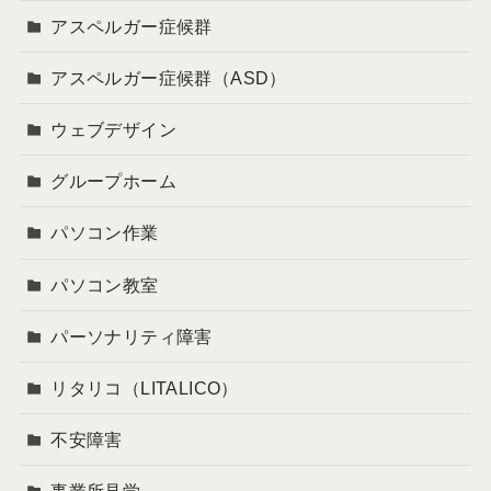
アスペルガー症候群
アスペルガー症候群（ASD）
ウェブデザイン
グループホーム
パソコン作業
パソコン教室
パーソナリティ障害
リタリコ（LITALICO）
不安障害