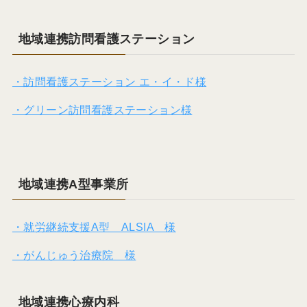
地域連携訪問看護ステーション
・訪問看護ステーション エ・イ・ド様
・グリーン訪問看護ステーション様
地域連携A型事業所
・就労継続支援A型 ALSIA 様
・がんじゅう治療院 様
地域連携心療内科