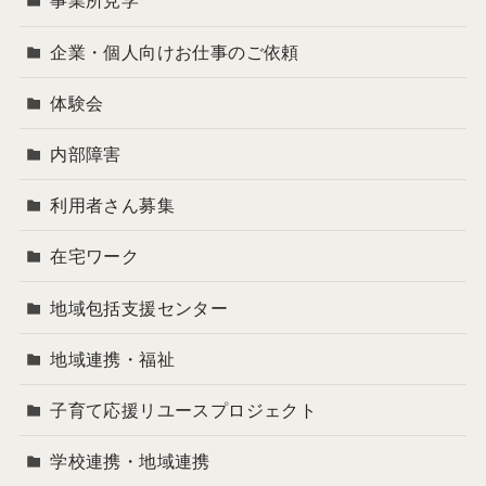
事業所見学
企業・個人向けお仕事のご依頼
体験会
内部障害
利用者さん募集
在宅ワーク
地域包括支援センター
地域連携・福祉
子育て応援リユースプロジェクト
学校連携・地域連携