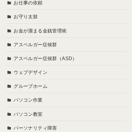
お仕事の依頼
お守り太鼓
お金が溜まる金銭管理術
アスペルガー症候群
アスペルガー症候群（ASD）
ウェブデザイン
グループホーム
パソコン作業
パソコン教室
パーソナリティ障害