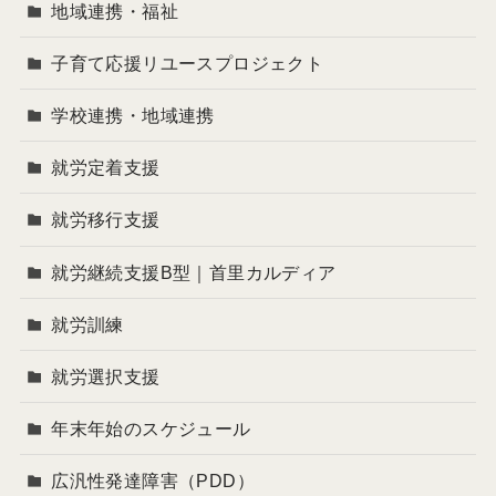
地域連携・福祉
子育て応援リユースプロジェクト
学校連携・地域連携
就労定着支援
就労移行支援
就労継続支援B型｜首里カルディア
就労訓練
就労選択支援
年末年始のスケジュール
広汎性発達障害（PDD）