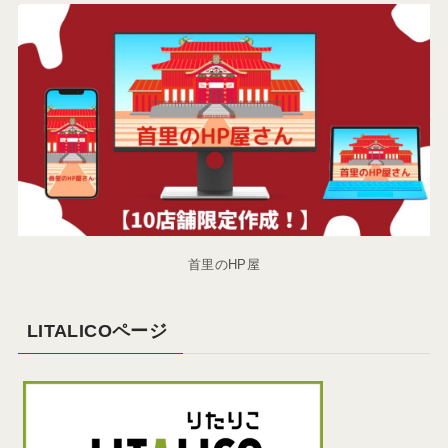
首里のHP屋
LITALICOページ