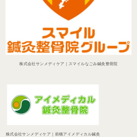
株式会社サンメディケア｜スマイルなごみ鍼灸整骨院
株式会社サンメディケア｜前橋アイメディカル鍼灸