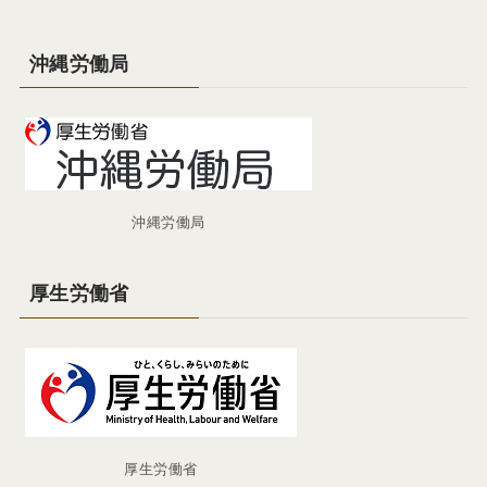
沖縄労働局
沖縄労働局
厚生労働省
厚生労働省