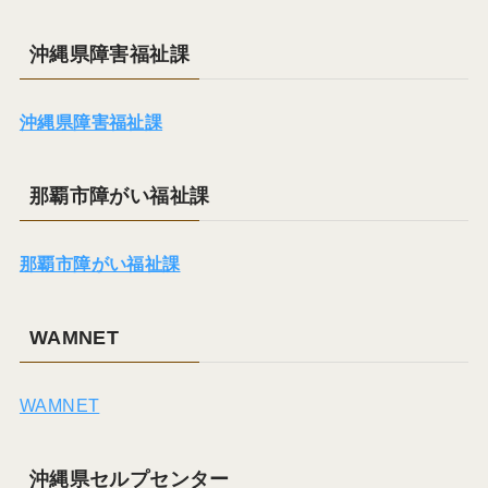
沖縄県障害福祉課
沖縄県障害福祉課
那覇市障がい福祉課
那覇市障がい福祉課
WAMNET
WAMNET
沖縄県セルプセンター