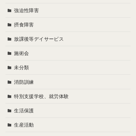
強迫性障害
摂食障害
放課後等デイサービス
施術会
未分類
消防訓練
特別支援学校、就労体験
生活保護
生産活動