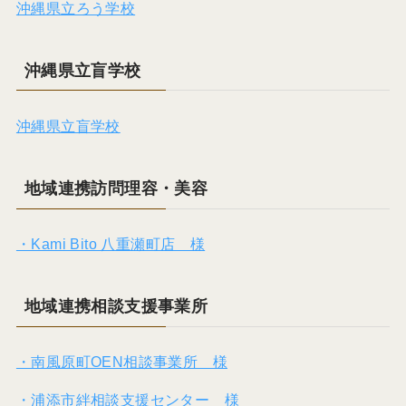
沖縄県立ろう学校
沖縄県立盲学校
沖縄県立盲学校
地域連携訪問理容・美容
・Kami Bito 八重瀬町店 様
地域連携相談支援事業所
・南風原町OEN相談事業所 様
・浦添市絆相談支援センター 様