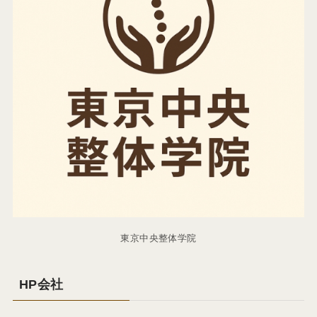
東京中央整体学院
HP会社