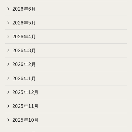
2026年6月
2026年5月
2026年4月
2026年3月
2026年2月
2026年1月
2025年12月
2025年11月
2025年10月