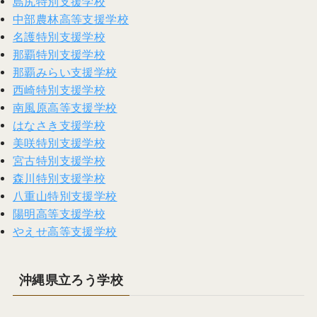
島尻特別支援学校
中部農林高等支援学校
名護特別支援学校
那覇特別支援学校
那覇みらい支援学校
西崎特別支援学校
南風原高等支援学校
はなさき支援学校
美咲特別支援学校
宮古特別支援学校
森川特別支援学校
八重山特別支援学校
陽明高等支援学校
やえせ高等支援学校
沖縄県立ろう学校