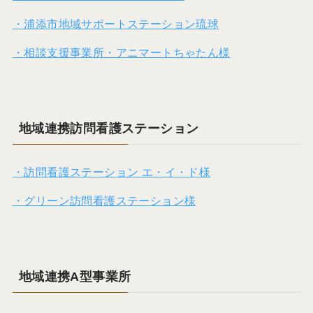
・浦添市地域サポートステーション琉球
・相談支援事業所・アニマートちゃたん様
地域連携訪問看護ステーション
・訪問看護ステーション エ・イ・ド様
・グリーン訪問看護ステーション様
地域連携A型事業所