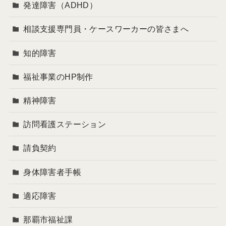
発達障害（ADHD）
相談支援専門員・ケースワーカーの皆さまへ
知的障害
福祉事業のHP制作
精神障害
訪問看護ステーション
請負契約
身体障害者手帳
適応障害
那覇市福祉課