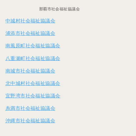
那覇市社会福祉協議会
中城村社会福祉協議会
浦添市社会福祉協議会
南風原町社会福祉協議会
八重瀬町社会福祉協議会
南城市社会福祉協議会
北中城村社会福祉協議会
宜野湾市社会福祉協議会
糸満市社会福祉協議会
沖縄市社会福祉協議会