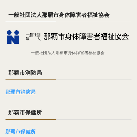
一般社団法人那覇市身体障害者福祉協会
一般社団法人那覇市身体障害者福祉協会
那覇市消防局
那覇市消防局
那覇市保健所
那覇市保健所