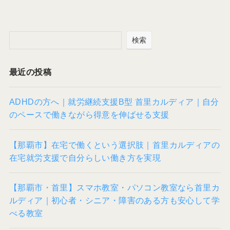
検索
最近の投稿
ADHDの方へ｜就労継続支援B型 首里カルディア｜自分
のペースで働きながら得意を伸ばせる支援
【那覇市】在宅で働くという選択肢｜首里カルディアの
在宅就労支援で自分らしい働き方を実現
【那覇市・首里】スマホ教室・パソコン教室なら首里カ
ルディア｜初心者・シニア・障害のある方も安心して学
べる教室