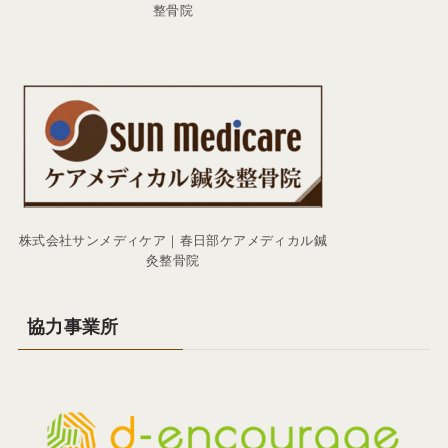
整骨院
株式会社サンメディケア｜春日部ケアメディカル鍼
灸整骨院
協力事業所