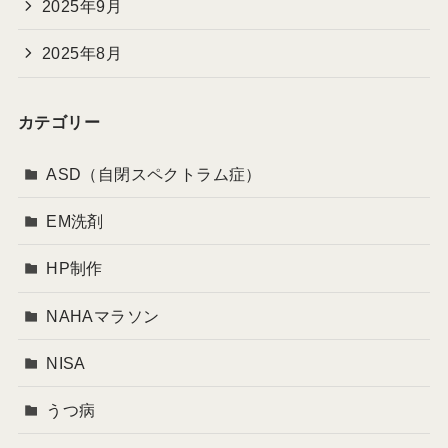
2025年9月
2025年8月
カテゴリー
ASD（自閉スペクトラム症）
EM洗剤
HP制作
NAHAマラソン
NISA
うつ病