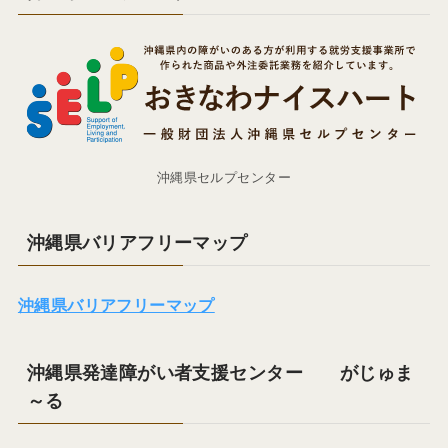
沖縄県セルプセンター
沖縄県バリアフリーマップ
沖縄県バリアフリーマップ
沖縄県発達障がい者支援センター がじゅま
～る