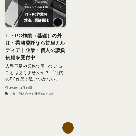
IT・PC作業（基礎）の外
注・業務委託なら首里カル
ディア｜企業・個人の請負
依頼を受付中
人手不足や業務で困っている
ことはありませんか？ 「社内
のPC作業が追いつかない」...
2026年2月24日
企業・個人向けお仕事のご依頼
1