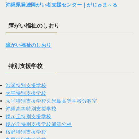
沖縄県発達障がい者支援センター｜がじゅま～る
障がい福祉のしおり
障がい福祉のしおり
特別支援学校
泡瀬特別支援学校
大平特別支援学校
大平特別支援学校久米島高等学校分教室
沖縄高等特別支援学校
鏡が丘特別支援学校
鏡が丘特別支援学校浦添分校
桜野特別支援学校