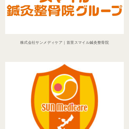
株式会社サンメディケア｜首里スマイル鍼灸整骨院