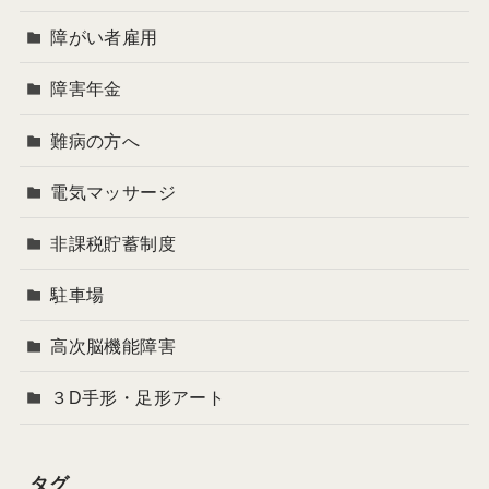
障がい者雇用
障害年金
難病の方へ
電気マッサージ
非課税貯蓄制度
駐車場
高次脳機能障害
３D手形・足形アート
タグ