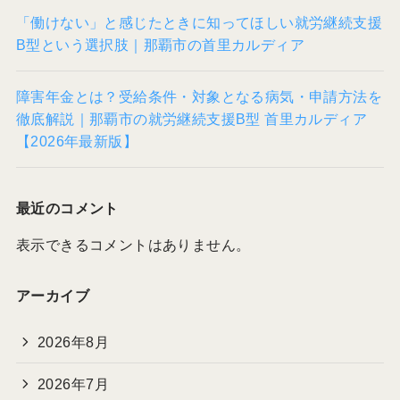
「働けない」と感じたときに知ってほしい就労継続支援
B型という選択肢｜那覇市の首里カルディア
障害年金とは？受給条件・対象となる病気・申請方法を
徹底解説｜那覇市の就労継続支援B型 首里カルディア
【2026年最新版】
最近のコメント
表示できるコメントはありません。
アーカイブ
2026年8月
2026年7月