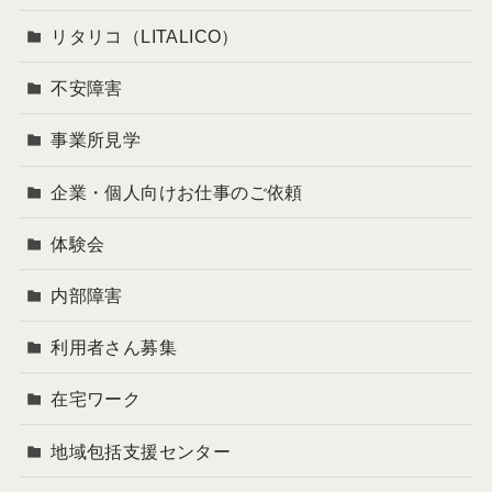
リタリコ（LITALICO）
不安障害
事業所見学
企業・個人向けお仕事のご依頼
体験会
内部障害
利用者さん募集
在宅ワーク
地域包括支援センター