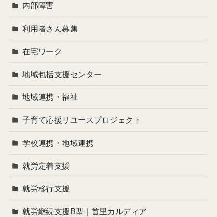
内部障害
利用者さん募集
在宅ワーク
地域包括支援センター
地域連携・福祉
子育て応援リユースプロジェクト
学校連携・地域連携
就労定着支援
就労移行支援
就労継続支援B型｜首里カルディア