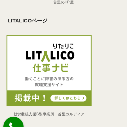
首里のHP屋
LITALICOページ
就労継続支援B型事業所｜首里カルディア