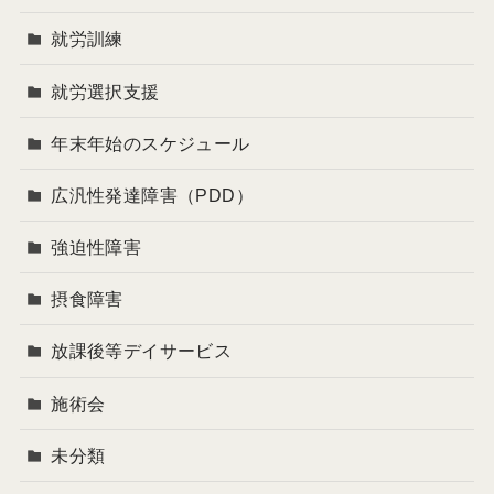
就労訓練
就労選択支援
年末年始のスケジュール
広汎性発達障害（PDD）
強迫性障害
摂食障害
放課後等デイサービス
施術会
未分類