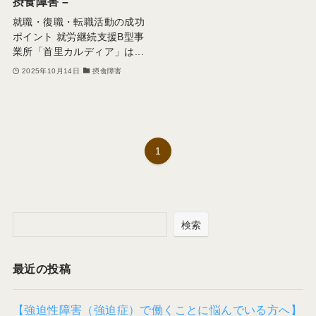
摂食障害 –
就職・復職・転職活動の成功
ポイント 就労継続支援B型事
業所「首里カルディア」は...
2025年10月14日
摂食障害
1
検索
最近の投稿
【強迫性障害（強迫症）で働くことに悩んでいる方へ】