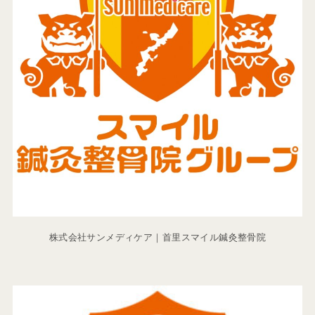
株式会社サンメディケア｜首里スマイル鍼灸整骨院