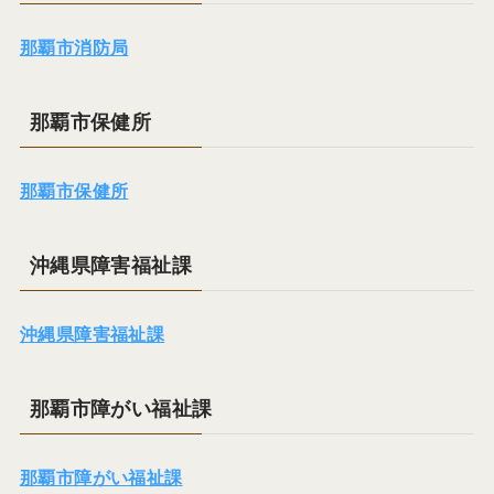
那覇市消防局
那覇市保健所
那覇市保健所
沖縄県障害福祉課
沖縄県障害福祉課
那覇市障がい福祉課
那覇市障がい福祉課