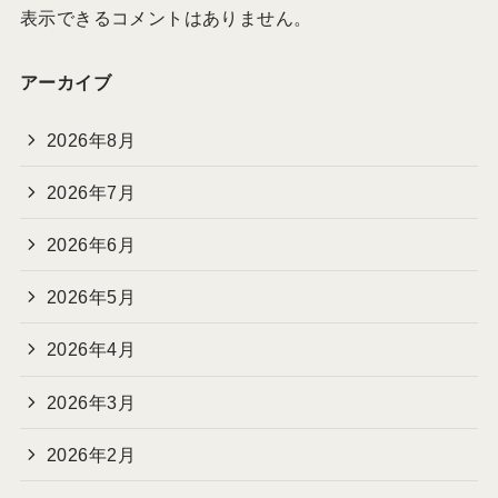
表示できるコメントはありません。
アーカイブ
2026年8月
2026年7月
2026年6月
2026年5月
2026年4月
2026年3月
2026年2月