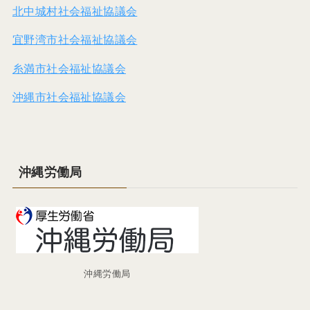
北中城村社会福祉協議会
宜野湾市社会福祉協議会
糸満市社会福祉協議会
沖縄市社会福祉協議会
沖縄労働局
沖縄労働局