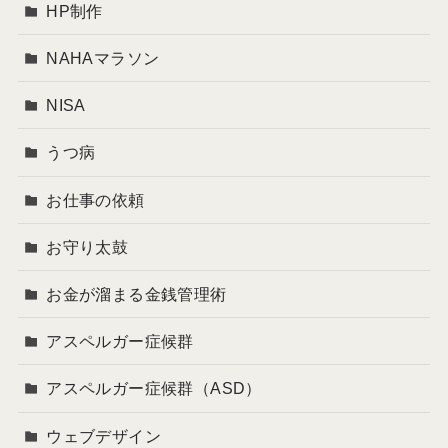
HP制作
NAHAマラソン
NISA
うつ病
お仕事の依頼
お守り太鼓
お金が溜まる金銭管理術
アスペルガー症候群
アスペルガー症候群（ASD）
ウェブデザイン