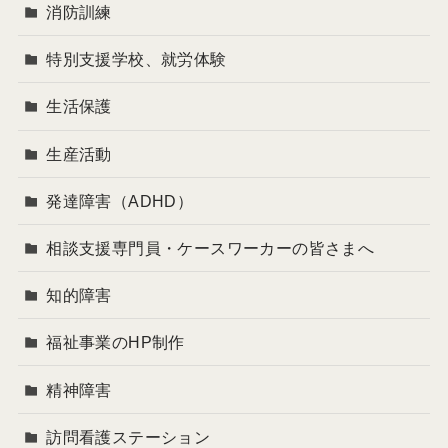
消防訓練
特別支援学校、就労体験
生活保護
生産活動
発達障害（ADHD）
相談支援専門員・ケースワーカーの皆さまへ
知的障害
福祉事業のHP制作
精神障害
訪問看護ステーション