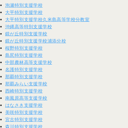
泡瀬特別支援学校
大平特別支援学校
大平特別支援学校久米島高等学校分教室
沖縄高等特別支援学校
鏡が丘特別支援学校
鏡が丘特別支援学校浦添分校
桜野特別支援学校
島尻特別支援学校
中部農林高等支援学校
名護特別支援学校
那覇特別支援学校
那覇みらい支援学校
西崎特別支援学校
南風原高等支援学校
はなさき支援学校
美咲特別支援学校
宮古特別支援学校
森川特別支援学校