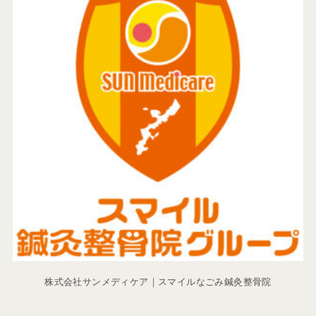
株式会社サンメディケア｜スマイルなごみ鍼灸整骨院