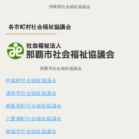
沖縄県社会福祉協議会
各市町村社会福祉協議会
那覇市社会福祉協議会
中城村社会福祉協議会
浦添市社会福祉協議会
南風原町社会福祉協議会
八重瀬町社会福祉協議会
南城市社会福祉協議会