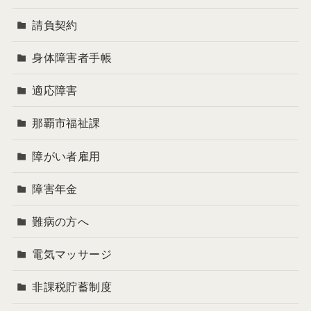
請負契約
身体障害者手帳
適応障害
那覇市福祉課
障がい者雇用
障害年金
難病の方へ
電気マッサージ
非課税貯蓄制度