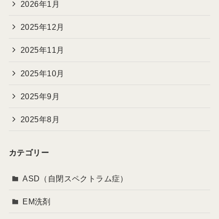
2026年1月
2025年12月
2025年11月
2025年10月
2025年9月
2025年8月
カテゴリー
ASD（自閉スペクトラム症）
EM洗剤