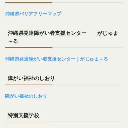
沖縄県バリアフリーマップ
沖縄県発達障がい者支援センター がじゅま
～る
沖縄県発達障がい者支援センター｜がじゅま～る
障がい福祉のしおり
障がい福祉のしおり
特別支援学校