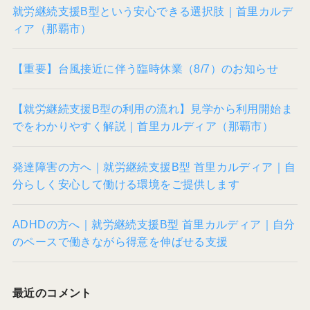
就労継続支援B型という安心できる選択肢｜首里カルデ
ィア（那覇市）
【重要】台風接近に伴う臨時休業（8/7）のお知らせ
【就労継続支援B型の利用の流れ】見学から利用開始ま
でをわかりやすく解説｜首里カルディア（那覇市）
発達障害の方へ｜就労継続支援B型 首里カルディア｜自
分らしく安心して働ける環境をご提供します
ADHDの方へ｜就労継続支援B型 首里カルディア｜自分
のペースで働きながら得意を伸ばせる支援
最近のコメント