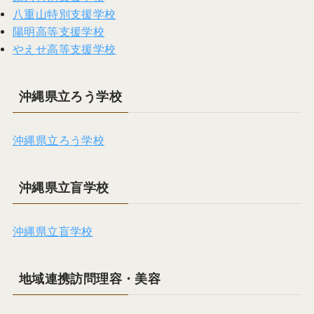
八重山特別支援学校
陽明高等支援学校
やえせ高等支援学校
沖縄県立ろう学校
沖縄県立ろう学校
沖縄県立盲学校
沖縄県立盲学校
地域連携訪問理容・美容