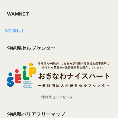
WAMNET
WAMNET
沖縄県セルプセンター
沖縄県セルプセンター
沖縄県バリアフリーマップ