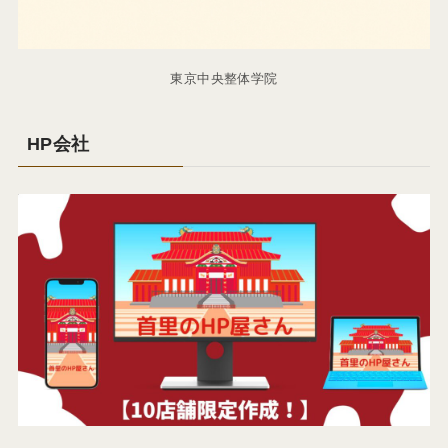
東京中央整体学院
HP会社