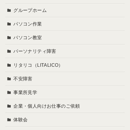
グループホーム
パソコン作業
パソコン教室
パーソナリティ障害
リタリコ（LITALICO）
不安障害
事業所見学
企業・個人向けお仕事のご依頼
体験会