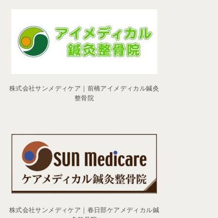
株式会社サンメディケア｜前橋アイメディカル鍼灸
整骨院
株式会社サンメディケア｜春日部ケアメディカル鍼