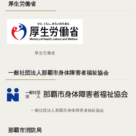
厚生労働省
厚生労働省
一般社団法人那覇市身体障害者福祉協会
一般社団法人那覇市身体障害者福祉協会
那覇市消防局