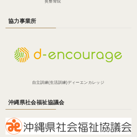
灸整骨院
協力事業所
自立訓練(生活訓練)ディーエンカレッジ
沖縄県社会福祉協議会