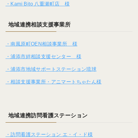
・Kami Bito 八重瀬町店 様
地域連携相談支援事業所
・南風原町OEN相談事業所 様
・浦添市絆相談支援センター 様
・浦添市地域サポートステーション琉球
・相談支援事業所・アニマートちゃたん様
地域連携訪問看護ステーション
・訪問看護ステーション エ・イ・ド様