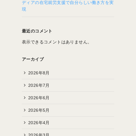
ディアの在宅就労支援で自分らしい働き方を実
現
最近のコメント
表示できるコメントはありません。
アーカイブ
2026年8月
2026年7月
2026年6月
2026年5月
2026年4月
2026年3月