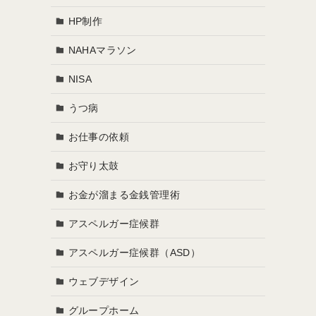
HP制作
NAHAマラソン
NISA
うつ病
お仕事の依頼
お守り太鼓
お金が溜まる金銭管理術
アスペルガー症候群
アスペルガー症候群（ASD）
ウェブデザイン
グループホーム