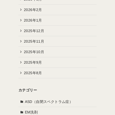
2026年2月
2026年1月
2025年12月
2025年11月
2025年10月
2025年9月
2025年8月
カテゴリー
ASD（自閉スペクトラム症）
EM洗剤