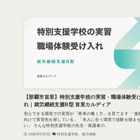
【那覇市首里】特別支援学校の実習・職場体験受
れ｜就労継続支援B型 首里カルディア
安心できる環境での実習が「将来の働く力」を育てます 「進
向けて実習先を探している」「本人に合う環境で経験を積ま
い」 そんな特別支援学校の先生・保護者の...
2026年5月5日
特別支援学校、就労体験