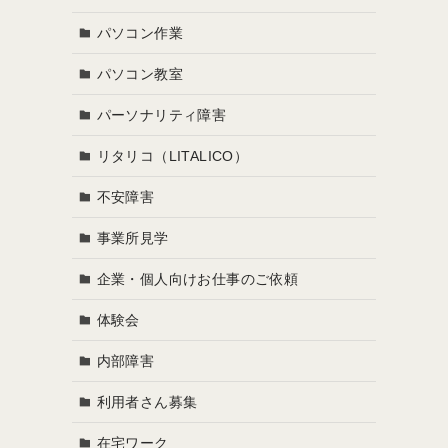
パソコン作業
パソコン教室
パーソナリティ障害
リタリコ（LITALICO）
不安障害
事業所見学
企業・個人向けお仕事のご依頼
体験会
内部障害
利用者さん募集
在宅ワーク