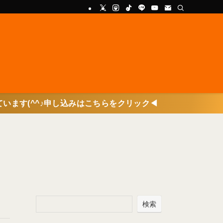
♪申し込みはこちらをクリック◀
検索