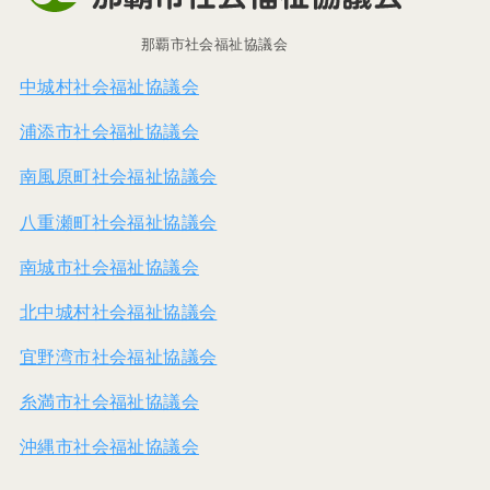
那覇市社会福祉協議会
中城村社会福祉協議会
浦添市社会福祉協議会
南風原町社会福祉協議会
八重瀬町社会福祉協議会
南城市社会福祉協議会
北中城村社会福祉協議会
宜野湾市社会福祉協議会
糸満市社会福祉協議会
沖縄市社会福祉協議会