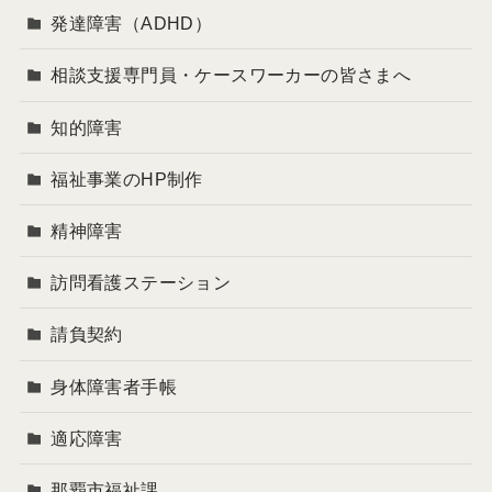
発達障害（ADHD）
相談支援専門員・ケースワーカーの皆さまへ
知的障害
福祉事業のHP制作
精神障害
訪問看護ステーション
請負契約
身体障害者手帳
適応障害
那覇市福祉課