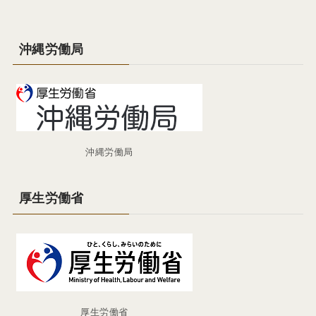
沖縄労働局
沖縄労働局
厚生労働省
厚生労働省