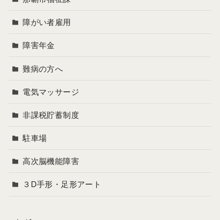
障がい者雇用
障害年金
難病の方へ
電気マッサージ
非課税貯蓄制度
駐車場
高次脳機能障害
３D手形・足形アート