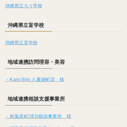
沖縄県立ろう学校
沖縄県立盲学校
沖縄県立盲学校
地域連携訪問理容・美容
・Kami Bito 八重瀬町店 様
地域連携相談支援事業所
・南風原町OEN相談事業所 様