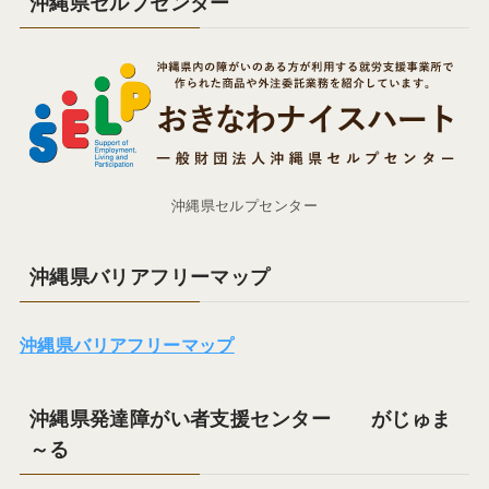
沖縄県セルプセンター
沖縄県セルプセンター
沖縄県バリアフリーマップ
沖縄県バリアフリーマップ
沖縄県発達障がい者支援センター がじゅま
～る