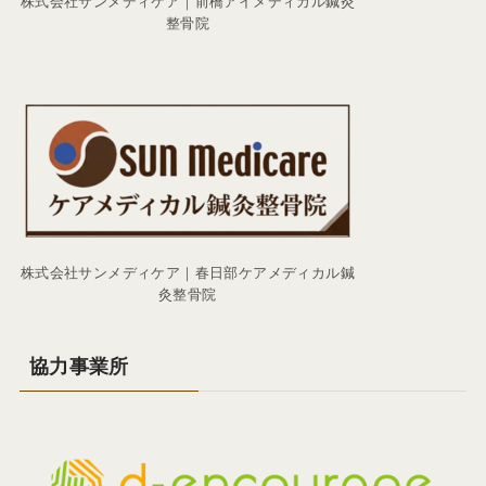
株式会社サンメディケア｜前橋アイメディカル鍼灸
整骨院
株式会社サンメディケア｜春日部ケアメディカル鍼
灸整骨院
協力事業所