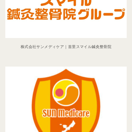
株式会社サンメディケア｜首里スマイル鍼灸整骨院