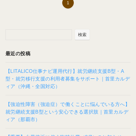
1
検索
最近の投稿
【LITALICO仕事ナビ運用代行】就労継続支援B型・A
型・就労移行支援の利用者募集をサポート｜首里カルデ
ィア（沖縄・全国対応）
【強迫性障害（強迫症）で働くことに悩んでいる方へ】
就労継続支援B型という安心できる選択肢｜首里カルデ
ィア（那覇市）