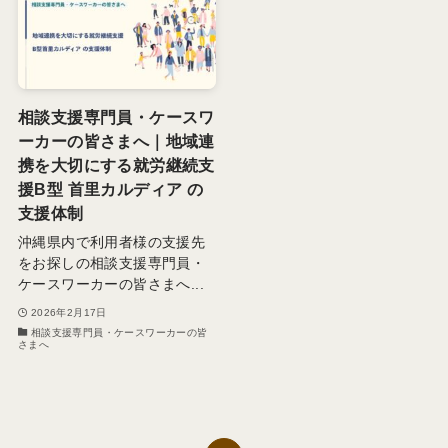
相談支援専門員・ケースワ
ーカーの皆さまへ｜地域連
携を大切にする就労継続支
援B型 首里カルディア の
支援体制
沖縄県内で利用者様の支援先
をお探しの相談支援専門員・
ケースワーカーの皆さまへ...
2026年2月17日
相談支援専門員・ケースワーカーの皆
さまへ