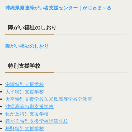
沖縄県発達障がい者支援センター｜がじゅま～る
障がい福祉のしおり
障がい福祉のしおり
特別支援学校
泡瀬特別支援学校
大平特別支援学校
大平特別支援学校久米島高等学校分教室
沖縄高等特別支援学校
鏡が丘特別支援学校
鏡が丘特別支援学校浦添分校
桜野特別支援学校