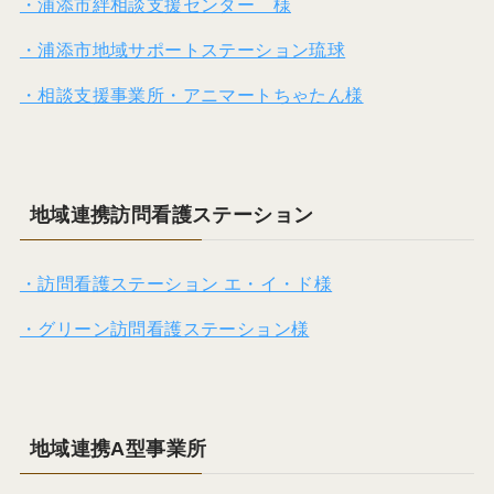
・浦添市絆相談支援センター 様
・浦添市地域サポートステーション琉球
・相談支援事業所・アニマートちゃたん様
地域連携訪問看護ステーション
・訪問看護ステーション エ・イ・ド様
・グリーン訪問看護ステーション様
地域連携A型事業所