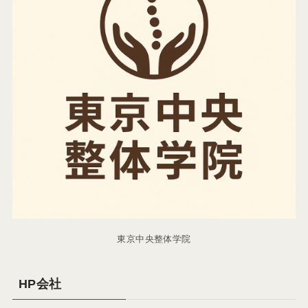
東京中央整体学院
HP会社