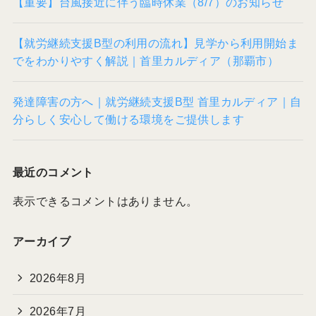
【重要】台風接近に伴う臨時休業（8/7）のお知らせ
【就労継続支援B型の利用の流れ】見学から利用開始ま
でをわかりやすく解説｜首里カルディア（那覇市）
発達障害の方へ｜就労継続支援B型 首里カルディア｜自
分らしく安心して働ける環境をご提供します
最近のコメント
表示できるコメントはありません。
アーカイブ
2026年8月
2026年7月