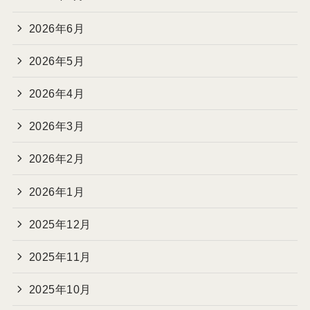
2026年6月
2026年5月
2026年4月
2026年3月
2026年2月
2026年1月
2025年12月
2025年11月
2025年10月