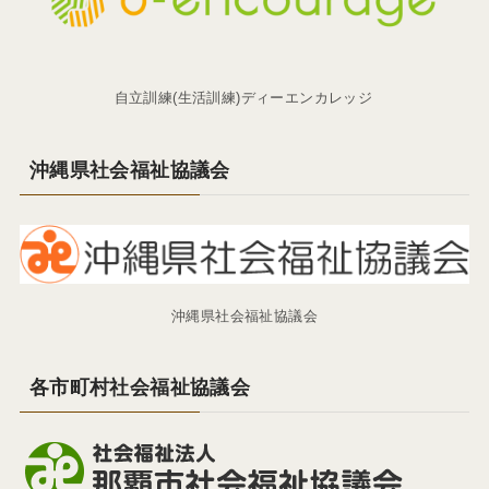
自立訓練(生活訓練)ディーエンカレッジ
沖縄県社会福祉協議会
沖縄県社会福祉協議会
各市町村社会福祉協議会