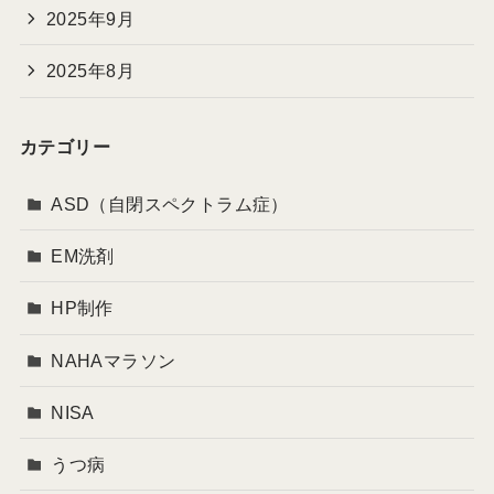
2025年9月
2025年8月
カテゴリー
ASD（自閉スペクトラム症）
EM洗剤
HP制作
NAHAマラソン
NISA
うつ病