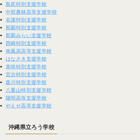
島尻特別支援学校
中部農林高等支援学校
名護特別支援学校
那覇特別支援学校
那覇みらい支援学校
西崎特別支援学校
南風原高等支援学校
はなさき支援学校
美咲特別支援学校
宮古特別支援学校
森川特別支援学校
八重山特別支援学校
陽明高等支援学校
やえせ高等支援学校
沖縄県立ろう学校