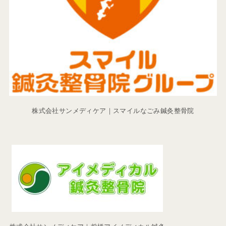
株式会社サンメディケア｜スマイルなごみ鍼灸整骨院