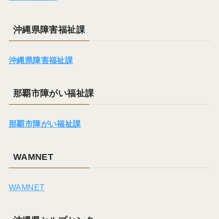
沖縄県障害福祉課
沖縄県障害福祉課
那覇市障がい福祉課
那覇市障がい福祉課
WAMNET
WAMNET