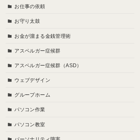
お仕事の依頼
お守り太鼓
お金が溜まる金銭管理術
アスペルガー症候群
アスペルガー症候群（ASD）
ウェブデザイン
グループホーム
パソコン作業
パソコン教室
パーソナリティ障害