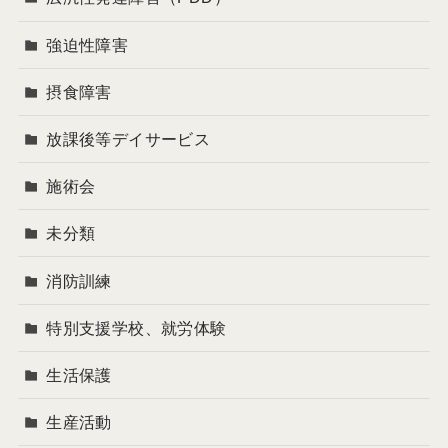
強迫性障害
摂食障害
放課後等デイサービス
施術会
未分類
消防訓練
特別支援学校、就労体験
生活保護
生産活動