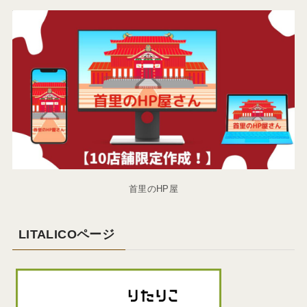
首里のHP屋
LITALICOページ