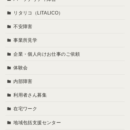
リタリコ（LITALICO）
不安障害
事業所見学
企業・個人向けお仕事のご依頼
体験会
内部障害
利用者さん募集
在宅ワーク
地域包括支援センター