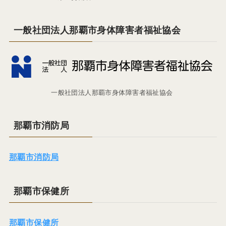
一般社団法人那覇市身体障害者福祉協会
一般社団法人那覇市身体障害者福祉協会
那覇市消防局
那覇市消防局
那覇市保健所
那覇市保健所