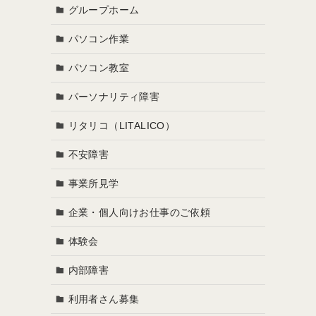
グループホーム
パソコン作業
パソコン教室
パーソナリティ障害
リタリコ（LITALICO）
不安障害
事業所見学
企業・個人向けお仕事のご依頼
体験会
内部障害
利用者さん募集