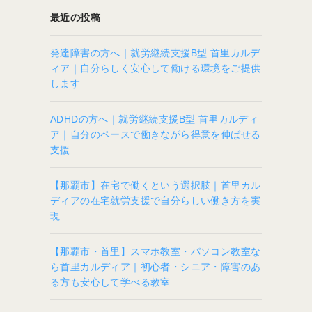
最近の投稿
発達障害の方へ｜就労継続支援B型 首里カルデ
ィア｜自分らしく安心して働ける環境をご提供
します
ADHDの方へ｜就労継続支援B型 首里カルディ
ア｜自分のペースで働きながら得意を伸ばせる
支援
【那覇市】在宅で働くという選択肢｜首里カル
ディアの在宅就労支援で自分らしい働き方を実
現
【那覇市・首里】スマホ教室・パソコン教室な
ら首里カルディア｜初心者・シニア・障害のあ
る方も安心して学べる教室