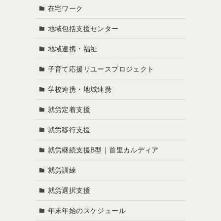
在宅ワーク
地域包括支援センター
地域連携・福祉
子育て応援リユースプロジェクト
学校連携・地域連携
就労定着支援
就労移行支援
就労継続支援B型｜首里カルディア
就労訓練
就労選択支援
年末年始のスケジュール