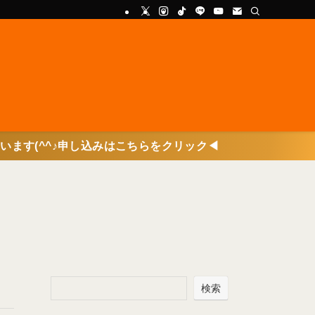
申し込みはこちらをクリック◀
検索