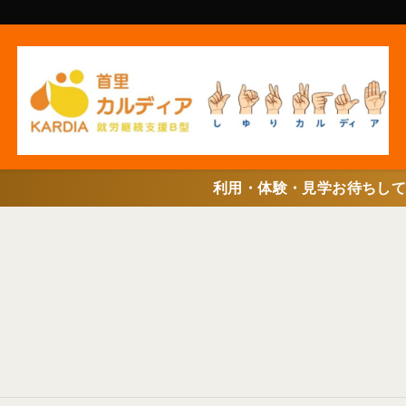
利用・体験・見学お待ちしています(^^♪