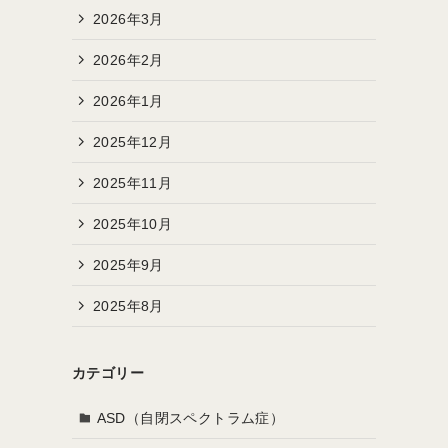
2026年3月
2026年2月
2026年1月
2025年12月
2025年11月
2025年10月
2025年9月
2025年8月
カテゴリー
ASD（自閉スペクトラム症）