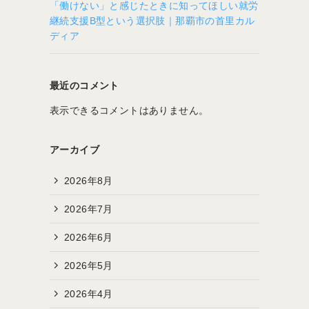
「働けない」と感じたときに知ってほしい就労
継続支援B型という選択肢｜那覇市の首里カル
ディア
最近のコメント
表示できるコメントはありません。
アーカイブ
2026年8月
2026年7月
2026年6月
2026年5月
2026年4月