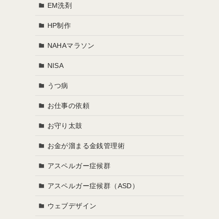
EM洗剤
HP制作
NAHAマラソン
NISA
うつ病
お仕事の依頼
お守り太鼓
お金が溜まる金銭管理術
アスペルガー症候群
アスペルガー症候群（ASD）
ウェブデザイン