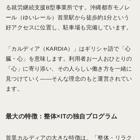
る就労継続支援B型事業所です。沖縄都市モノレ
ール（ゆいレール）首里駅から徒歩約1分という
好アクセスに位置し、駐車場も完備しています。
「カルディア（KARDIA）」はギリシャ語で「心
臓・心」を意味します。利用者お一人おひとりの
「心」に寄り添い、その人らしい働き方を一緒に
見つけていく——そんな理念のもと運営されてい
ます。
最大の特徴：整体×ITの独自プログラム
首里カルディアの大きな特徴は、「整体・リラク