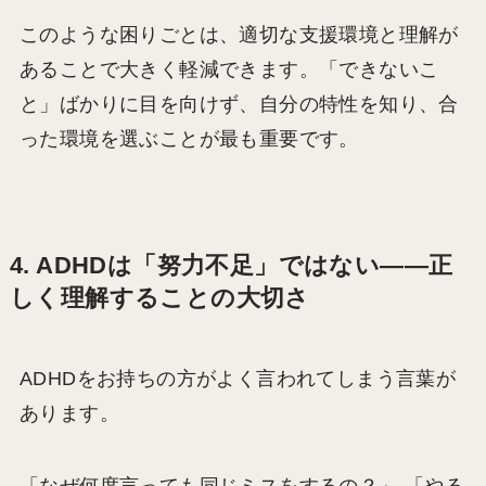
このような困りごとは、適切な支援環境と理解が
あることで大きく軽減できます。「できないこ
と」ばかりに目を向けず、自分の特性を知り、合
った環境を選ぶことが最も重要です。
4. ADHDは「努力不足」ではない——正
しく理解することの大切さ
ADHDをお持ちの方がよく言われてしまう言葉が
あります。