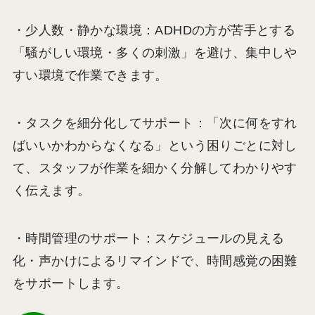
・少人数・静かな環境：ADHDの方が苦手とする
「騒がしい環境・多くの刺激」を避け、集中しや
すい環境で作業できます。
・タスクを細分化してサポート：「次に何をすれ
ばいいかわからなくなる」という困りごとに対し
て、スタッフが作業を細かく分解してわかりやす
く伝えます。
・時間管理のサポート：スケジュールの見える
化・声かけによるリマインドで、時間感覚の困難
をサポートします。