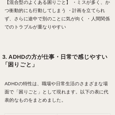
【混合型のよくある困りごと】 ・ミスが多く、か
つ衝動的にも行動してしまう ・計画を立てられ
ず、さらに途中で別のことに気が向く ・人間関係
でのトラブルが重なりやすい
3. ADHDの方が仕事・日常で感じやすい
「困りごと」
ADHDの特性は、職場や日常生活のさまざまな場
面で「困りごと」として現れます。以下の表に代
表的なものをまとめました。