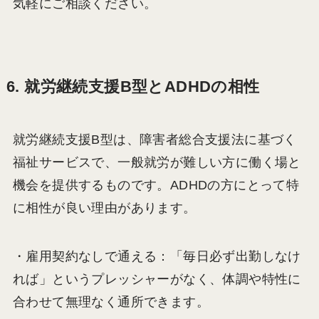
気軽にご相談ください。
6. 就労継続支援B型とADHDの相性
就労継続支援B型は、障害者総合支援法に基づく
福祉サービスで、一般就労が難しい方に働く場と
機会を提供するものです。ADHDの方にとって特
に相性が良い理由があります。
・雇用契約なしで通える：「毎日必ず出勤しなけ
れば」というプレッシャーがなく、体調や特性に
合わせて無理なく通所できます。