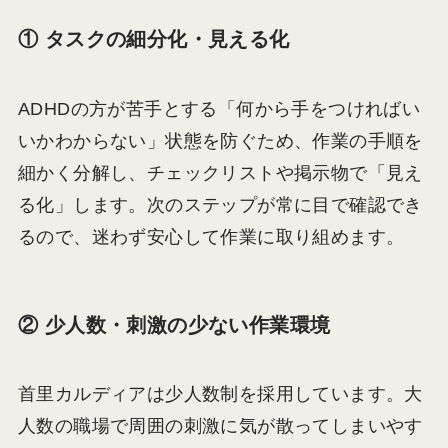
① タスクの細分化・見える化
ADHDの方が苦手とする「何から手をつければい
いかわからない」状態を防ぐため、作業の手順を
細かく分解し、チェックリストや掲示物で「見え
る化」します。次のステップが常に目で確認でき
るので、迷わず安心して作業に取り組めます。
② 少人数・刺激の少ない作業環境
首里カルディアは少人数制を採用しています。大
人数の職場で周囲の刺激に気が散ってしまいやす