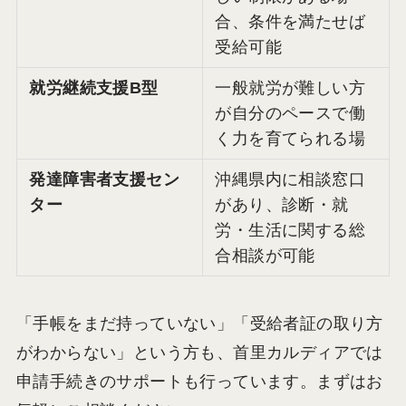
合、条件を満たせば
受給可能
就労継続支援B型
一般就労が難しい方
が自分のペースで働
く力を育てられる場
発達障害者支援セン
沖縄県内に相談窓口
ター
があり、診断・就
労・生活に関する総
合相談が可能
「手帳をまだ持っていない」「受給者証の取り方
がわからない」という方も、首里カルディアでは
申請手続きのサポートも行っています。まずはお