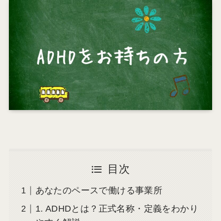
目次
あなたのペースで働ける事業所
1. ADHDとは？正式名称・定義をわかり