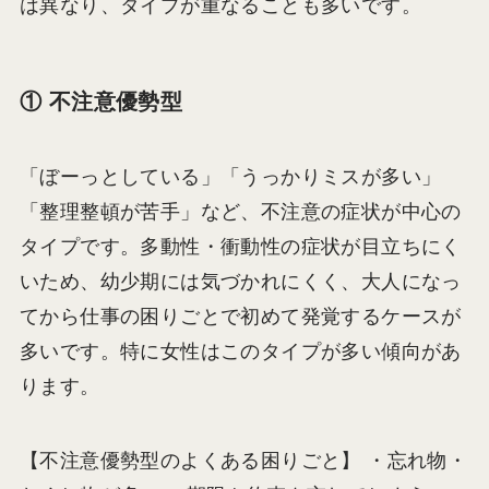
は異なり、タイプが重なることも多いです。
① 不注意優勢型
「ぼーっとしている」「うっかりミスが多い」
「整理整頓が苦手」など、不注意の症状が中心の
タイプです。多動性・衝動性の症状が目立ちにく
いため、幼少期には気づかれにくく、大人になっ
てから仕事の困りごとで初めて発覚するケースが
多いです。特に女性はこのタイプが多い傾向があ
ります。
【不注意優勢型のよくある困りごと】 ・忘れ物・