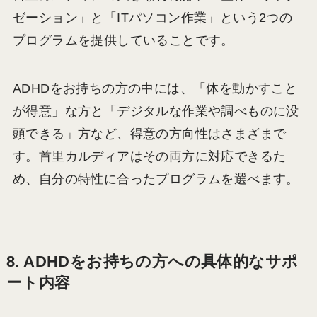
ゼーション」と「ITパソコン作業」という2つの
プログラムを提供していることです。
ADHDをお持ちの方の中には、「体を動かすこと
が得意」な方と「デジタルな作業や調べものに没
頭できる」方など、得意の方向性はさまざまで
す。首里カルディアはその両方に対応できるた
め、自分の特性に合ったプログラムを選べます。
8. ADHDをお持ちの方への具体的なサポ
ート内容