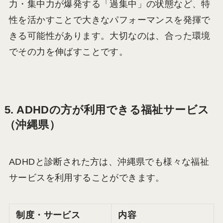
力・集中力が爆発する「過集中」の状態など、特
性を活かすことで大きなパフォーマンスを発揮で
きる可能性があります。大切なのは、合った環境
でその力を伸ばすことです。
5. ADHDの方が利用できる福祉サービス
（沖縄県）
ADHDと診断された方は、沖縄県でも様々な福祉
サービスを利用することができます。
制度・サービス
内容