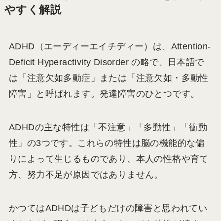
やすく解説
ADHD（エーディーエイチディー）は、Attention-
Deficit Hyperactivity Disorder の略で、日本語で
は「注意欠如多動症」または「注意欠如・多動性
障害」と呼ばれます。発達障害のひとつです。
ADHDの主な特性は「不注意」「多動性」「衝動
性」の3つです。これらの特性は脳の機能的な偏
りによって生じるものであり、本人の性格や育て
方、努力不足が原因ではありません。
かつてはADHDは子どもだけの障害と思われてい