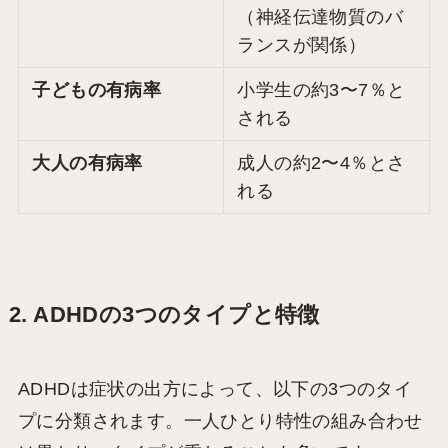
（神経伝達物質のバ
ランスが関係）
子どもの有病率
小学生の約3〜7％と
される
大人の有病率
成人の約2〜4％とさ
れる
2. ADHDの3つのタイプと特徴
ADHDは症状の出方によって、以下の3つのタイ
プに分類されます。一人ひとり特性の組み合わせ