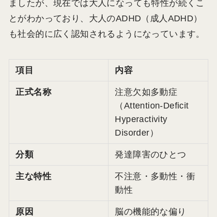
ましたが、現在では大人になっても特性が続くこ
とがわかっており、大人のADHD（成人ADHD）
も社会的に広く認知されるようになっています。
項目
内容
正式名称
注意欠如多動症
（Attention-Deficit
Hyperactivity
Disorder）
分類
発達障害のひとつ
主な特性
不注意・多動性・衝
動性
原因
脳の機能的な偏り