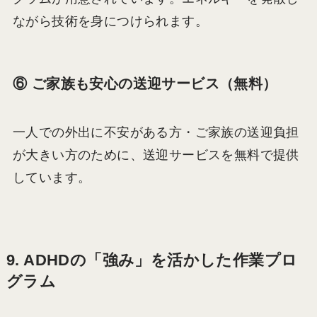
ながら技術を身につけられます。
⑥ ご家族も安心の送迎サービス（無料）
一人での外出に不安がある方・ご家族の送迎負担
が大きい方のために、送迎サービスを無料で提供
しています。
9. ADHDの「強み」を活かした作業プロ
グラム