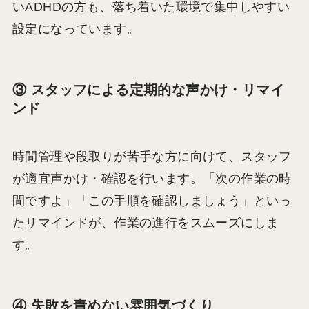
いADHDの方も、落ち着いた環境で集中しやすい
設定になっています。
③ スタッフによる定期的な声かけ・リマイ
ンド
時間管理や段取りが苦手な方に向けて、スタッフ
が適宜声かけ・確認を行います。「次の作業の時
間ですよ」「この手順を確認しましょう」といっ
たリマインドが、作業の進行をスムーズにしま
す。
④ 失敗を責めない雰囲気づくり