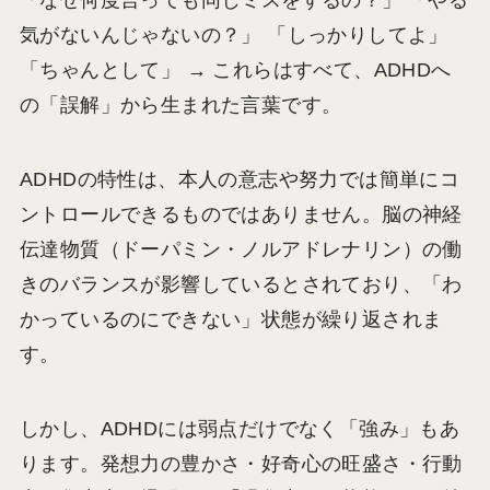
「なぜ何度言っても同じミスをするの？」 「やる
気がないんじゃないの？」 「しっかりしてよ」
「ちゃんとして」 → これらはすべて、ADHDへ
の「誤解」から生まれた言葉です。
ADHDの特性は、本人の意志や努力では簡単にコ
ントロールできるものではありません。脳の神経
伝達物質（ドーパミン・ノルアドレナリン）の働
きのバランスが影響しているとされており、「わ
かっているのにできない」状態が繰り返されま
す。
しかし、ADHDには弱点だけでなく「強み」もあ
ります。発想力の豊かさ・好奇心の旺盛さ・行動