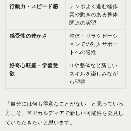
行動力・スピード感
テンポよく進む軽作
業や動きのある整体
関連の実習
感受性の豊かさ
整体・リラクゼーシ
ョンでの対人サポー
トへの適性
好奇心旺盛・学習意
ITや整体など新しい
欲
スキルを楽しみなが
ら習得
「自分には何も得意なことがない」と思っている
方こそ、首里カルディアで新しい可能性を発見し
ていただきたいと思います。