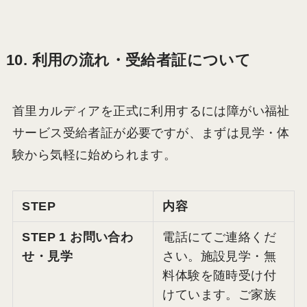
10. 利用の流れ・受給者証について
首里カルディアを正式に利用するには障がい福祉
サービス受給者証が必要ですが、まずは見学・体
験から気軽に始められます。
STEP
内容
STEP 1 お問い合わ
電話にてご連絡くだ
せ・見学
さい。施設見学・無
料体験を随時受け付
けています。ご家族