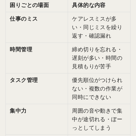
困りごとの場面
具体的な内容
仕事のミス
ケアレスミスが多
い・同じミスを繰り
返す・確認漏れ
時間管理
締め切りを忘れる・
遅刻が多い・時間の
見積もりが苦手
タスク管理
優先順位がつけられ
ない・複数の作業が
同時にできない
集中力
周囲の音や動きで集
中が途切れる・ぼー
っとしてしまう