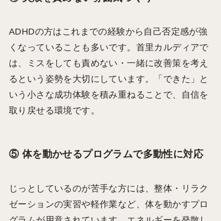
ADHDの方はこれまでの経験から自己否定感が強
くなっていることも多いです。首里カルディアで
は、ミスをしても責めない・一緒に改善策を考え
るという姿勢を大切にしています。「できた」と
いう小さな成功体験を積み重ねることで、自信を
取り戻せる環境です。
⑤ 体を動かせるプログラムで多動性に対応
じっとしているのが苦手な方には、整体・リラク
ゼーションの実習や軽作業など、体を動かすプロ
グラムが用意されています。エネルギーを発散し