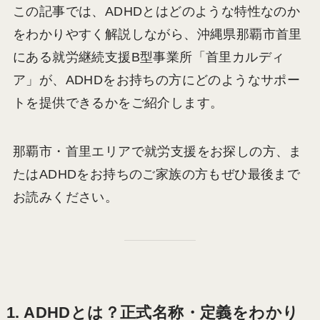
この記事では、ADHDとはどのような特性なのか
をわかりやすく解説しながら、沖縄県那覇市首里
にある就労継続支援B型事業所「首里カルディ
ア」が、ADHDをお持ちの方にどのようなサポー
トを提供できるかをご紹介します。
那覇市・首里エリアで就労支援をお探しの方、ま
たはADHDをお持ちのご家族の方もぜひ最後まで
お読みください。
1. ADHDとは？正式名称・定義をわかり