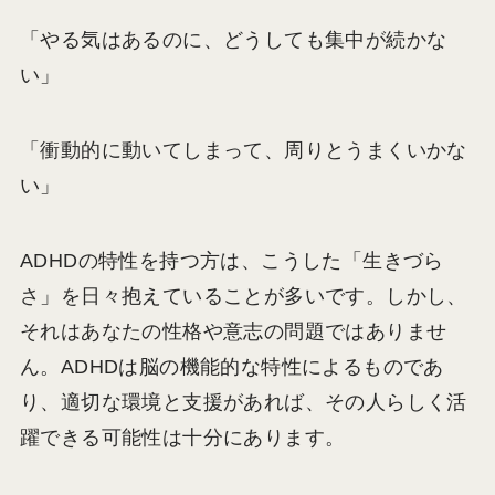
「やる気はあるのに、どうしても集中が続かな
い」
「衝動的に動いてしまって、周りとうまくいかな
い」
ADHDの特性を持つ方は、こうした「生きづら
さ」を日々抱えていることが多いです。しかし、
それはあなたの性格や意志の問題ではありませ
ん。ADHDは脳の機能的な特性によるものであ
り、適切な環境と支援があれば、その人らしく活
躍できる可能性は十分にあります。