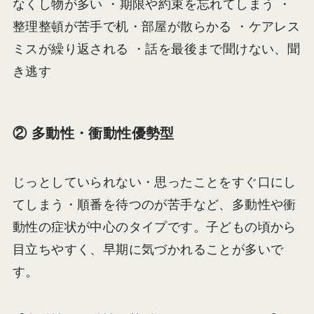
なくし物が多い ・期限や約束を忘れてしまう ・
整理整頓が苦手で机・部屋が散らかる ・ケアレス
ミスが繰り返される ・話を最後まで聞けない、聞
き逃す
② 多動性・衝動性優勢型
じっとしていられない・思ったことをすぐ口にし
てしまう・順番を待つのが苦手など、多動性や衝
動性の症状が中心のタイプです。子どもの頃から
目立ちやすく、早期に気づかれることが多いで
す。