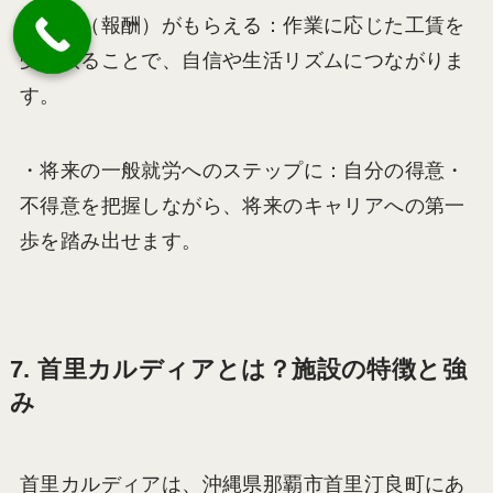
・工賃（報酬）がもらえる：作業に応じた工賃を
受け取ることで、自信や生活リズムにつながりま
す。
・将来の一般就労へのステップに：自分の得意・
不得意を把握しながら、将来のキャリアへの第一
歩を踏み出せます。
7. 首里カルディアとは？施設の特徴と強
み
首里カルディアは、沖縄県那覇市首里汀良町にあ