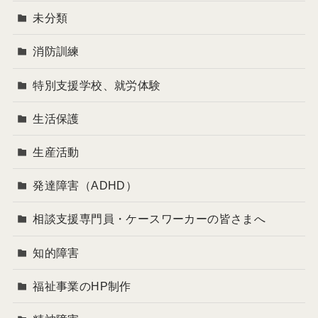
未分類
消防訓練
特別支援学校、就労体験
生活保護
生産活動
発達障害（ADHD）
相談支援専門員・ケースワーカーの皆さまへ
知的障害
福祉事業のHP制作