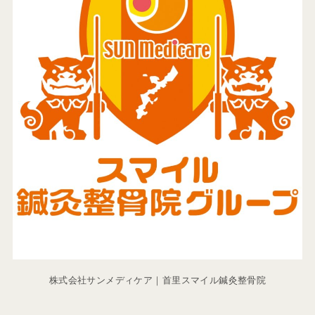
株式会社サンメディケア｜首里スマイル鍼灸整骨院