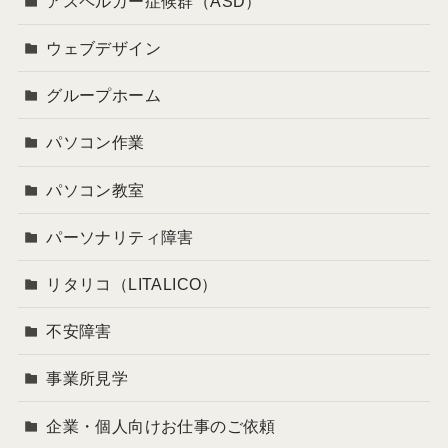
アスペルガー症候群（ASD）
ウェブデザイン
グループホーム
パソコン作業
パソコン教室
パーソナリティ障害
リタリコ（LITALICO）
不安障害
事業所見学
企業・個人向けお仕事のご依頼