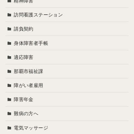
精神障害
訪問看護ステーション
請負契約
身体障害者手帳
適応障害
那覇市福祉課
障がい者雇用
障害年金
難病の方へ
電気マッサージ