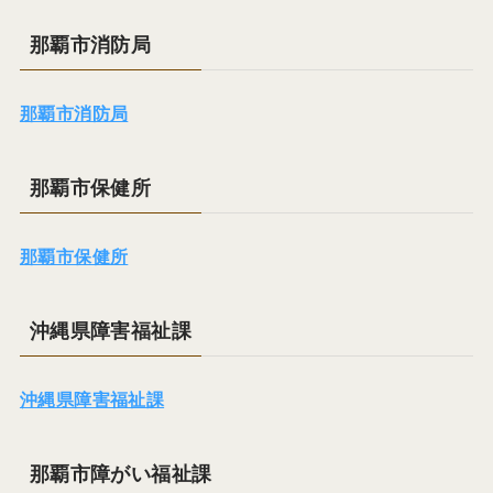
那覇市消防局
那覇市消防局
那覇市保健所
那覇市保健所
沖縄県障害福祉課
沖縄県障害福祉課
那覇市障がい福祉課