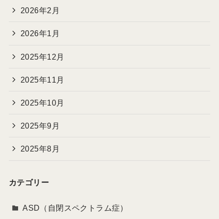
2026年2月
2026年1月
2025年12月
2025年11月
2025年10月
2025年9月
2025年8月
カテゴリー
ASD（自閉スペクトラム症）