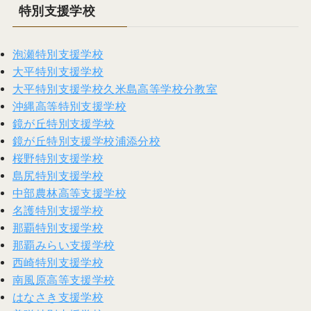
特別支援学校
泡瀬特別支援学校
大平特別支援学校
大平特別支援学校久米島高等学校分教室
沖縄高等特別支援学校
鏡が丘特別支援学校
鏡が丘特別支援学校浦添分校
桜野特別支援学校
島尻特別支援学校
中部農林高等支援学校
名護特別支援学校
那覇特別支援学校
那覇みらい支援学校
西崎特別支援学校
南風原高等支援学校
はなさき支援学校