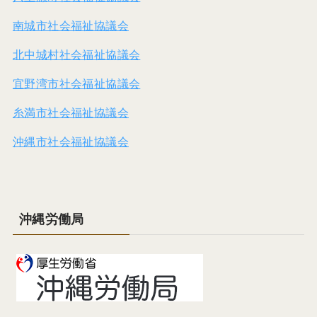
南城市社会福祉協議会
北中城村社会福祉協議会
宜野湾市社会福祉協議会
糸満市社会福祉協議会
沖縄市社会福祉協議会
沖縄労働局