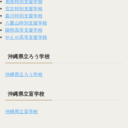
美咲特別支援学校
宮古特別支援学校
森川特別支援学校
八重山特別支援学校
陽明高等支援学校
やえせ高等支援学校
沖縄県立ろう学校
沖縄県立ろう学校
沖縄県立盲学校
沖縄県立盲学校