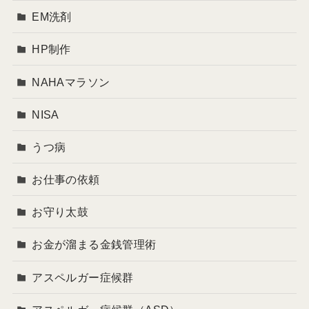
EM洗剤
HP制作
NAHAマラソン
NISA
うつ病
お仕事の依頼
お守り太鼓
お金が溜まる金銭管理術
アスペルガー症候群