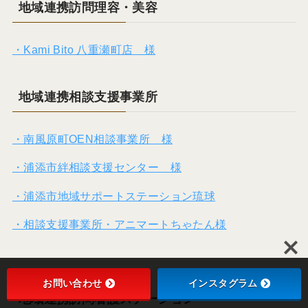
地域連携訪問理容・美容
・Kami Bito 八重瀬町店 様
地域連携相談支援事業所
・南風原町OEN相談事業所 様
・浦添市絆相談支援センター 様
・浦添市地域サポートステーション琉球
・相談支援事業所・アニマートちゃたん様
お問い合わせ
インスタグラム
地域連携訪問看護ステーション