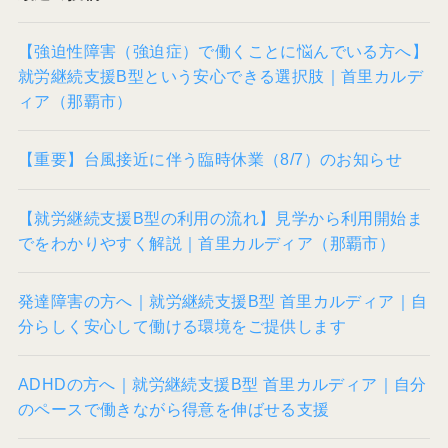
【強迫性障害（強迫症）で働くことに悩んでいる方へ】
就労継続支援B型という安心できる選択肢｜首里カルデ
ィア（那覇市）
【重要】台風接近に伴う臨時休業（8/7）のお知らせ
【就労継続支援B型の利用の流れ】見学から利用開始ま
でをわかりやすく解説｜首里カルディア（那覇市）
発達障害の方へ｜就労継続支援B型 首里カルディア｜自
分らしく安心して働ける環境をご提供します
ADHDの方へ｜就労継続支援B型 首里カルディア｜自分
のペースで働きながら得意を伸ばせる支援