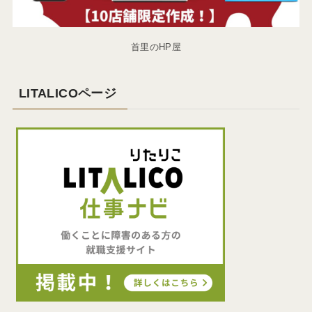
首里のHP屋
LITALICOページ