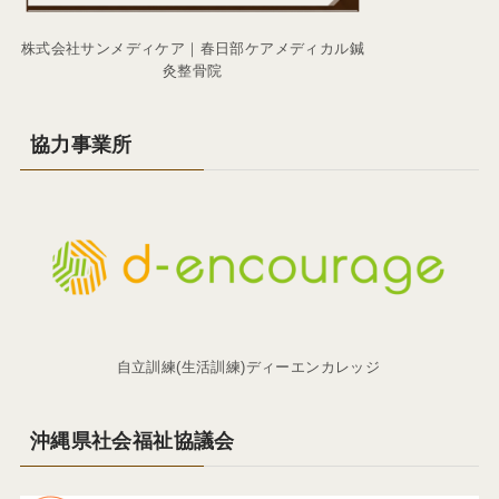
株式会社サンメディケア｜春日部ケアメディカル鍼
灸整骨院
協力事業所
自立訓練(生活訓練)ディーエンカレッジ
沖縄県社会福祉協議会