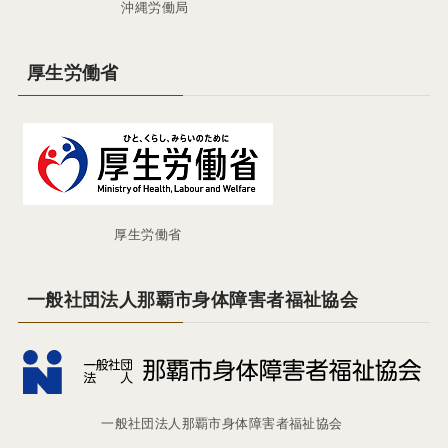
沖縄労働局
厚生労働省
厚生労働省
一般社団法人那覇市身体障害者福祉協会
一般社団法人那覇市身体障害者福祉協会