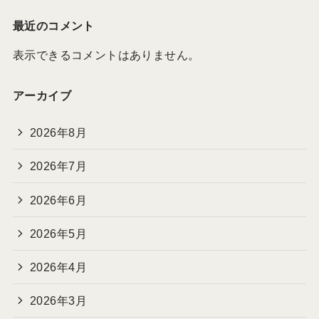
最近のコメント
表示できるコメントはありません。
アーカイブ
2026年8月
2026年7月
2026年6月
2026年5月
2026年4月
2026年3月