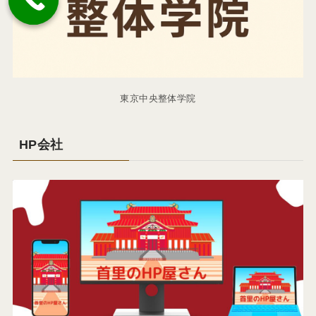
東京中央整体学院
HP会社