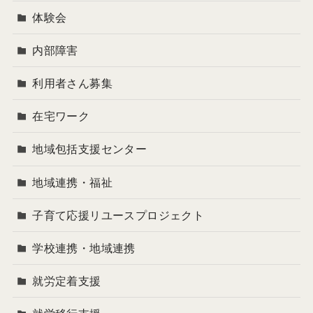
体験会
内部障害
利用者さん募集
在宅ワーク
地域包括支援センター
地域連携・福祉
子育て応援リユースプロジェクト
学校連携・地域連携
就労定着支援