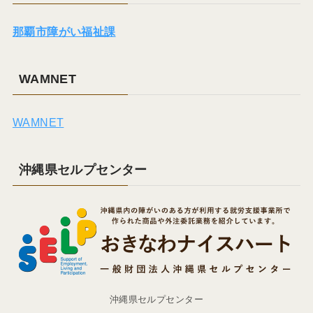
那覇市障がい福祉課
WAMNET
WAMNET
沖縄県セルプセンター
沖縄県セルプセンター