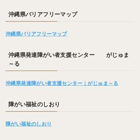
沖縄県バリアフリーマップ
沖縄県バリアフリーマップ
沖縄県発達障がい者支援センター がじゅま
～る
沖縄県発達障がい者支援センター｜がじゅま～る
障がい福祉のしおり
障がい福祉のしおり