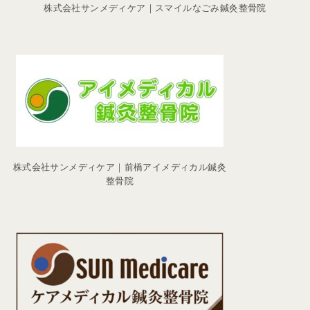
株式会社サンメディケア｜スマイルなごみ鍼灸整骨院
株式会社サンメディケア｜前橋アイメディカル鍼灸
整骨院