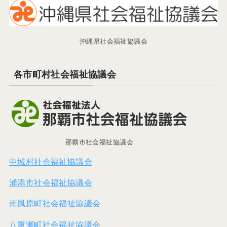
沖縄県社会福祉協議会
各市町村社会福祉協議会
那覇市社会福祉協議会
中城村社会福祉協議会
浦添市社会福祉協議会
南風原町社会福祉協議会
八重瀬町社会福祉協議会