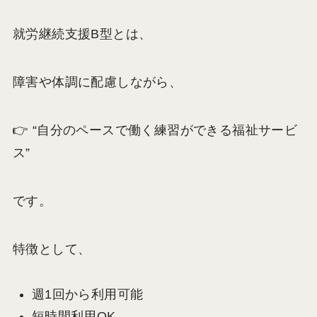
就労継続支援B型とは、
障害や体調に配慮しながら、
👉 “自分のペースで働く練習ができる福祉サービ
ス”
です。
特徴として、
週1回から利用可能
短時間利用OK