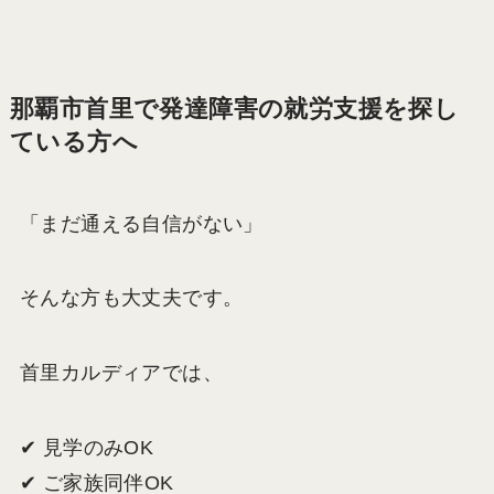
那覇市首里で発達障害の就労支援を探し
ている方へ
「まだ通える自信がない」
そんな方も大丈夫です。
首里カルディアでは、
✔ 見学のみOK
✔ ご家族同伴OK