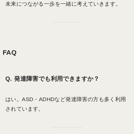
未来につながる一歩を一緒に考えていきます。
FAQ
Q. 発達障害でも利用できますか？
はい。ASD・ADHDなど発達障害の方も多く利用
されています。