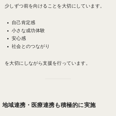
少しずつ前を向けることを大切にしています。
自己肯定感
小さな成功体験
安心感
社会とのつながり
を大切にしながら支援を行っています。
地域連携・医療連携も積極的に実施