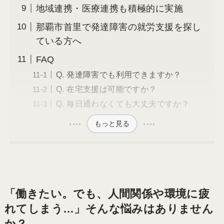
地域連携・医療連携も積極的に実施
那覇市首里で発達障害の就労支援を探し
ている方へ
FAQ
Q. 発達障害でも利用できますか？
Q. 在宅支援は可能ですか？
Q. 毎日通わなくても大丈夫ですか？
もっと見る
「働きたい。でも、人間関係や環境に疲
れてしまう…」そんな悩みはありません