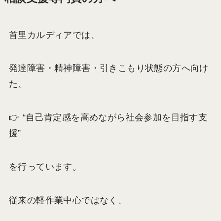
首里カルディアでは、
発達障害・精神障害・引きこもり状態の方へ向け
た、
👉 “自己肯定感を高めながら社会参加を目指す支
援”
を行っています。
従来の軽作業中心ではなく、