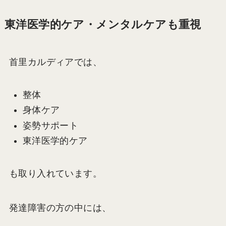
東洋医学的ケア・メンタルケアも重視
首里カルディアでは、
整体
身体ケア
姿勢サポート
東洋医学的ケア
も取り入れています。
発達障害の方の中には、