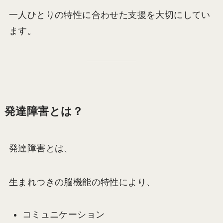
一人ひとりの特性に合わせた支援を大切にしてい
ます。
発達障害とは？
発達障害とは、
生まれつきの脳機能の特性により、
コミュニケーション