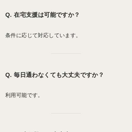
Q. 在宅支援は可能ですか？
条件に応じて対応しています。
Q. 毎日通わなくても大丈夫ですか？
利用可能です。