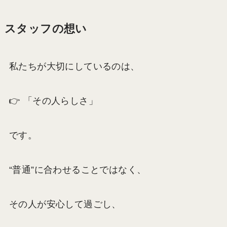
スタッフの想い
私たちが大切にしているのは、
👉 「その人らしさ」
です。
“普通”に合わせることではなく、
その人が安心して過ごし、