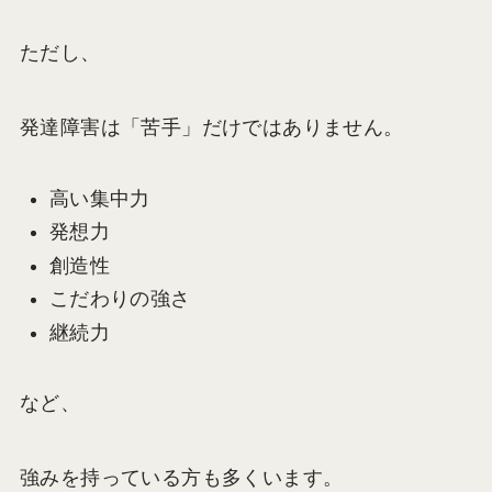
ただし、
発達障害は「苦手」だけではありません。
高い集中力
発想力
創造性
こだわりの強さ
継続力
など、
強みを持っている方も多くいます。