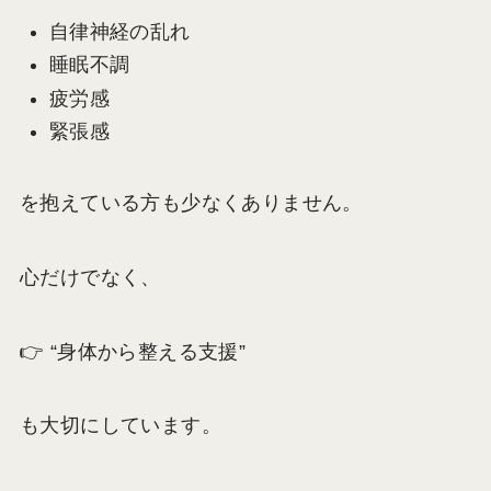
自律神経の乱れ
睡眠不調
疲労感
緊張感
を抱えている方も少なくありません。
心だけでなく、
👉 “身体から整える支援”
も大切にしています。