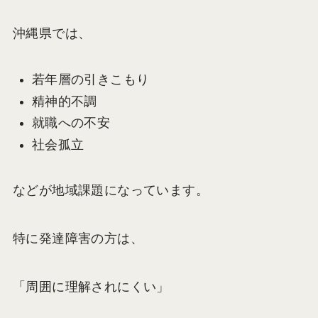
沖縄県では、
若年層の引きこもり
精神的不調
就職への不安
社会孤立
などが地域課題になっています。
特に発達障害の方は、
「周囲に理解されにくい」