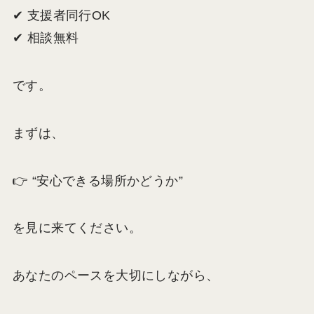
✔ 支援者同行OK
✔ 相談無料
です。
まずは、
👉 “安心できる場所かどうか”
を見に来てください。
あなたのペースを大切にしながら、