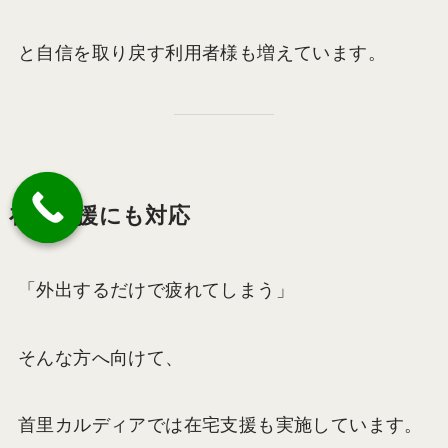
と自信を取り戻す利用者様も増えています。
在宅支援にも対応
「外出するだけで疲れてしまう」
そんな方へ向けて、
首里カルディアでは在宅支援も実施しています。