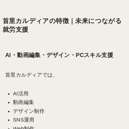
首里カルディアの特徴｜未来につながる
就労支援
AI・動画編集・デザイン・PCスキル支援
首里カルディアでは、
AI活用
動画編集
デザイン制作
SNS運用
Web制作