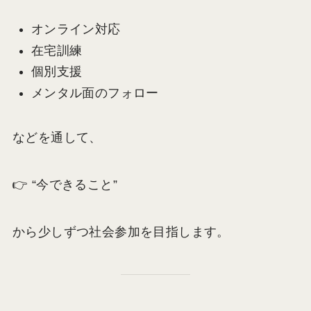
オンライン対応
在宅訓練
個別支援
メンタル面のフォロー
などを通して、
👉 “今できること”
から少しずつ社会参加を目指します。