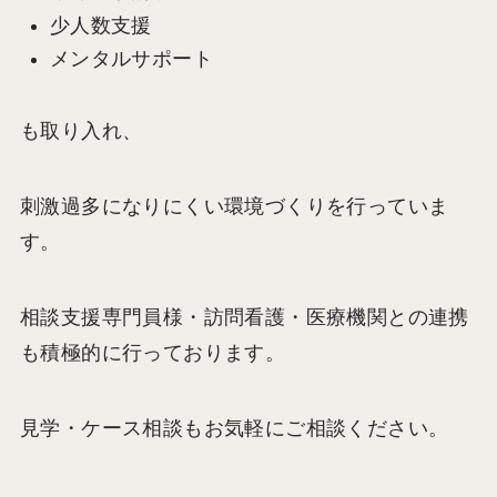
少人数支援
メンタルサポート
も取り入れ、
刺激過多になりにくい環境づくりを行っていま
す。
相談支援専門員様・訪問看護・医療機関との連携
も積極的に行っております。
見学・ケース相談もお気軽にご相談ください。