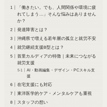
「働きたい。でも、人間関係や環境に疲
れてしまう…」そんな悩みはありません
か？
発達障害とは？
沖縄県で増える若年層の孤立と就労不安
就労継続支援B型とは？
首里カルディアの特徴｜未来につながる
就労支援
AI・動画編集・デザイン・PCスキル支
援
在宅支援にも対応
東洋医学的ケア・メンタルケアも重視
スタッフの想い