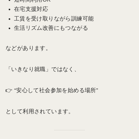
在宅支援対応
工賃を受け取りながら訓練可能
生活リズム改善にもつながる
などがあります。
「いきなり就職」ではなく、
👉 “安心して社会参加を始める場所”
として利用されています。