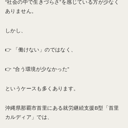
“社会の中で生きづらさ”を感じている方が少なく
ありません。
しかし、
👉 「働けない」のではなく、
👉 “合う環境が少なかった”
というケースも多くあります。
沖縄県那覇市首里にある就労継続支援B型「首里
カルディア」では、