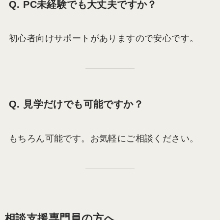
Q. PC未経験でも大丈夫ですか？
初心者向けサポートがありますので安心です。
Q. 見学だけでも可能ですか？
もちろん可能です。お気軽にご相談ください。
相談支援専門員の方へ