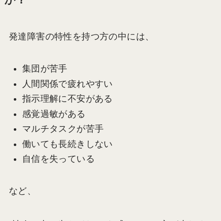
か？
発達障害の特性を持つ方の中には、
集団が苦手
人間関係で疲れやすい
指示理解に不安がある
感覚過敏がある
マルチタスクが苦手
働いても長続きしない
自信を失っている
など、