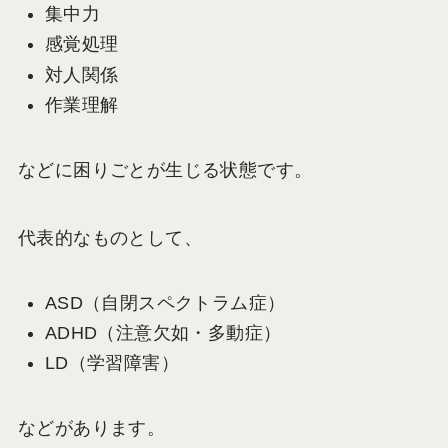
集中力
感覚処理
対人関係
作業理解
などに困りごとが生じる状態です。
代表的なものとして、
ASD（自閉スペクトラム症）
ADHD（注意欠如・多動症）
LD（学習障害）
などがあります。