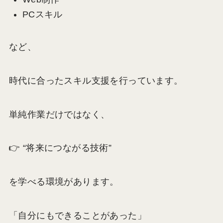
PCスキル
など、
時代に合ったスキル支援を行っています。
単純作業だけではなく、
👉 “将来につながる技術”
を学べる環境があります。
「自分にもできることがあった」