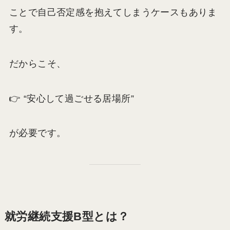
ことで自己否定感を抱えてしまうケースもありま
す。
だからこそ、
👉 “安心して過ごせる居場所”
が必要です。
就労継続支援B型とは？