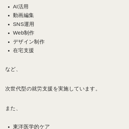
AI活用
動画編集
SNS運用
Web制作
デザイン制作
在宅支援
など、
次世代型の就労支援を実施しています。
また、
東洋医学的ケア