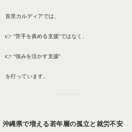
首里カルディアでは、
👉 “苦手を責める支援”ではなく、
👉 “強みを活かす支援”
を行っています。
沖縄県で増える若年層の孤立と就労不安