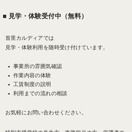
■ 見学・体験受付中（無料）
首里カルディアでは
見学・体験利用を随時受け付けています。
事業所の雰囲気確認
作業内容の体験
工賃制度の説明
利用までの流れの相談
お気軽にお問い合わせください。