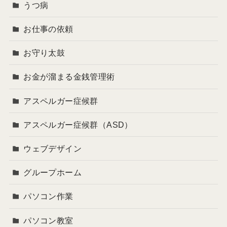
うつ病
お仕事の依頼
お守り太鼓
お金が溜まる金銭管理術
アスペルガー症候群
アスペルガー症候群（ASD）
ウェブデザイン
グループホーム
パソコン作業
パソコン教室