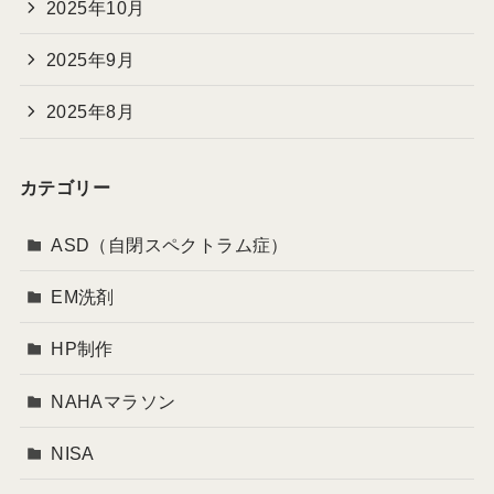
2025年10月
2025年9月
2025年8月
カテゴリー
ASD（自閉スペクトラム症）
EM洗剤
HP制作
NAHAマラソン
NISA