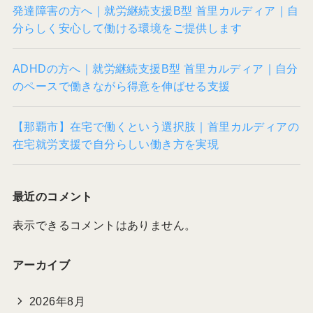
発達障害の方へ｜就労継続支援B型 首里カルディア｜自
分らしく安心して働ける環境をご提供します
ADHDの方へ｜就労継続支援B型 首里カルディア｜自分
のペースで働きながら得意を伸ばせる支援
【那覇市】在宅で働くという選択肢｜首里カルディアの
在宅就労支援で自分らしい働き方を実現
最近のコメント
表示できるコメントはありません。
アーカイブ
2026年8月