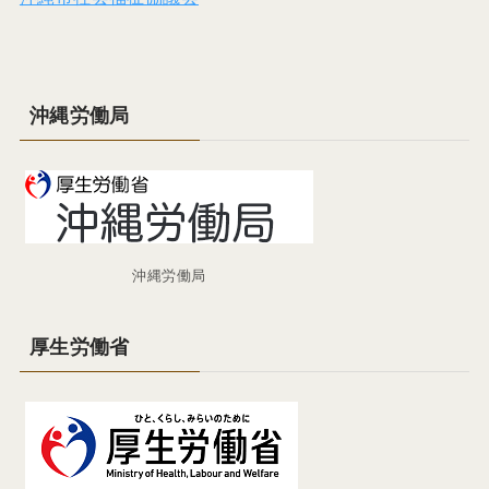
沖縄労働局
沖縄労働局
厚生労働省