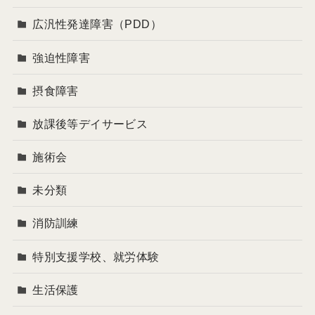
広汎性発達障害（PDD）
強迫性障害
摂食障害
放課後等デイサービス
施術会
未分類
消防訓練
特別支援学校、就労体験
生活保護