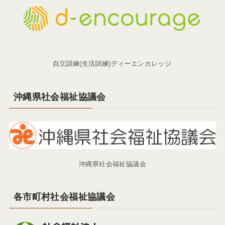
自立訓練(生活訓練)ディーエンカレッジ
沖縄県社会福祉協議会
沖縄県社会福祉協議会
各市町村社会福祉協議会