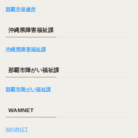
那覇市保健所
沖縄県障害福祉課
沖縄県障害福祉課
那覇市障がい福祉課
那覇市障がい福祉課
WAMNET
WAMNET