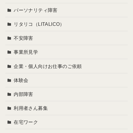
パーソナリティ障害
リタリコ（LITALICO）
不安障害
事業所見学
企業・個人向けお仕事のご依頼
体験会
内部障害
利用者さん募集
在宅ワーク