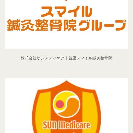
株式会社サンメディケア｜首里スマイル鍼灸整骨院