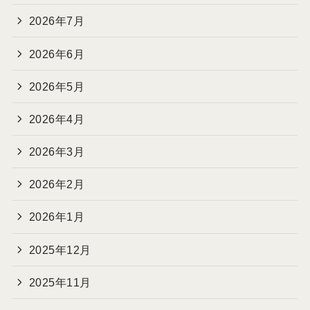
2026年7月
2026年6月
2026年5月
2026年4月
2026年3月
2026年2月
2026年1月
2025年12月
2025年11月