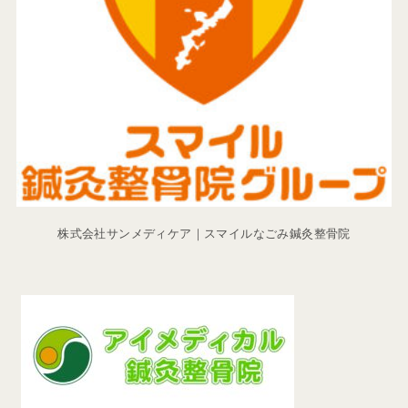
株式会社サンメディケア｜スマイルなごみ鍼灸整骨院