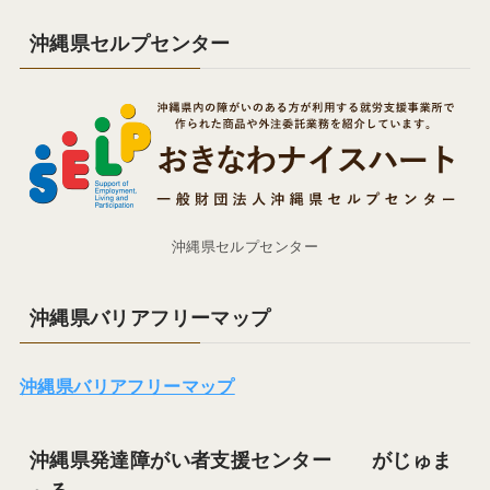
沖縄県セルプセンター
沖縄県セルプセンター
沖縄県バリアフリーマップ
沖縄県バリアフリーマップ
沖縄県発達障がい者支援センター がじゅま