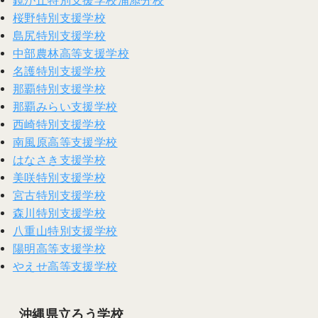
鏡が丘特別支援学校浦添分校
桜野特別支援学校
島尻特別支援学校
中部農林高等支援学校
名護特別支援学校
那覇特別支援学校
那覇みらい支援学校
西崎特別支援学校
南風原高等支援学校
はなさき支援学校
美咲特別支援学校
宮古特別支援学校
森川特別支援学校
八重山特別支援学校
陽明高等支援学校
やえせ高等支援学校
沖縄県立ろう学校