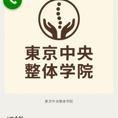
東京中央整体学院