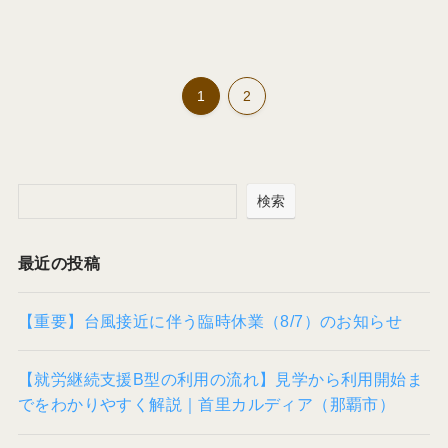
1
2
検索
最近の投稿
【重要】台風接近に伴う臨時休業（8/7）のお知らせ
【就労継続支援B型の利用の流れ】見学から利用開始ま
でをわかりやすく解説｜首里カルディア（那覇市）