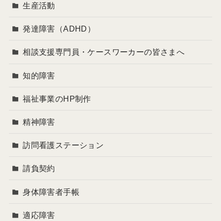
生産活動
発達障害（ADHD）
相談支援専門員・ケースワーカーの皆さまへ
知的障害
福祉事業のHP制作
精神障害
訪問看護ステーション
請負契約
身体障害者手帳
適応障害