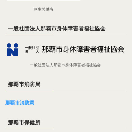
厚生労働省
一般社団法人那覇市身体障害者福祉協会
一般社団法人那覇市身体障害者福祉協会
那覇市消防局
那覇市消防局
那覇市保健所