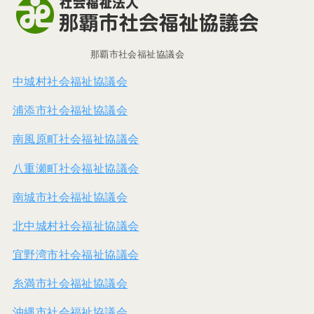
那覇市社会福祉協議会
中城村社会福祉協議会
浦添市社会福祉協議会
南風原町社会福祉協議会
八重瀬町社会福祉協議会
南城市社会福祉協議会
北中城村社会福祉協議会
宜野湾市社会福祉協議会
糸満市社会福祉協議会
沖縄市社会福祉協議会