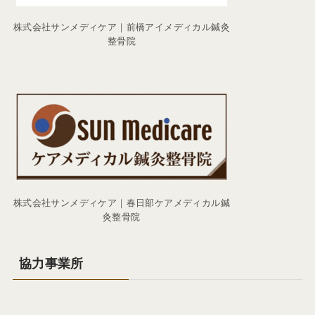
株式会社サンメディケア｜前橋アイメディカル鍼灸
整骨院
株式会社サンメディケア｜春日部ケアメディカル鍼
灸整骨院
協力事業所