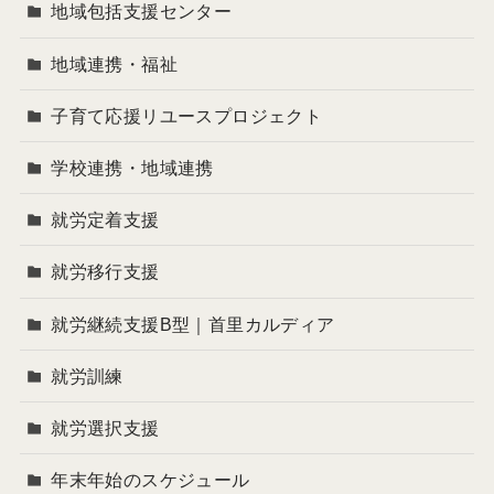
地域包括支援センター
地域連携・福祉
子育て応援リユースプロジェクト
学校連携・地域連携
就労定着支援
就労移行支援
就労継続支援B型｜首里カルディア
就労訓練
就労選択支援
年末年始のスケジュール