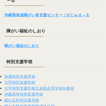
～る
沖縄県発達障がい者支援センター｜がじゅま～る
障がい福祉のしおり
障がい福祉のしおり
特別支援学校
泡瀬特別支援学校
大平特別支援学校
大平特別支援学校久米島高等学校分教室
沖縄高等特別支援学校
鏡が丘特別支援学校