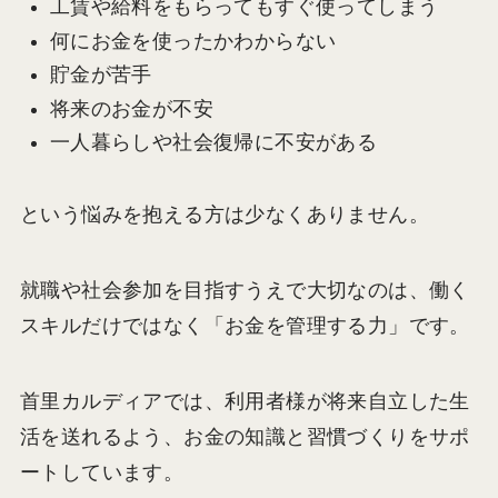
工賃や給料をもらってもすぐ使ってしまう
何にお金を使ったかわからない
貯金が苦手
将来のお金が不安
一人暮らしや社会復帰に不安がある
という悩みを抱える方は少なくありません。
就職や社会参加を目指すうえで大切なのは、働く
スキルだけではなく「お金を管理する力」です。
首里カルディアでは、利用者様が将来自立した生
活を送れるよう、お金の知識と習慣づくりをサポ
ートしています。