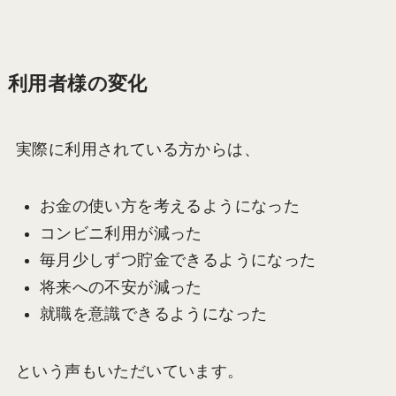
利用者様の変化
実際に利用されている方からは、
お金の使い方を考えるようになった
コンビニ利用が減った
毎月少しずつ貯金できるようになった
将来への不安が減った
就職を意識できるようになった
という声もいただいています。