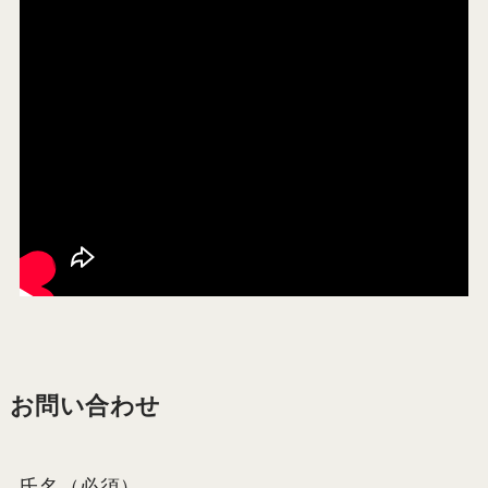
お問い合わせ
氏名
（必須）