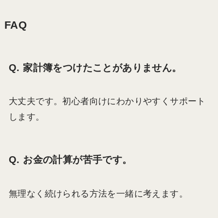
FAQ
Q. 家計簿をつけたことがありません。
大丈夫です。初心者向けにわかりやすくサポート
します。
Q. お金の計算が苦手です。
無理なく続けられる方法を一緒に考えます。