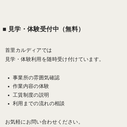
■ 見学・体験受付中（無料）
首里カルディアでは
見学・体験利用を随時受け付けています。
事業所の雰囲気確認
作業内容の体験
工賃制度の説明
利用までの流れの相談
お気軽にお問い合わせください。