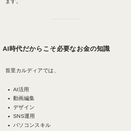
ます。
AI時代だからこそ必要なお金の知識
首里カルディアでは、
AI活用
動画編集
デザイン
SNS運用
パソコンスキル