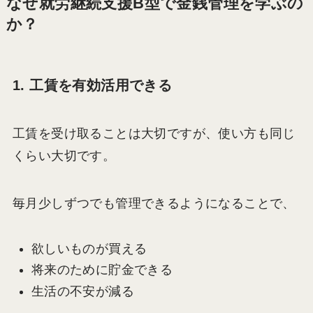
なぜ就労継続支援B型で金銭管理を学ぶの
か？
1. 工賃を有効活用できる
工賃を受け取ることは大切ですが、使い方も同じ
くらい大切です。
毎月少しずつでも管理できるようになることで、
欲しいものが買える
将来のために貯金できる
生活の不安が減る