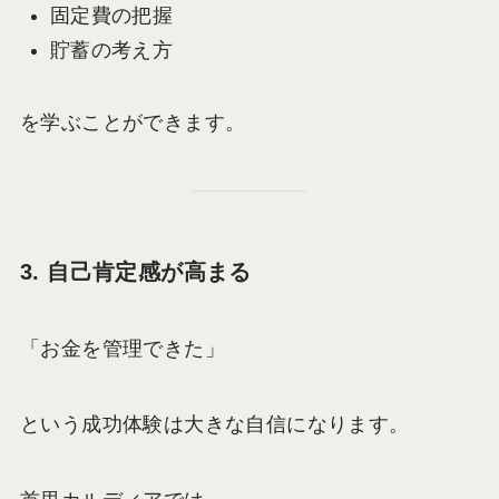
固定費の把握
貯蓄の考え方
を学ぶことができます。
3. 自己肯定感が高まる
「お金を管理できた」
という成功体験は大きな自信になります。