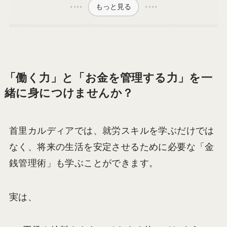
もっと見る
「働く力」と「お金を管理する力」を一
緒に身につけませんか？
首里カルディアでは、就労スキルを学ぶだけでは
なく、将来の生活を安定させるために必要な「金
銭管理術」も学ぶことができます。
実は、