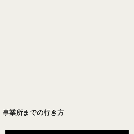
事業所までの行き方