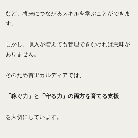
など、将来につながるスキルを学ぶことができま
す。
しかし、収入が増えても管理できなければ意味が
ありません。
そのため首里カルディアでは、
「稼ぐ力」と「守る力」の両方を育てる支援
を大切にしています。