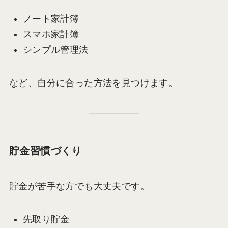
ノート家計簿
スマホ家計簿
シンプル管理法
など、自分に合った方法を見つけます。
貯金習慣づくり
貯金が苦手な方でも大丈夫です。
先取り貯金