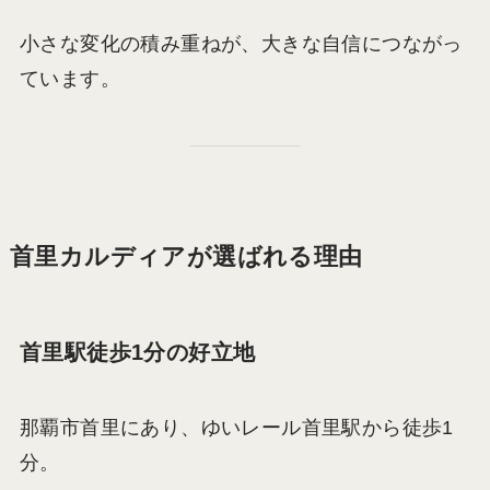
小さな変化の積み重ねが、大きな自信につながっ
ています。
首里カルディアが選ばれる理由
首里駅徒歩1分の好立地
那覇市首里にあり、ゆいレール首里駅から徒歩1
分。