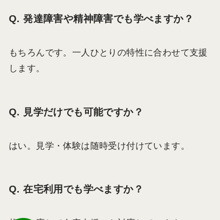
Q. 発達障害や精神障害でも学べますか？
もちろんです。一人ひとりの特性に合わせて支援
します。
Q. 見学だけでも可能ですか？
はい。見学・体験は随時受け付けています。
Q. 在宅利用でも学べますか？