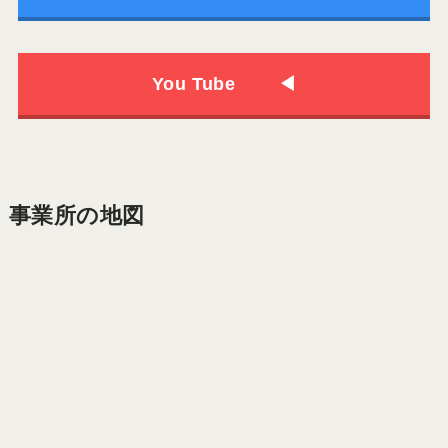
You Tube ◀
事業所の地図