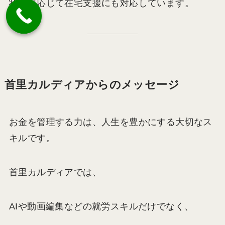
状況に応じて在宅支援にも対応しています。
首里カルディアからのメッセージ
お金を管理する力は、人生を豊かにする大切なス
キルです。
首里カルディアでは、
AIや動画編集などの就労スキルだけでなく、