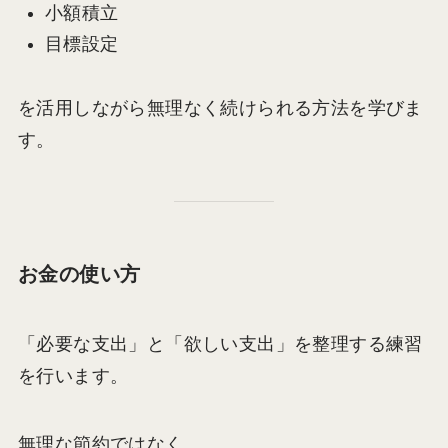
小額積立
目標設定
を活用しながら無理なく続けられる方法を学びま
す。
お金の使い方
「必要な支出」と「欲しい支出」を整理する練習
を行います。
無理な節約ではなく、