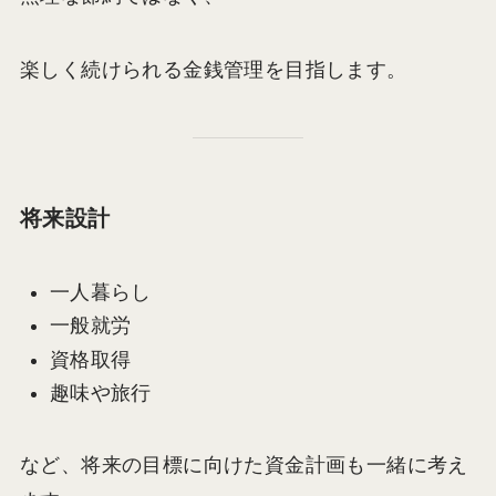
楽しく続けられる金銭管理を目指します。
将来設計
一人暮らし
一般就労
資格取得
趣味や旅行
など、将来の目標に向けた資金計画も一緒に考え