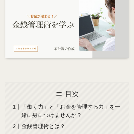
目次
「働く力」と「お金を管理する力」を一
緒に身につけませんか？
金銭管理術とは？