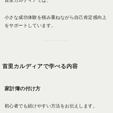
首里カルディアでは、
小さな成功体験を積み重ねながら自己肯定感向上
をサポートしています。
首里カルディアで学べる内容
家計簿の付け方
初心者でも続けやすい方法をお伝えします。