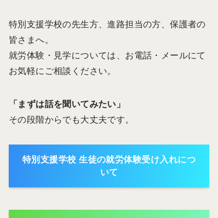
特別支援学校の先生方、進路担当の方、保護者の
皆さまへ。
就労体験・見学については、お電話・メールにて
お気軽にご相談ください。
「まずは話を聞いてみたい」
その段階からでも大丈夫です。
特別支援学校 生徒の就労体験受け入れにつ
いて