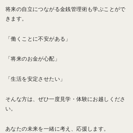
将来の自立につながる金銭管理術も学ぶことがで
きます。
「働くことに不安がある」
「将来のお金が心配」
「生活を安定させたい」
そんな方は、ぜひ一度見学・体験にお越しくださ
い。
あなたの未来を一緒に考え、応援します。