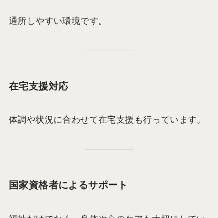
通所しやすい環境です。
在宅支援対応
体調や状況に合わせて在宅支援も行っています。
国家資格者によるサポート