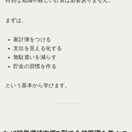
特別な知識や難しい計算は必要ありません。
まずは、
家計簿をつける
支出を見える化する
無駄遣いを減らす
貯金の習慣を作る
という基本から学びます。