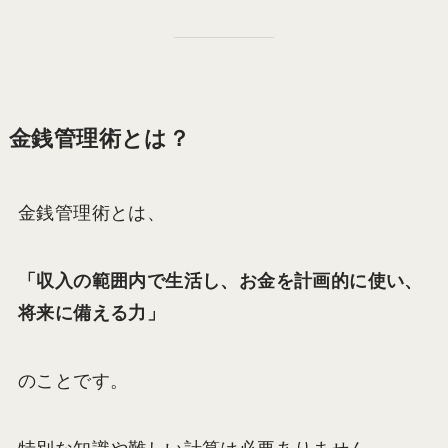
金銭管理術とは？
金銭管理術とは、
「収入の範囲内で生活し、お金を計画的に使い、
将来に備える力」
のことです。