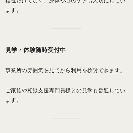
福祉だけでなく、身体や心のケアも大切にしてい
ます。
見学・体験随時受付中
事業所の雰囲気を見てから利用を検討できます。
ご家族や相談支援専門員様との見学も歓迎してい
ます。