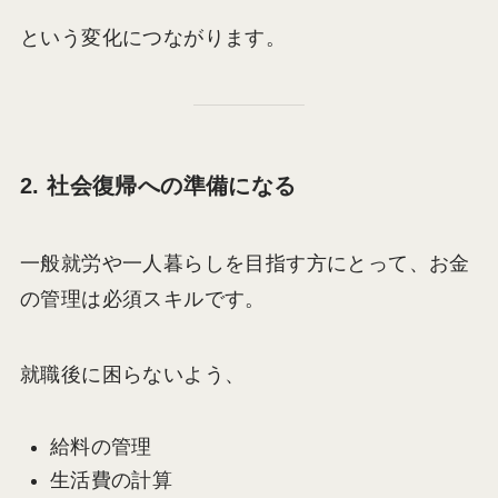
という変化につながります。
2. 社会復帰への準備になる
一般就労や一人暮らしを目指す方にとって、お金
の管理は必須スキルです。
就職後に困らないよう、
給料の管理
生活費の計算