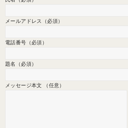
メールアドレス
（必須）
電話番号
（必須）
題名
（必須）
メッセージ本文 （任意）