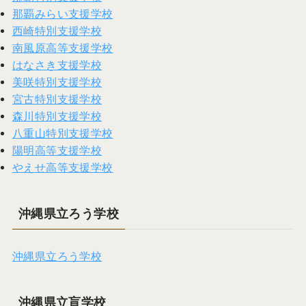
那覇みらい支援学校
西崎特別支援学校
南風原高等支援学校
はなさき支援学校
美咲特別支援学校
宮古特別支援学校
森川特別支援学校
八重山特別支援学校
陽明高等支援学校
やえせ高等支援学校
沖縄県立ろう学校
沖縄県立ろう学校
沖縄県立盲学校