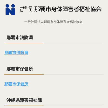
一般社団法人那覇市身体障害者福祉協会
那覇市消防局
那覇市消防局
那覇市保健所
那覇市保健所
沖縄県障害福祉課