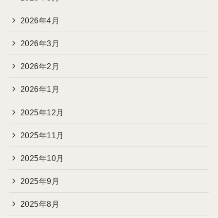
2026年4月
2026年3月
2026年2月
2026年1月
2025年12月
2025年11月
2025年10月
2025年9月
2025年8月