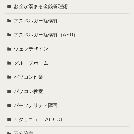
お金が溜まる金銭管理術
アスペルガー症候群
アスペルガー症候群（ASD）
ウェブデザイン
グループホーム
パソコン作業
パソコン教室
パーソナリティ障害
リタリコ（LITALICO）
不安障害