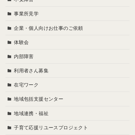
事業所見学
企業・個人向けお仕事のご依頼
体験会
内部障害
利用者さん募集
在宅ワーク
地域包括支援センター
地域連携・福祉
子育て応援リユースプロジェクト