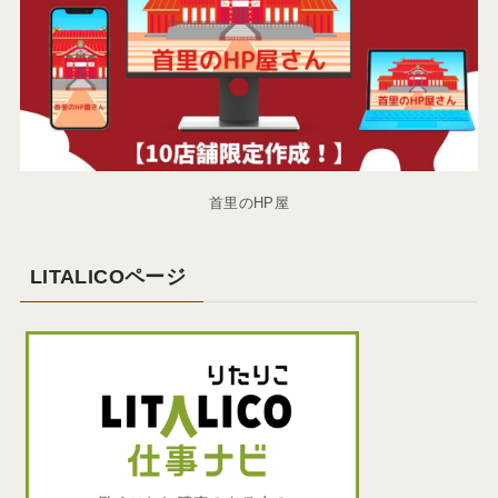
首里のHP屋
LITALICOページ