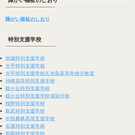
障がい福祉のしおり
障がい福祉のしおり
特別支援学校
泡瀬特別支援学校
大平特別支援学校
大平特別支援学校久米島高等学校分教室
沖縄高等特別支援学校
鏡が丘特別支援学校
鏡が丘特別支援学校浦添分校
桜野特別支援学校
島尻特別支援学校
中部農林高等支援学校
名護特別支援学校
那覇特別支援学校