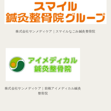
株式会社サンメディケア｜スマイルなごみ鍼灸整骨院
株式会社サンメディケア｜前橋アイメディカル鍼灸
整骨院