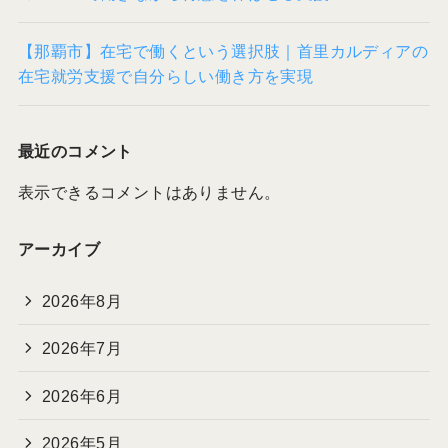
【那覇市】在宅で働くという選択肢｜首里カルディアの
在宅就労支援で自分らしい働き方を実現
最近のコメント
表示できるコメントはありません。
アーカイブ
2026年8月
2026年7月
2026年6月
2026年5月