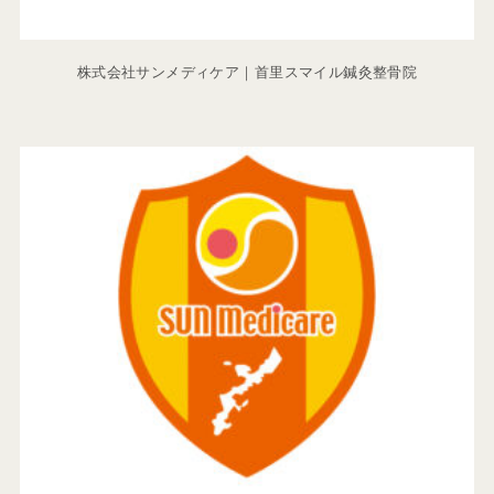
株式会社サンメディケア｜首里スマイル鍼灸整骨院