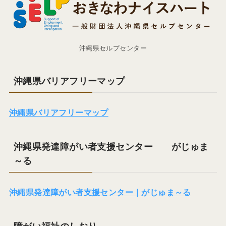
沖縄県セルプセンター
沖縄県バリアフリーマップ
沖縄県バリアフリーマップ
沖縄県発達障がい者支援センター がじゅま
～る
沖縄県発達障がい者支援センター｜がじゅま～る