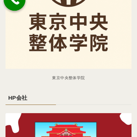
東京中央整体学院
HP会社