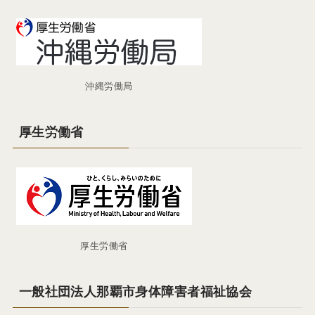
沖縄労働局
厚生労働省
厚生労働省
一般社団法人那覇市身体障害者福祉協会