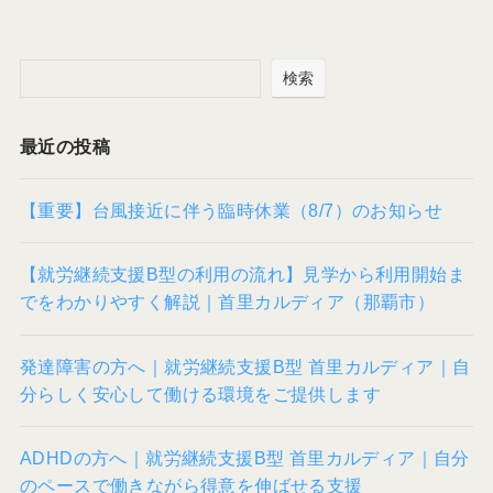
検索
最近の投稿
【重要】台風接近に伴う臨時休業（8/7）のお知らせ
【就労継続支援B型の利用の流れ】見学から利用開始ま
でをわかりやすく解説｜首里カルディア（那覇市）
発達障害の方へ｜就労継続支援B型 首里カルディア｜自
分らしく安心して働ける環境をご提供します
ADHDの方へ｜就労継続支援B型 首里カルディア｜自分
のペースで働きながら得意を伸ばせる支援