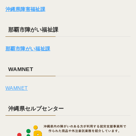
沖縄県障害福祉課
那覇市障がい福祉課
那覇市障がい福祉課
WAMNET
WAMNET
沖縄県セルプセンター