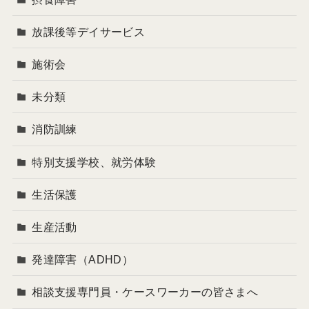
放課後等デイサービス
施術会
未分類
消防訓練
特別支援学校、就労体験
生活保護
生産活動
発達障害（ADHD）
相談支援専門員・ケースワーカーの皆さまへ