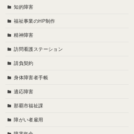
知的障害
福祉事業のHP制作
精神障害
訪問看護ステーション
請負契約
身体障害者手帳
適応障害
那覇市福祉課
障がい者雇用
障害年金