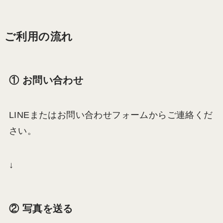
ご利用の流れ
① お問い合わせ
LINEまたはお問い合わせフォームからご連絡くだ
さい。
↓
② 写真を送る