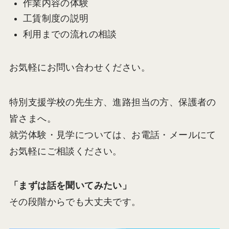
作業内容の体験
工賃制度の説明
利用までの流れの相談
お気軽にお問い合わせください。
特別支援学校の先生方、進路担当の方、保護者の
皆さまへ。
就労体験・見学については、お電話・メールにて
お気軽にご相談ください。
「まずは話を聞いてみたい」
その段階からでも大丈夫です。