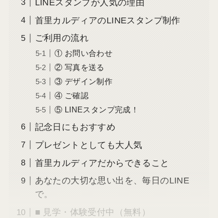
LINEスタンプが人気の理由
首里カルディアのLINEスタンプ制作
ご利用の流れ
① お問い合わせ
② 写真を送る
③ デザイン制作
④ ご確認
⑤ LINEスタンプ完成！
記念日にもおすすめ
プレゼントとしても大人気
首里カルディアだからできること
あなたの大切な思い出を、毎日のLINE
で。
■ 見学・体験受付中（無料）