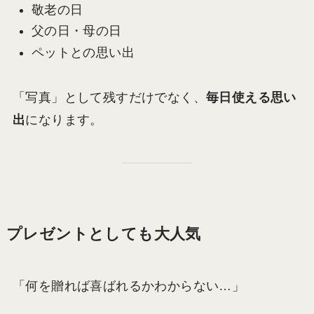
敬老の日
父の日・母の日
ペットとの思い出
「写真」として残すだけでなく、
毎日使える思い
出
になります。
プレゼントとしても大人気
「何を贈れば喜ばれるかわからない…」