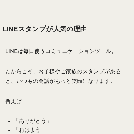
LINEスタンプが人気の理由
LINEは毎日使うコミュニケーションツール。
だからこそ、お子様やご家族のスタンプがある
と、いつもの会話がもっと笑顔になります。
例えば…
「ありがとう」
「おはよう」