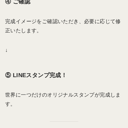
④ ご確認
完成イメージをご確認いただき、必要に応じて修
正いたします。
↓
⑤ LINEスタンプ完成！
世界に一つだけのオリジナルスタンプが完成しま
す。