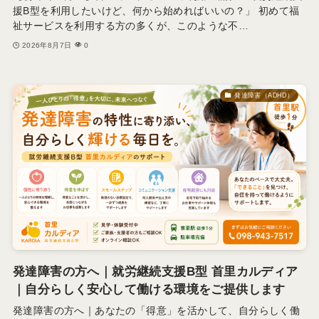
援B型を利用したいけど、何から始めればいいの？」 初めて福
祉サービスを利用する方の多くが、このような不…
2026年8月7日
0
発達障害（ADHD）
発達障害の方へ｜就労継続支援B型 首里カルディア
｜自分らしく安心して働ける環境をご提供します
発達障害の方へ｜あなたの「得意」を活かして、自分らしく働