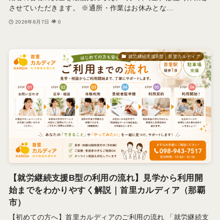
させていただきます。 ※通所・作業はお休みとな…
2026年8月7日
0
就労継続支援B型｜首里カルディア
【就労継続支援B型の利用の流れ】見学から利用開
始までをわかりやすく解説｜首里カルディア（那覇
市）
【初めての方へ】首里カルディアのご利用の流れ 「就労継続支