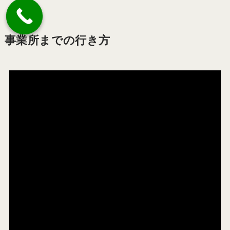
事業所までの行き方