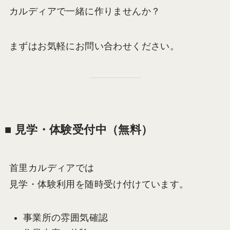
カルディアで一緒に作りませんか？
まずはお気軽にお問い合わせください。
■ 見学・体験受付中（無料）
首里カルディアでは
見学・体験利用を随時受け付けています。
事業所の雰囲気確認