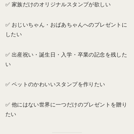
✅ 家族だけのオリジナルスタンプが欲しい
✅ おじいちゃん・おばあちゃんへのプレゼントに
したい
✅ 出産祝い・誕生日・入学・卒業の記念を残した
い
✅ ペットのかわいいスタンプを作りたい
✅ 他にはない世界に一つだけのプレゼントを贈り
たい