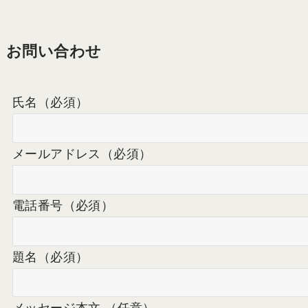
お問い合わせ
氏名
（必須）
メールアドレス
（必須）
電話番号
（必須）
題名
（必須）