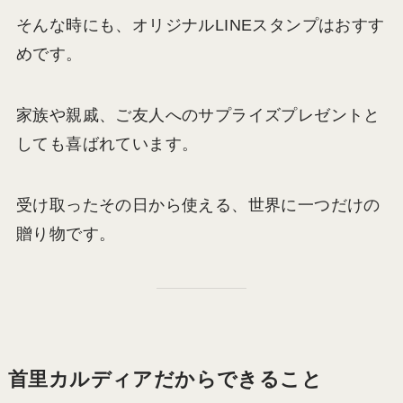
そんな時にも、オリジナルLINEスタンプはおすす
めです。
家族や親戚、ご友人へのサプライズプレゼントと
しても喜ばれています。
受け取ったその日から使える、世界に一つだけの
贈り物です。
首里カルディアだからできること