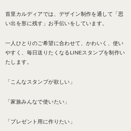
首里カルディアでは、デザイン制作を通して「思
い出を形に残す」お手伝いをしています。
一人ひとりのご希望に合わせて、かわいく、使い
やすく、毎日送りたくなるLINEスタンプを制作い
たします。
「こんなスタンプが欲しい」
「家族みんなで使いたい」
「プレゼント用に作りたい」