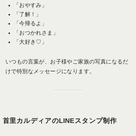
「おやすみ」
「了解！」
「今帰るよ」
「おつかれさま」
「大好き♡」
いつもの言葉が、お子様やご家族の写真になるだ
けで特別なメッセージになります。
首里カルディアのLINEスタンプ制作