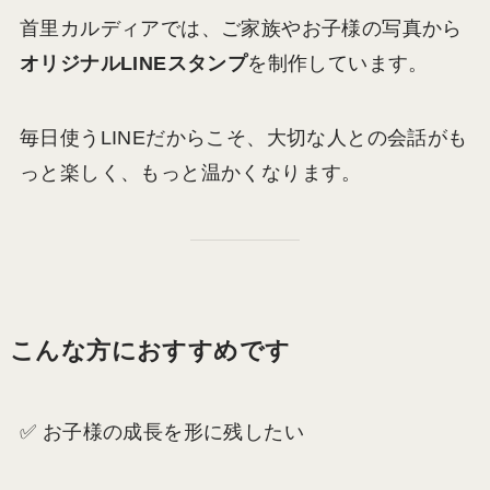
首里カルディアでは、ご家族やお子様の写真から
オリジナルLINEスタンプ
を制作しています。
毎日使うLINEだからこそ、大切な人との会話がも
っと楽しく、もっと温かくなります。
こんな方におすすめです
✅ お子様の成長を形に残したい