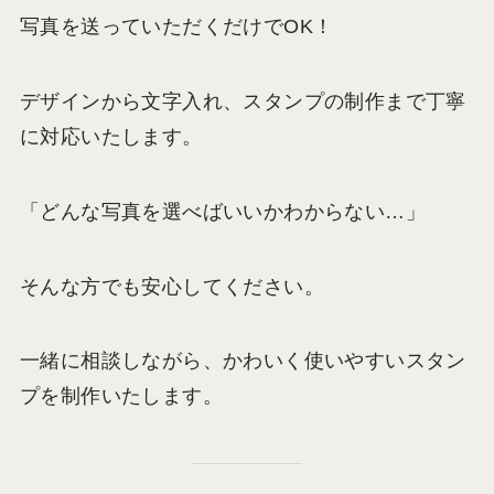
写真を送っていただくだけでOK！
デザインから文字入れ、スタンプの制作まで丁寧
に対応いたします。
「どんな写真を選べばいいかわからない…」
そんな方でも安心してください。
一緒に相談しながら、かわいく使いやすいスタン
プを制作いたします。