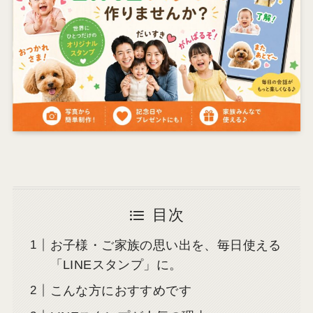
目次
お子様・ご家族の思い出を、毎日使える
「LINEスタンプ」に。
こんな方におすすめです