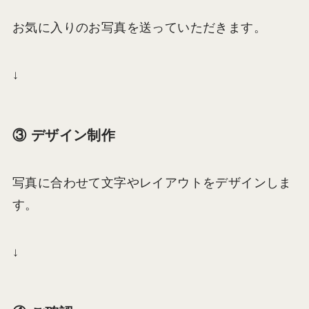
お気に入りのお写真を送っていただきます。
↓
③ デザイン制作
写真に合わせて文字やレイアウトをデザインしま
す。
↓