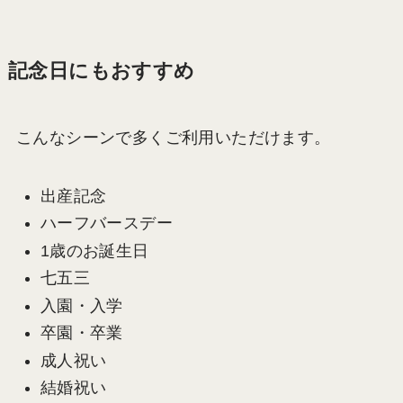
記念日にもおすすめ
こんなシーンで多くご利用いただけます。
出産記念
ハーフバースデー
1歳のお誕生日
七五三
入園・入学
卒園・卒業
成人祝い
結婚祝い