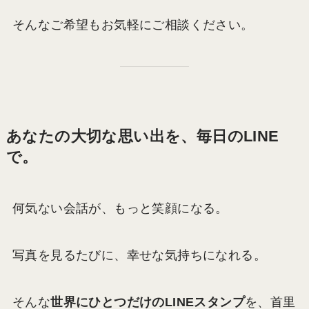
そんなご希望もお気軽にご相談ください。
あなたの大切な思い出を、毎日のLINE
で。
何気ない会話が、もっと笑顔になる。
写真を見るたびに、幸せな気持ちになれる。
そんな
世界にひとつだけのLINEスタンプ
を、首里