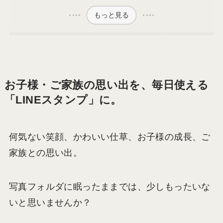
もっと見る
お子様・ご家族の思い出を、毎日使える
「LINEスタンプ」に。
何気ない笑顔、かわいい仕草、お子様の成長、ご
家族との思い出。
写真フォルダに眠ったままでは、少しもったいな
いと思いませんか？