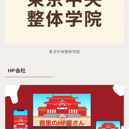
東京中央整体学院
HP会社