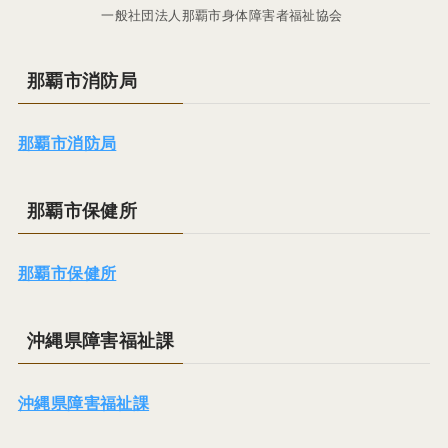
一般社団法人那覇市身体障害者福祉協会
那覇市消防局
那覇市消防局
那覇市保健所
那覇市保健所
沖縄県障害福祉課
沖縄県障害福祉課