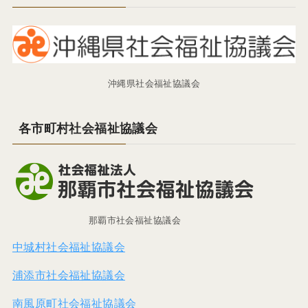
沖縄県社会福祉協議会
各市町村社会福祉協議会
那覇市社会福祉協議会
中城村社会福祉協議会
浦添市社会福祉協議会
南風原町社会福祉協議会