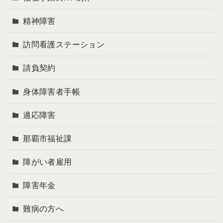
精神障害
訪問看護ステーション
請負契約
身体障害者手帳
適応障害
那覇市福祉課
障がい者雇用
障害年金
難病の方へ