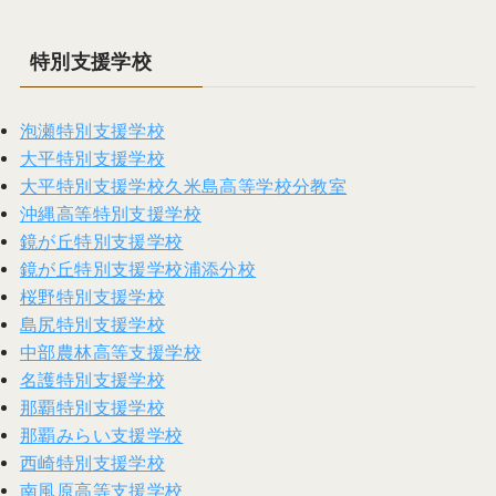
特別支援学校
泡瀬特別支援学校
大平特別支援学校
大平特別支援学校久米島高等学校分教室
沖縄高等特別支援学校
鏡が丘特別支援学校
鏡が丘特別支援学校浦添分校
桜野特別支援学校
島尻特別支援学校
中部農林高等支援学校
名護特別支援学校
那覇特別支援学校
那覇みらい支援学校
西崎特別支援学校
南風原高等支援学校