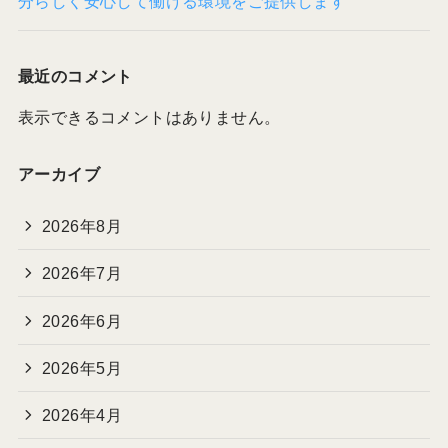
分らしく安心して働ける環境をご提供します
最近のコメント
表示できるコメントはありません。
アーカイブ
2026年8月
2026年7月
2026年6月
2026年5月
2026年4月