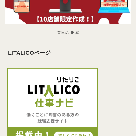
首里のHP屋
LITALICOページ