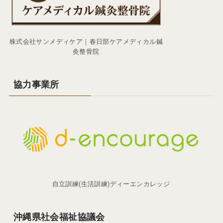
株式会社サンメディケア｜春日部ケアメディカル鍼
灸整骨院
協力事業所
自立訓練(生活訓練)ディーエンカレッジ
沖縄県社会福祉協議会