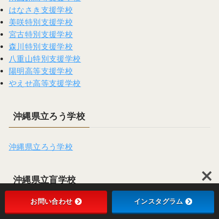
はなさき支援学校
美咲特別支援学校
宮古特別支援学校
森川特別支援学校
八重山特別支援学校
陽明高等支援学校
やえせ高等支援学校
沖縄県立ろう学校
沖縄県立ろう学校
沖縄県立盲学校
お問い合わせ
インスタグラム
沖縄県立盲学校