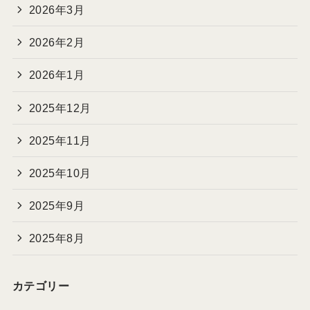
2026年3月
2026年2月
2026年1月
2025年12月
2025年11月
2025年10月
2025年9月
2025年8月
カテゴリー