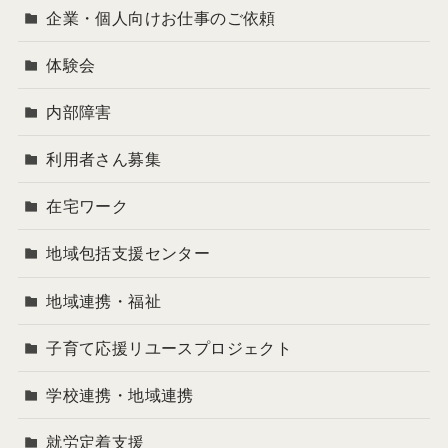
企業・個人向けお仕事のご依頼
体験会
内部障害
利用者さん募集
在宅ワーク
地域包括支援センター
地域連携・福祉
子育て応援リユースプロジェクト
学校連携・地域連携
就労定着支援