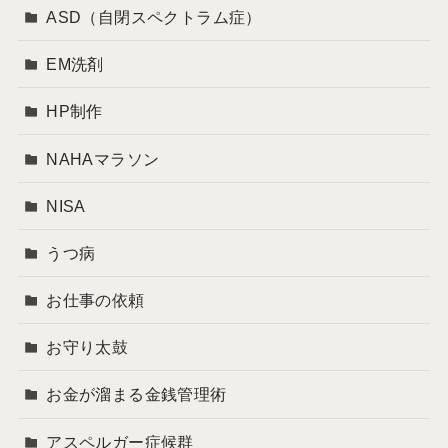
ASD（自閉スペクトラム症）
EM洗剤
HP制作
NAHAマラソン
NISA
うつ病
お仕事の依頼
お守り太鼓
お金が溜まる金銭管理術
アスペルガー症候群