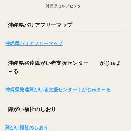
沖縄県セルプセンター
沖縄県バリアフリーマップ
沖縄県バリアフリーマップ
沖縄県発達障がい者支援センター がじゅま
～る
沖縄県発達障がい者支援センター｜がじゅま～る
障がい福祉のしおり
障がい福祉のしおり