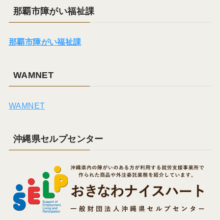
那覇市障がい福祉課
那覇市障がい福祉課
WAMNET
WAMNET
沖縄県セルプセンター