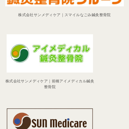
株式会社サンメディケア｜スマイルなごみ鍼灸整骨院
株式会社サンメディケア｜前橋アイメディカル鍼灸
整骨院