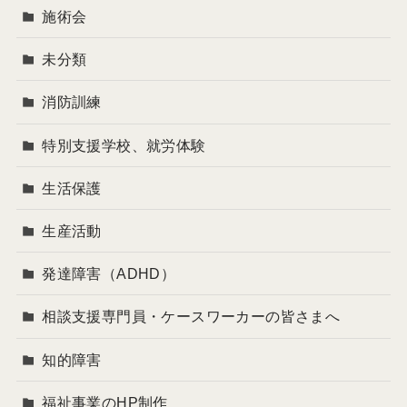
施術会
未分類
消防訓練
特別支援学校、就労体験
生活保護
生産活動
発達障害（ADHD）
相談支援専門員・ケースワーカーの皆さまへ
知的障害
福祉事業のHP制作