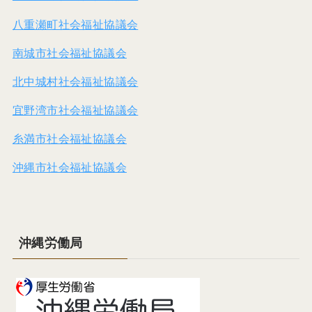
八重瀬町社会福祉協議会
南城市社会福祉協議会
北中城村社会福祉協議会
宜野湾市社会福祉協議会
糸満市社会福祉協議会
沖縄市社会福祉協議会
沖縄労働局