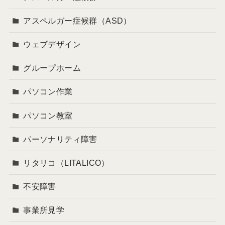
アスペルガー症候群（ASD）
ウェブデザイン
グループホーム
パソコン作業
パソコン教室
パーソナリティ障害
リタリコ（LITALICO）
不安障害
事業所見学