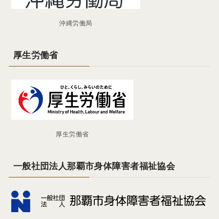
沖縄労働局
厚生労働省
厚生労働省
一般社団法人那覇市身体障害者福祉協会