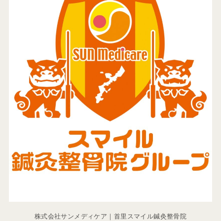
株式会社サンメディケア｜首里スマイル鍼灸整骨院