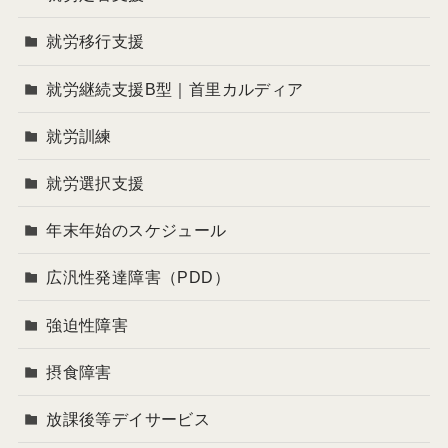
就労移行支援
就労継続支援B型｜首里カルディア
就労訓練
就労選択支援
年末年始のスケジュール
広汎性発達障害（PDD）
強迫性障害
摂食障害
放課後等デイサービス