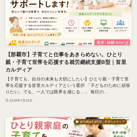
【那覇市】子育てと仕事をあきらめない。ひとり
親・子育て世帯を応援する就労継続支援B型｜首里
カルディア
【子育ても、自分の未来も大切にしたい】ひとり親・子育て世
帯を応援する首里カルディアという選択 「子どものために頑張
りたい。でも、一人では限界を感じる…」 毎日の…
2026年7月31日
就労継続支援B型｜首里カルディア