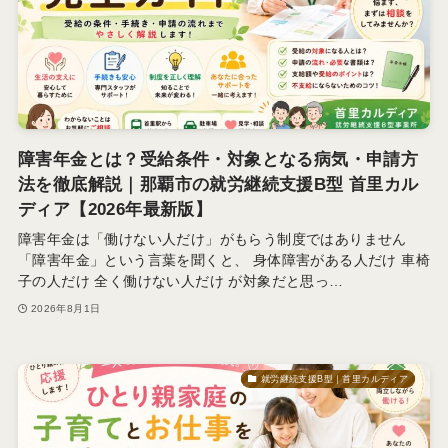
障害年金とは？受給条件・対象となる病気・申請方
法を徹底解説｜那覇市の就労継続支援B型 首里カル
ディア【2026年最新版】
障害年金は「働けない人だけ」がもらう制度ではありません
「障害年金」という言葉を聞くと、 身体障害がある人だけ 車椅
子の人だけ 全く働けない人だけ が対象だと思っ…
2026年8月1日
就労継続支援B型｜首里カルディア