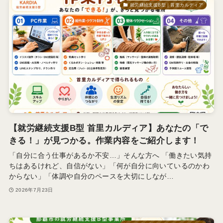
就労継続支援B型｜首里カルディア
【就労継続支援B型 首里カルディア】あなたの「で
きる！」が見つかる。作業内容をご紹介します！
「自分に合う仕事があるか不安…」そんな方へ 「働きたい気持
ちはあるけれど、自信がない」「何が自分に向いているのかわ
からない」「体調や自分のペースを大切にしなが…
2026年7月23日