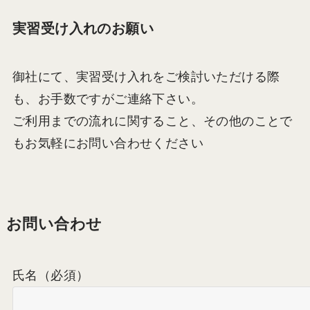
実習受け入れのお願い
御社にて、実習受け入れをご検討いただける際
も、お手数ですがご連絡下さい。
ご利用までの流れに関すること、その他のことで
もお気軽にお問い合わせください
お問い合わせ
氏名
（必須）