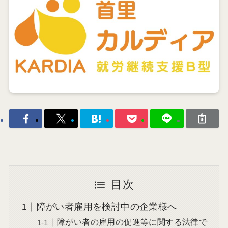
目次
障がい者雇用を検討中の企業様へ
障がい者の雇用の促進等に関する法律で