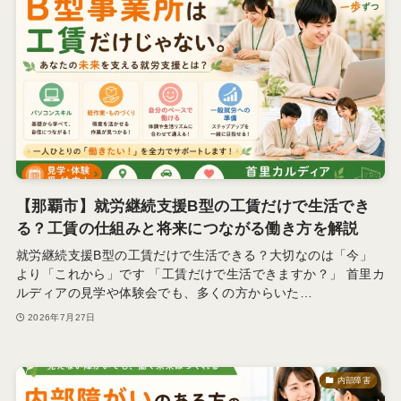
【那覇市】就労継続支援B型の工賃だけで生活でき
る？工賃の仕組みと将来につながる働き方を解説
就労継続支援B型の工賃だけで生活できる？大切なのは「今」
より「これから」です 「工賃だけで生活できますか？」 首里カ
ルディアの見学や体験会でも、多くの方からいた…
2026年7月27日
内部障害