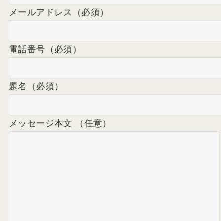
メールアドレス
（必須）
電話番号
（必須）
題名
（必須）
メッセージ本文 （任意）