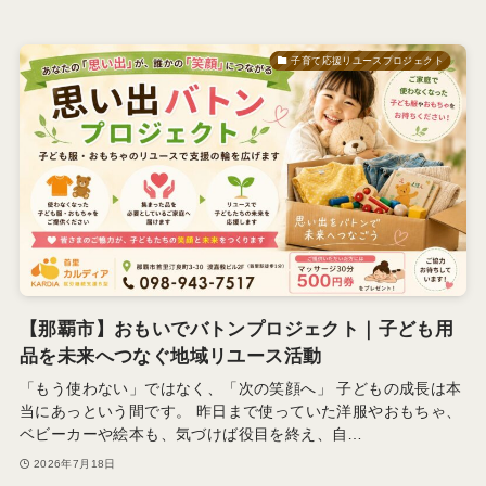
子育て応援リユースプロジェクト
【那覇市】おもいでバトンプロジェクト｜子ども用
品を未来へつなぐ地域リユース活動
「もう使わない」ではなく、「次の笑顔へ」 子どもの成長は本
当にあっという間です。 昨日まで使っていた洋服やおもちゃ、
ベビーカーや絵本も、気づけば役目を終え、自…
2026年7月18日