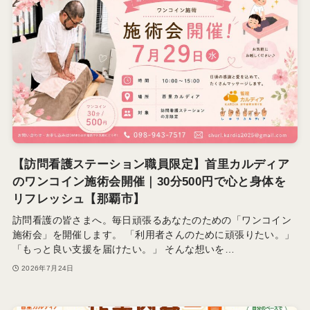
【訪問看護ステーション職員限定】首里カルディア
のワンコイン施術会開催｜30分500円で心と身体を
リフレッシュ【那覇市】
訪問看護の皆さまへ。毎日頑張るあなたのための「ワンコイン
施術会」を開催します。 「利用者さんのために頑張りたい。」
「もっと良い支援を届けたい。」 そんな想いを…
2026年7月24日