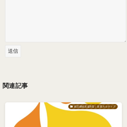
関連記事
就労継続支援B型｜首里カルディア