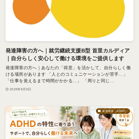
発達障害の方へ｜就労継続支援B型 首里カルディア
｜自分らしく安心して働ける環境をご提供します
発達障害の方へ｜あなたの「得意」を活かして、自分らしく働
ける場所があります 「人とのコミュニケーションが苦手…」
「仕事を覚えるまで時間がかかる…」 「周りと同じ…
2026年8月6日
発達障害（ADHD）