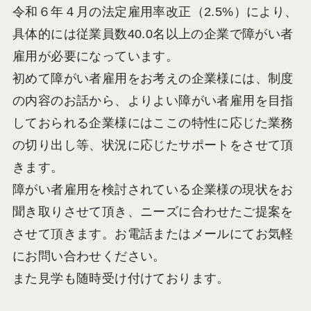
令和６年４月の法定雇用率改正（2.5%）により、
具体的には従業員数40.0名以上の企業で障がい者
雇用が必要になっています。
初めて障がい者雇用をお考えの企業様には、制度
の内容のお話から、よりよい障がい者雇用を目指
しておられる企業様にはここの特性に応じた業務
の切り出し等、状況に応じたサポートをさせて頂
きます。
障がい者雇用を検討されている企業様の現状をお
聞き取りさせて頂き、ニーズに合わせたご提案を
させて頂きます。お電話またはメールにてお気軽
にお問い合わせください。
また見学も随時受け付けております。