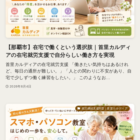
【那覇市】在宅で働くという選択肢｜首里カルディ
アの在宅就労支援で自分らしい働き方を実現
首里カルディアの在宅就労支援 「働きたい気持ちはあるけれ
ど、毎日の通所が難しい。」「人との関わりに不安があり、自
宅で少しずつ働く練習をしたい。」 このようなお…
2026年8月4日
就労継続支援B型｜首里カルディア