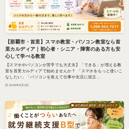
【那覇市・首里】スマホ教室・パソコン教室なら首
里カルディア｜初心者・シニア・障害のある方も安
心して学べる教室
【スマホやパソコンが苦手でも大丈夫】「できる」が増える教
室を首里カルディアで始めませんか？ 「スマホをもっと使いこ
なしたい」「パソコンを覚えて仕事や生活に役立…
2026年8月3日
就労継続支援B型｜首里カルディア