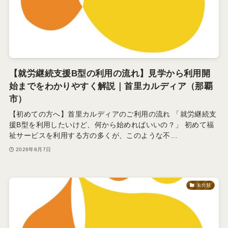
【就労継続支援B型の利用の流れ】見学から利用開
始までをわかりやすく解説｜首里カルディア（那覇
市）
【初めての方へ】首里カルディアのご利用の流れ 「就労継続支
援B型を利用したいけど、何から始めればいいの？」 初めて福
祉サービスを利用する方の多くが、このような不…
2026年8月7日
未分類