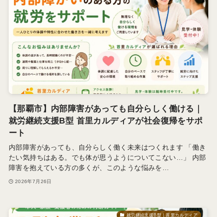
【那覇市】内部障害があっても自分らしく働ける｜
就労継続支援B型 首里カルディアが社会復帰をサポ
ート
内部障害があっても、自分らしく働く未来はつくれます 「働き
たい気持ちはある。でも体が思うようについてこない…」 内部
障害を抱えている方の多くが、このような悩みを…
2026年7月26日
就労継続支援B型｜首里カルディア