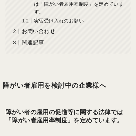
は「障がい者雇用率制度」を定めていま
す。
実習受け入れのお願い
お問い合わせ
関連記事
障がい者雇用を検討中の企業様へ
障がい者の雇用の促進等に関する法律では
「障がい者雇用率制度」を定めています。