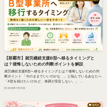
【那覇市】就労継続支援B型へ移るタイミングと
は？後悔しないための判断ポイントを解説
就労継続支援B型へ移るタイミングとは？後悔しないための判
断ポイント 「今のままでいいのかな…」と悩んでいるあなたへ
「A型を続けたいけれど、体調が安定しない。」 …
2026年7月25日
施術会