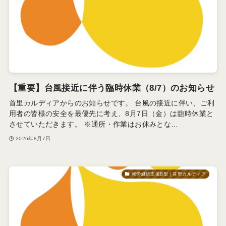
【重要】台風接近に伴う臨時休業（8/7）のお知らせ
首里カルディアからのお知らせです。 台風の接近に伴い、ご利
用者の皆様の安全を最優先に考え、8月7日（金）は臨時休業と
させていただきます。 ※通所・作業はお休みとな…
2026年8月7日
就労継続支援B型｜首里カルディア