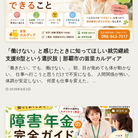
「働けない」と感じたときに知ってほしい就労継続
支援B型という選択肢｜那覇市の首里カルディア
「働きたい。でも、働けない。」 朝、目が覚めても体が動かな
い。 仕事へ行こうと思うだけで不安になる。 人間関係が怖い。
体調が安定しない。 何度も仕事を変えた。 …
2026年8月2日
障害年金