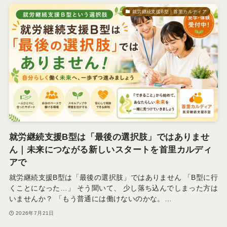
就労継続支援B型｜首里カルディア
就労継続支援B型は「最後の選択肢」ではありませ
ん｜未来につながる新しいスタートを首里カルディ
アで
就労継続支援B型は「最後の選択肢」ではありません 「B型に行
くことになった…」 そう聞いて、 少し落ち込んでしまった方は
いませんか？ 「もう普通には働けないのかな。…
2026年7月21日