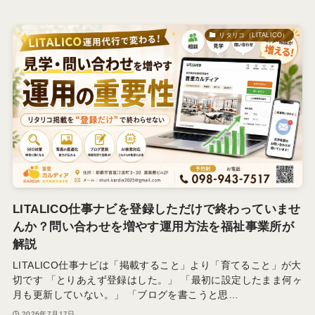
リタリコ（LITALICO）
LITALICO仕事ナビを登録しただけで終わっていませ
んか？問い合わせを増やす運用方法を福祉事業所が
解説
LITALICO仕事ナビは「掲載すること」より「育てること」が大
切です 「とりあえず登録はした。」 「最初に設定したまま何ヶ
月も更新していない。」 「ブログを書こうと思…
2026年7月17日