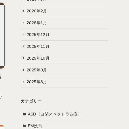
2026年2月
2026年1月
2025年12月
2025年11月
2025年10月
2025年9月
域
2025年8月
カ
ご
カテゴリー
ASD（自閉スペクトラム症）
EM洗剤