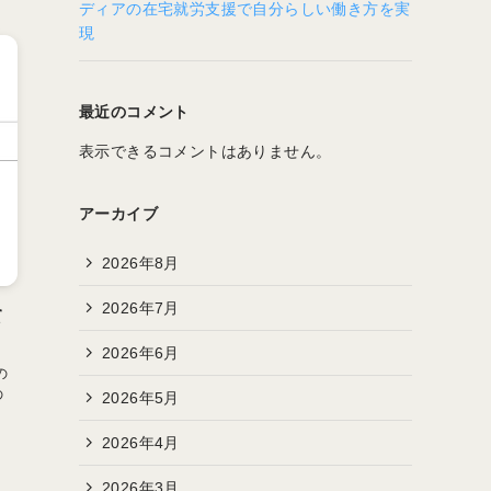
ディアの在宅就労支援で自分らしい働き方を実
現
最近のコメント
表示できるコメントはありません。
アーカイブ
2026年8月
2026年7月
て
2026年6月
の
の
2026年5月
2026年4月
2026年3月