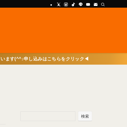
し込みはこちらをクリック◀
検索