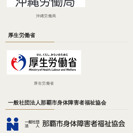
沖縄労働局
厚生労働省
厚生労働省
一般社団法人那覇市身体障害者福祉協会