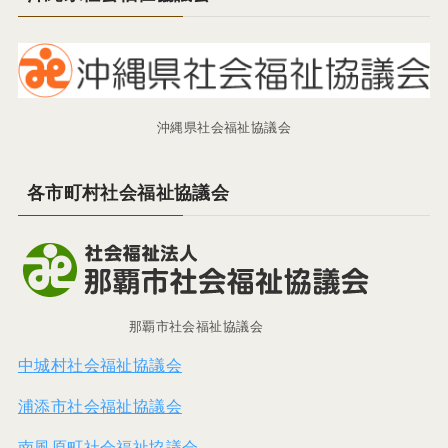
沖縄県社会福祉協議会
各市町村社会福祉協議会
那覇市社会福祉協議会
中城村社会福祉協議会
浦添市社会福祉協議会
南風原町社会福祉協議会