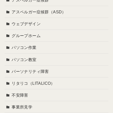
アスペルガー症候群（ASD）
ウェブデザイン
グループホーム
パソコン作業
パソコン教室
パーソナリティ障害
リタリコ（LITALICO）
不安障害
事業所見学