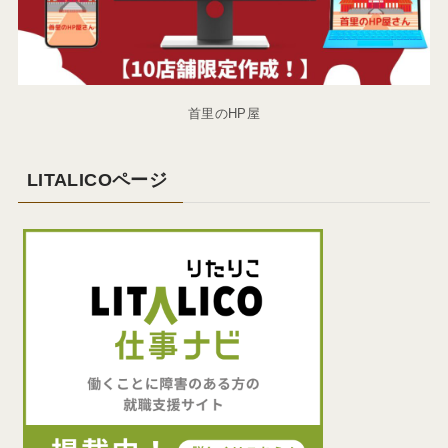
首里のHP屋
LITALICOページ