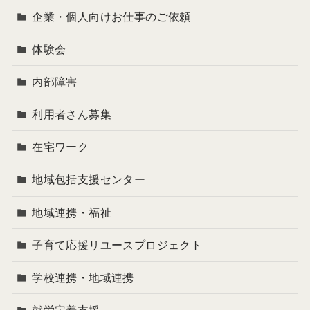
企業・個人向けお仕事のご依頼
体験会
内部障害
利用者さん募集
在宅ワーク
地域包括支援センター
地域連携・福祉
子育て応援リユースプロジェクト
学校連携・地域連携