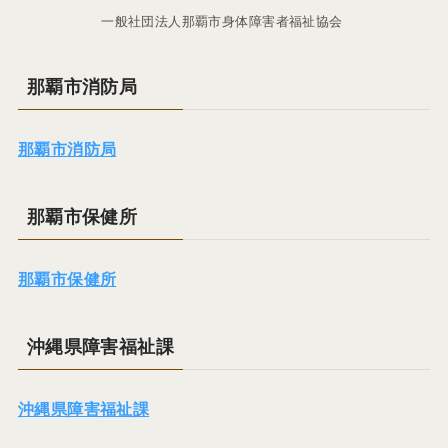
一般社団法人那覇市身体障害者福祉協会
那覇市消防局
那覇市消防局
那覇市保健所
那覇市保健所
沖縄県障害福祉課
沖縄県障害福祉課