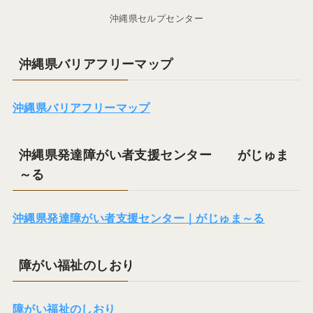
沖縄県セルプセンター
沖縄県バリアフリーマップ
沖縄県バリアフリーマップ
沖縄県発達障がい者支援センター がじゅま
～る
沖縄県発達障がい者支援センター｜がじゅま～る
障がい福祉のしおり
障がい福祉のしおり