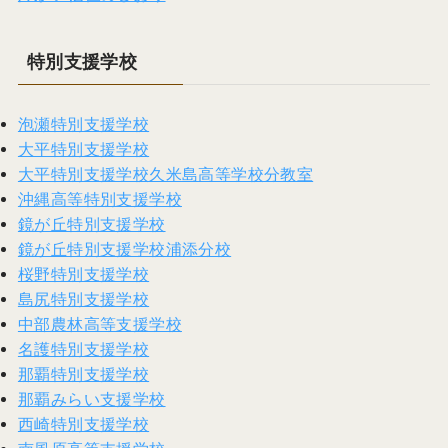
特別支援学校
泡瀬特別支援学校
大平特別支援学校
大平特別支援学校久米島高等学校分教室
沖縄高等特別支援学校
鏡が丘特別支援学校
鏡が丘特別支援学校浦添分校
桜野特別支援学校
島尻特別支援学校
中部農林高等支援学校
名護特別支援学校
那覇特別支援学校
那覇みらい支援学校
西崎特別支援学校