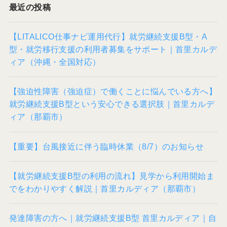
最近の投稿
【LITALICO仕事ナビ運用代行】就労継続支援B型・A
型・就労移行支援の利用者募集をサポート｜首里カルデ
ィア（沖縄・全国対応）
【強迫性障害（強迫症）で働くことに悩んでいる方へ】
就労継続支援B型という安心できる選択肢｜首里カルデ
ィア（那覇市）
【重要】台風接近に伴う臨時休業（8/7）のお知らせ
【就労継続支援B型の利用の流れ】見学から利用開始ま
でをわかりやすく解説｜首里カルディア（那覇市）
発達障害の方へ｜就労継続支援B型 首里カルディア｜自