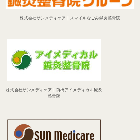
株式会社サンメディケア｜スマイルなごみ鍼灸整骨院
株式会社サンメディケア｜前橋アイメディカル鍼灸
整骨院