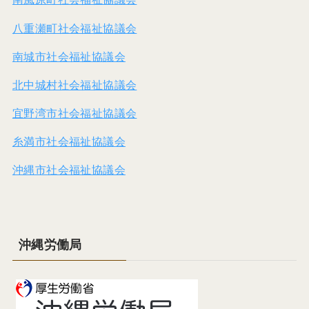
八重瀬町社会福祉協議会
南城市社会福祉協議会
北中城村社会福祉協議会
宜野湾市社会福祉協議会
糸満市社会福祉協議会
沖縄市社会福祉協議会
沖縄労働局