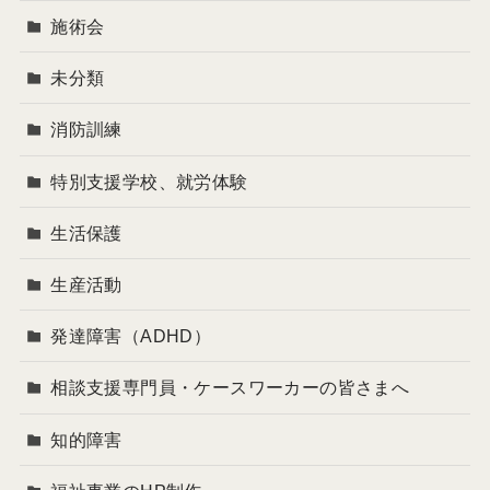
施術会
未分類
消防訓練
特別支援学校、就労体験
生活保護
生産活動
発達障害（ADHD）
相談支援専門員・ケースワーカーの皆さまへ
知的障害