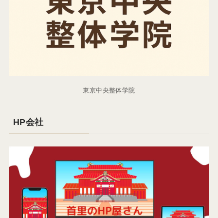
東京中央整体学院
HP会社