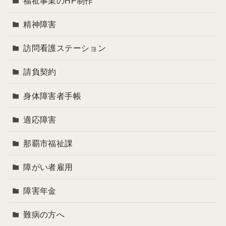
福祉事業のHP制作
精神障害
訪問看護ステーション
請負契約
身体障害者手帳
適応障害
那覇市福祉課
障がい者雇用
障害年金
難病の方へ