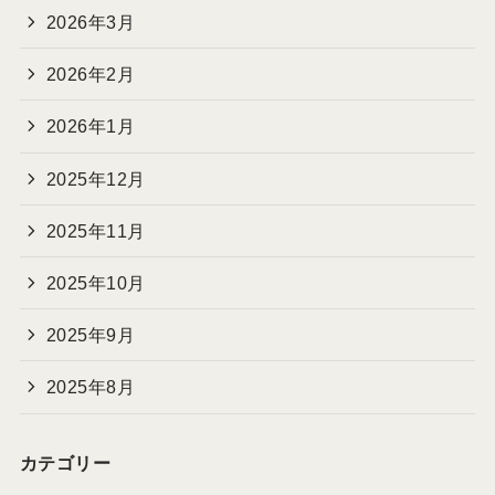
2026年3月
2026年2月
2026年1月
2025年12月
2025年11月
2025年10月
2025年9月
2025年8月
カテゴリー