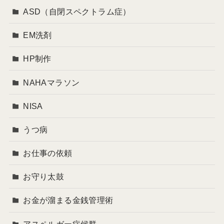
ASD（自閉スペクトラム症）
EM洗剤
HP制作
NAHAマラソン
NISA
うつ病
お仕事の依頼
お守り太鼓
お金が溜まる金銭管理術
アスペルガー症候群