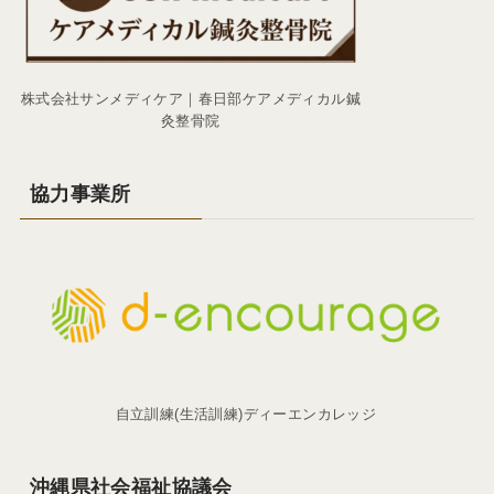
株式会社サンメディケア｜春日部ケアメディカル鍼
灸整骨院
協力事業所
自立訓練(生活訓練)ディーエンカレッジ
沖縄県社会福祉協議会