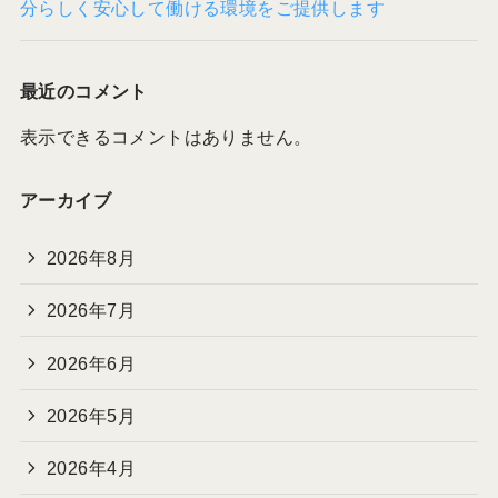
分らしく安心して働ける環境をご提供します
最近のコメント
表示できるコメントはありません。
アーカイブ
2026年8月
2026年7月
2026年6月
2026年5月
2026年4月