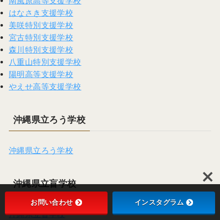
南風原高等支援学校
はなさき支援学校
美咲特別支援学校
宮古特別支援学校
森川特別支援学校
八重山特別支援学校
陽明高等支援学校
やえせ高等支援学校
沖縄県立ろう学校
沖縄県立ろう学校
沖縄県立盲学校
お問い合わせ
インスタグラム
沖縄県立盲学校