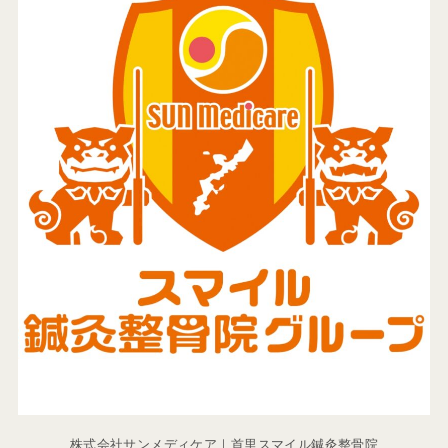
株式会社サンメディケア｜首里スマイル鍼灸整骨院