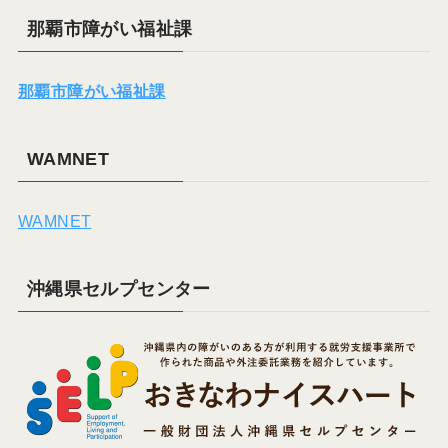
那覇市障がい福祉課
那覇市障がい福祉課
WAMNET
WAMNET
沖縄県セルプセンター