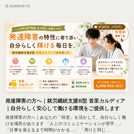
2026年8月7日
発達障害（ADHD）
発達障害の方へ｜就労継続支援B型 首里カルディア
｜自分らしく安心して働ける環境をご提供します
発達障害の方へ｜あなたの「得意」を活かして、自分らしく働
ける場所があります 「人とのコミュニケーションが苦手…」
「仕事を覚えるまで時間がかかる…」 「周りと同じ…