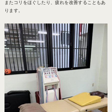
またコリをほぐしたり、疲れを改善することもあ
ります。