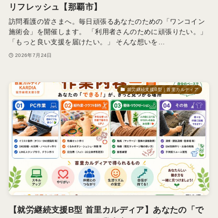
リフレッシュ【那覇市】
訪問看護の皆さまへ。毎日頑張るあなたのための「ワンコイン
施術会」を開催します。 「利用者さんのために頑張りたい。」
「もっと良い支援を届けたい。」 そんな想いを…
2026年7月24日
就労継続支援B型｜首里カルディア
【就労継続支援B型 首里カルディア】あなたの「で