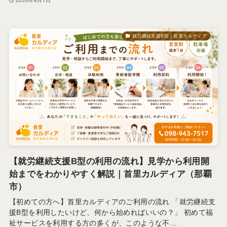
2026年8月7日
就労継続支援B型｜首里カルディア
【就労継続支援B型の利用の流れ】見学から利用開
始までをわかりやすく解説｜首里カルディア（那覇
市）
【初めての方へ】首里カルディアのご利用の流れ 「就労継続支
援B型を利用したいけど、何から始めればいいの？」 初めて福
祉サービスを利用する方の多くが、このような不…