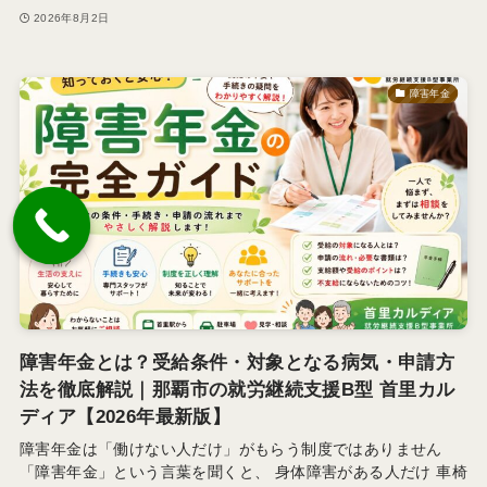
2026年8月2日
障害年金
障害年金とは？受給条件・対象となる病気・申請方
法を徹底解説｜那覇市の就労継続支援B型 首里カル
ディア【2026年最新版】
障害年金は「働けない人だけ」がもらう制度ではありません
「障害年金」という言葉を聞くと、 身体障害がある人だけ 車椅