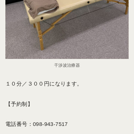
干渉波治療器
１０分／３００円になります。
【予約制】
電話番号：098-943-7517