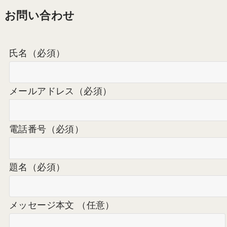
お問い合わせ
氏名
（必須）
メールアドレス
（必須）
電話番号
（必須）
題名
（必須）
メッセージ本文 （任意）