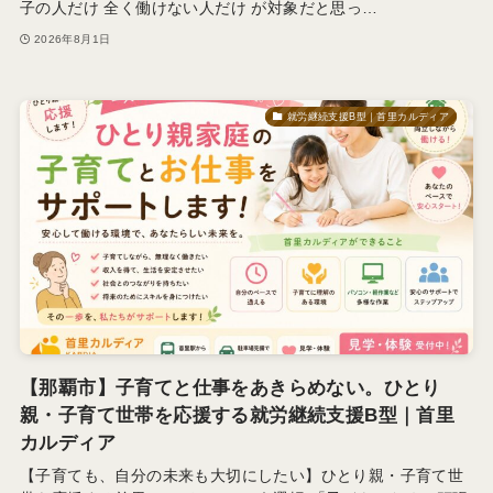
子の人だけ 全く働けない人だけ が対象だと思っ…
2026年8月1日
就労継続支援B型｜首里カルディア
【那覇市】子育てと仕事をあきらめない。ひとり
親・子育て世帯を応援する就労継続支援B型｜首里
カルディア
【子育ても、自分の未来も大切にしたい】ひとり親・子育て世