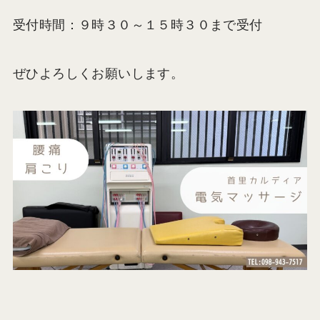
受付時間：９時３０～１５時３０まで受付
ぜひよろしくお願いします。