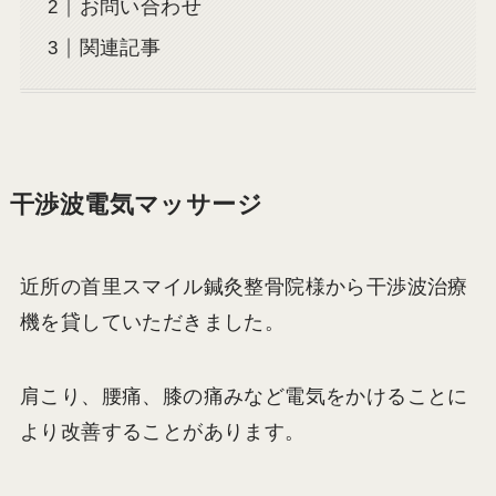
お問い合わせ
関連記事
干渉波電気マッサージ
近所の首里スマイル鍼灸整骨院様から干渉波治療
機を貸していただきました。
肩こり、腰痛、膝の痛みなど電気をかけることに
より改善することがあります。