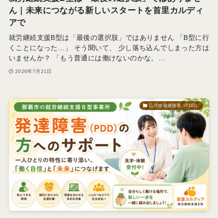
ん｜未来につながる新しいスタートを首里カルディ
アで
就労継続支援B型は「最後の選択肢」ではありません 「B型に行
くことになった…」 そう聞いて、 少し落ち込んでしまった方は
いませんか？ 「もう普通には働けないのかな。…
2026年7月21日
広汎性発達障害（PDD）