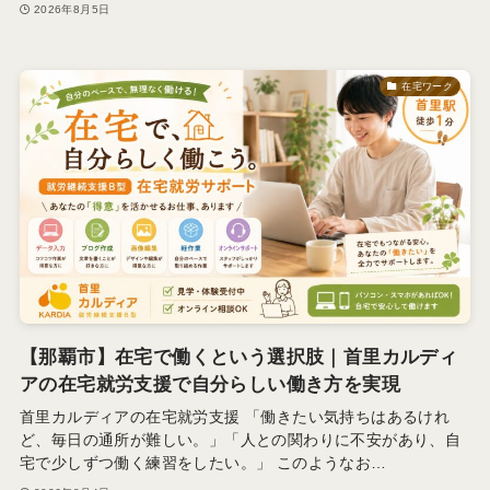
2026年8月5日
在宅ワーク
【那覇市】在宅で働くという選択肢｜首里カルディ
アの在宅就労支援で自分らしい働き方を実現
首里カルディアの在宅就労支援 「働きたい気持ちはあるけれ
ど、毎日の通所が難しい。」「人との関わりに不安があり、自
宅で少しずつ働く練習をしたい。」 このようなお…