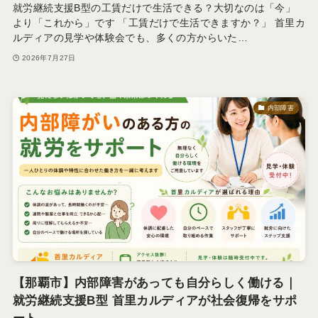
就労継続支援B型の工賃だけで生活できる？大切なのは「今」
より「これから」です 「工賃だけで生活できますか？」 首里カ
ルディアの見学や体験会でも、多くの方からいた…
2026年7月27日
内部障害
【那覇市】内部障害があっても自分らしく働ける｜
就労継続支援B型 首里カルディアが社会復帰をサポ