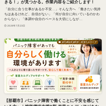
きる！」が見つかる。作業内容をご紹介します！
「自分に合う仕事があるか不安…」そんな方へ 「働きたい気持
ちはあるけれど、自信がない」「何が自分に向いているのかわ
からない」「体調や自分のペースを大切にしなが…
2026年7月23日
就労継続支援B型｜首里カルディア
【那覇市】パニック障害で働くことに不安を感じて