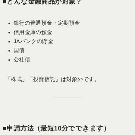
■どんな金融商品が対象？
銀行の普通預金・定期預金
信用金庫の預金
JAバンクの貯金
国債
公社債
「株式」「投資信託」は対象外です。
■申請方法（最短10分でできます）