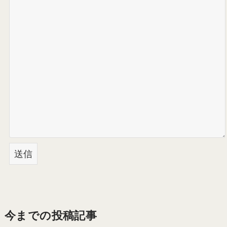
今までの投稿記事