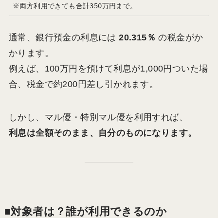
通常、銀行預金の利息には
20.315％
の税金がか
かります。
例えば、100万円を預けて利息が1,000円ついた場
合、税金で約200円差し引かれます。
しかし、マル優・特別マル優を利用すれば、
利息は全額そのまま、自分のものになります。
■対象者は？誰が利用できるのか