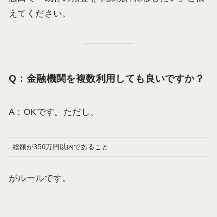
えてください。
Q：金融機関を複数利用しても良いですか？
A：OKです。ただし、
がルールです。