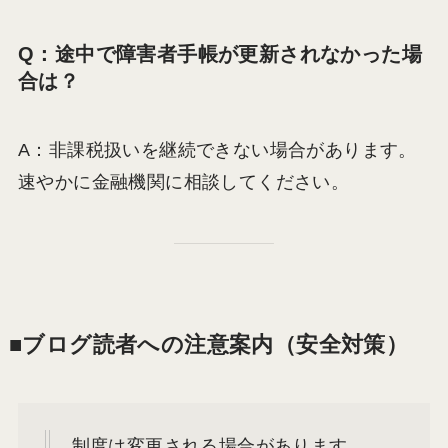
Q：途中で障害者手帳が更新されなかった場
合は？
A：非課税扱いを継続できない場合があります。
速やかに金融機関に相談してください。
■ブログ読者への注意案内（安全対策）
制度は変更される場合があります。