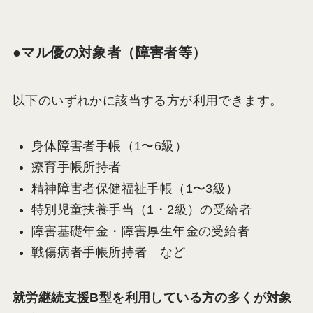
●マル優の対象者（障害者等）
以下のいずれかに該当する方が利用できます。
身体障害者手帳（1〜6級）
療育手帳所持者
精神障害者保健福祉手帳（1〜3級）
特別児童扶養手当（1・2級）の受給者
障害基礎年金・障害厚生年金の受給者
戦傷病者手帳所持者 など
就労継続支援B型を利用している方の多くが対象