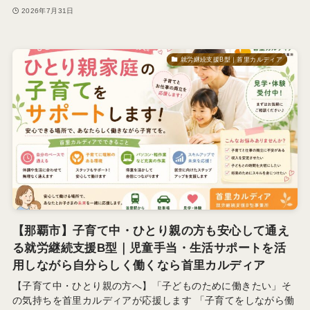
2026年7月31日
就労継続支援B型｜首里カルディア
【那覇市】子育て中・ひとり親の方も安心して通え
る就労継続支援B型｜児童手当・生活サポートを活
用しながら自分らしく働くなら首里カルディア
【子育て中・ひとり親の方へ】「子どものために働きたい」そ
の気持ちを首里カルディアが応援します 「子育てをしながら働