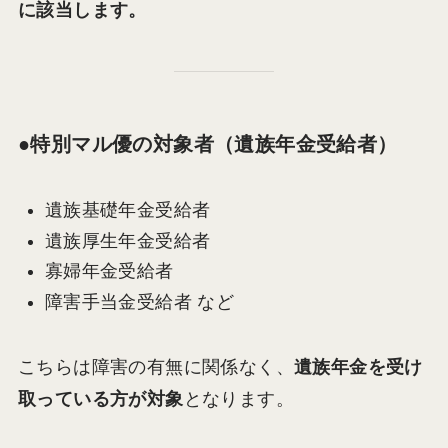
に該当します。
●特別マル優の対象者（遺族年金受給者）
遺族基礎年金受給者
遺族厚生年金受給者
寡婦年金受給者
障害手当金受給者 など
こちらは障害の有無に関係なく、
遺族年金を受け
取っている方が対象
となります。