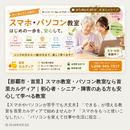
就労継続支援B型｜首里カルディア
【那覇市・首里】スマホ教室・パソコン教室なら首
里カルディア｜初心者・シニア・障害のある方も安
心して学べる教室
【スマホやパソコンが苦手でも大丈夫】「できる」が増える教
室を首里カルディアで始めませんか？ 「スマホをもっと使いこ
なしたい」「パソコンを覚えて仕事や生活に役立…
2026年8月3日