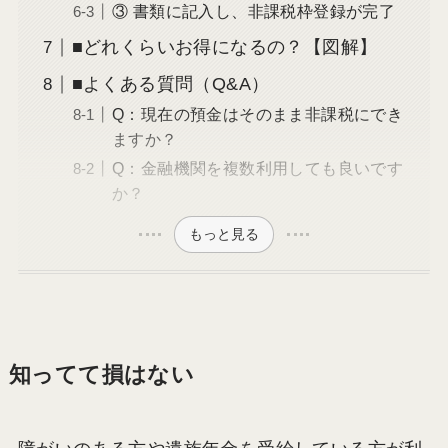
③ 書類に記入し、非課税枠登録が完了
■どれくらいお得になるの？【図解】
■よくある質問（Q&A）
Q：現在の預金はそのまま非課税にでき
ますか？
Q：金融機関を複数利用しても良いです
か？
もっと見る
知ってて損はない