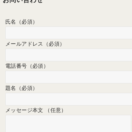
氏名
（必須）
メールアドレス
（必須）
電話番号
（必須）
題名
（必須）
メッセージ本文 （任意）