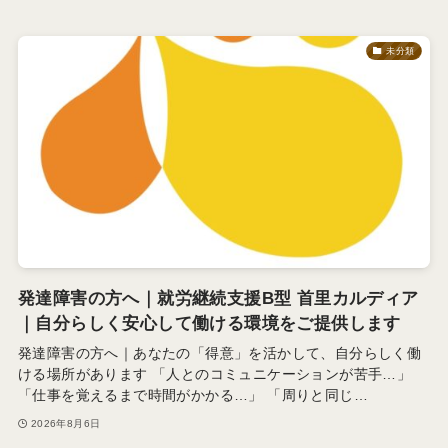
未分類
発達障害の方へ｜就労継続支援B型 首里カルディア
｜自分らしく安心して働ける環境をご提供します
発達障害の方へ｜あなたの「得意」を活かして、自分らしく働
ける場所があります 「人とのコミュニケーションが苦手…」
「仕事を覚えるまで時間がかかる…」 「周りと同じ…
2026年8月6日