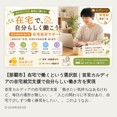
在宅ワーク
【那覇市】在宅で働くという選択肢｜首里カルディ
アの在宅就労支援で自分らしい働き方を実現
首里カルディアの在宅就労支援 「働きたい気持ちはあるけれ
ど、毎日の通所が難しい。」「人との関わりに不安があり、自
宅で少しずつ働く練習をしたい。」 このようなお…
2026年8月4日