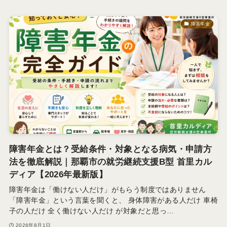
障害年金
障害年金とは？受給条件・対象となる病気・申請方
法を徹底解説｜那覇市の就労継続支援B型 首里カル
ディア【2026年最新版】
障害年金は「働けない人だけ」がもらう制度ではありません
「障害年金」という言葉を聞くと、 身体障害がある人だけ 車椅
子の人だけ 全く働けない人だけ が対象だと思っ…
2026年8月1日