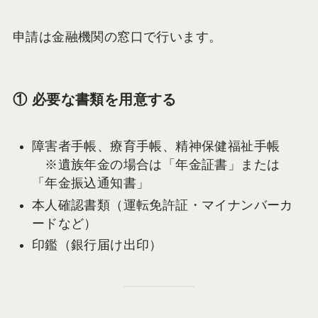
申請は金融機関の窓口で行います。
① 必要な書類を用意する
障害者手帳、療育手帳、精神保健福祉手帳
※遺族年金の場合は「年金証書」または
「年金振込通知書」
本人確認書類（運転免許証・マイナンバーカ
ードなど）
印鑑（銀行届け出印）