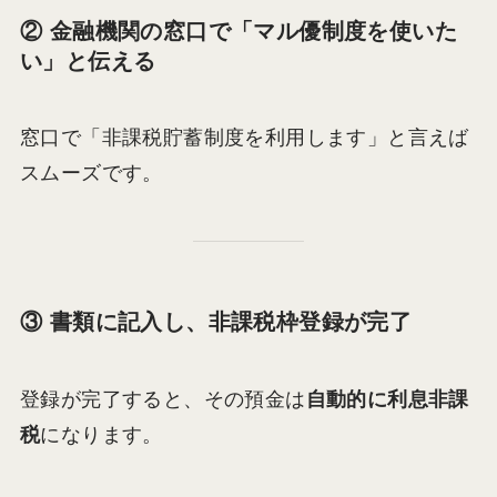
② 金融機関の窓口で「マル優制度を使いた
い」と伝える
窓口で「非課税貯蓄制度を利用します」と言えば
スムーズです。
③ 書類に記入し、非課税枠登録が完了
登録が完了すると、その預金は
自動的に利息非課
税
になります。