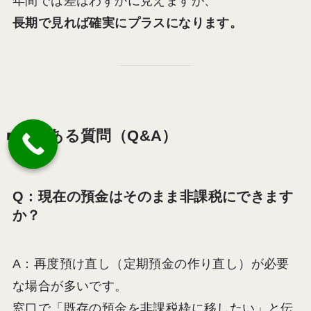
年間では差はわずかに見えますが、
長期で見れば確実にプラスになります。
■よくある質問（Q&A）
Q：現在の預金はそのまま非課税にできます
か？
A：再度預け直し（定期預金の作り直し）が必要
な場合が多いです。
窓口で「既存の預金を非課税枠に移したい」と伝