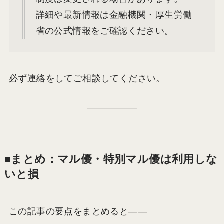
詳細や最新情報は金融機関・厚生労働
省の公式情報をご確認ください。
必ず連絡をしてご相談してください。
■まとめ：マル優・特別マル優は利用しな
いと損
この記事の要点をまとめると――