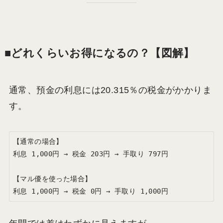
■どれくらいお得になるの？【図解】
通常、預金の利息には20.315％の税金がかかりま
す。
【通常の場合】

利息 1,000円 → 税金 203円 → 手取り 797円

【マル優を使った場合】
