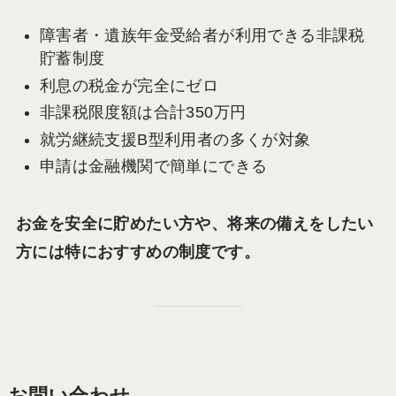
障害者・遺族年金受給者が利用できる非課税
貯蓄制度
利息の税金が完全にゼロ
非課税限度額は合計350万円
就労継続支援B型利用者の多くが対象
申請は金融機関で簡単にできる
お金を安全に貯めたい方や、将来の備えをしたい
方には特におすすめの制度です。
お問い合わせ