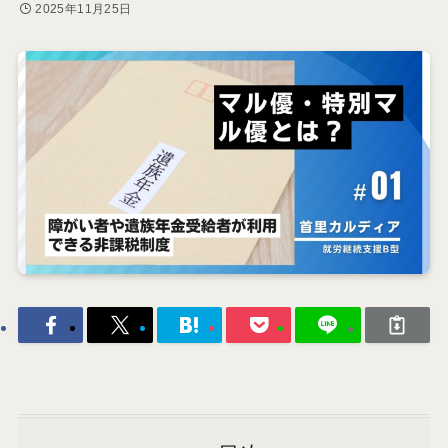
2025年11月25日